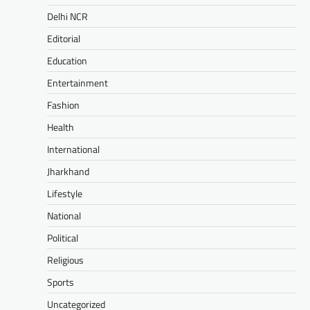
Delhi NCR
Editorial
Education
Entertainment
Fashion
Health
International
Jharkhand
Lifestyle
National
Political
Religious
Sports
Uncategorized