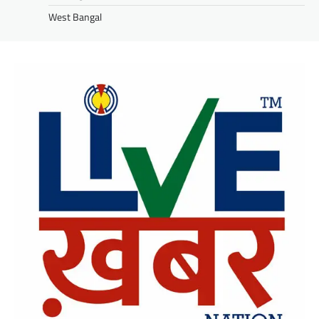
West Bangal