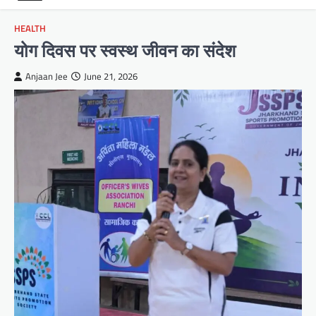
HEALTH
योग दिवस पर स्वस्थ जीवन का संदेश
Anjaan Jee
June 21, 2026