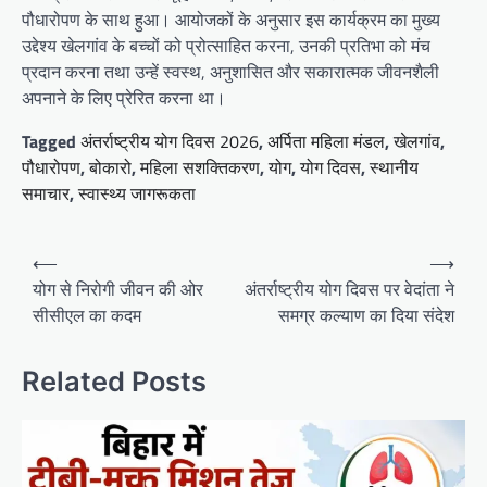
पौधारोपण के साथ हुआ। आयोजकों के अनुसार इस कार्यक्रम का मुख्य
उद्देश्य खेलगांव के बच्चों को प्रोत्साहित करना, उनकी प्रतिभा को मंच
प्रदान करना तथा उन्हें स्वस्थ, अनुशासित और सकारात्मक जीवनशैली
अपनाने के लिए प्रेरित करना था।
Tagged
अंतर्राष्ट्रीय योग दिवस 2026
,
अर्पिता महिला मंडल
,
खेलगांव
,
पौधारोपण
,
बोकारो
,
महिला सशक्तिकरण
,
योग
,
योग दिवस
,
स्थानीय
समाचार
,
स्वास्थ्य जागरूकता
Post
⟵
⟶
navigation
योग से निरोगी जीवन की ओर
अंतर्राष्ट्रीय योग दिवस पर वेदांता ने
सीसीएल का कदम
समग्र कल्याण का दिया संदेश
Related Posts