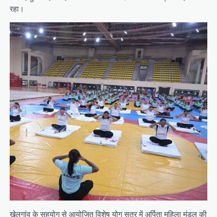
रहा।
खेलगांव के सहयोग से आयोजित विशेष योग सत्र में अर्पिता महिला मंडल की