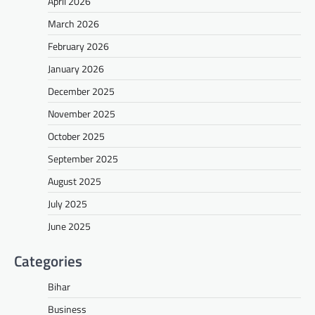
April 2026
March 2026
February 2026
January 2026
December 2025
November 2025
October 2025
September 2025
August 2025
July 2025
June 2025
Categories
Bihar
Business