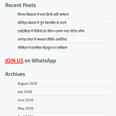
Recent Posts
चिन्मय विद्यालय में सजा हिन्दी कवि सम्मेलन
डीपीएस बोकारो में गूंजे देशभक्ति के तराने
एसईसीएल में पीपीओ एवं जीवन प्रमाण पत्र पोर्टल लॉन्च
अरगड़ा क्षेत्र में समाधान शिविर आयोजित
सीसीएल में एचसीएम मॉड्यूल पर प्रशिक्षण
JOIN US
on WhatsApp
Archives
August 2026
July 2026
June 2026
May 2026