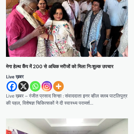
मेगा हेल्थ कैंप में 200 से अधिक मरीजों को मिला निःशुल्क उपचार
Live ख़बर
Live ख़बर – रंजीत प्रसाद सिन्हा : संवाददाता इनर व्हील क्लब पाटलिपुत्र
की पहल, विशेषज्ञ चिकित्सकों ने दी स्वास्थ्य परामर्श…