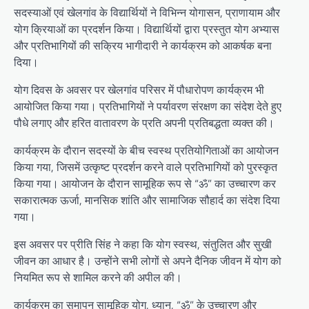
सदस्याओं एवं खेलगांव के विद्यार्थियों ने विभिन्न योगासन, प्राणायाम और
योग क्रियाओं का प्रदर्शन किया। विद्यार्थियों द्वारा प्रस्तुत योग अभ्यास
और प्रतिभागियों की सक्रिय भागीदारी ने कार्यक्रम को आकर्षक बना
दिया।
योग दिवस के अवसर पर खेलगांव परिसर में पौधारोपण कार्यक्रम भी
आयोजित किया गया। प्रतिभागियों ने पर्यावरण संरक्षण का संदेश देते हुए
पौधे लगाए और हरित वातावरण के प्रति अपनी प्रतिबद्धता व्यक्त की।
कार्यक्रम के दौरान सदस्यों के बीच स्वस्थ प्रतियोगिताओं का आयोजन
किया गया, जिसमें उत्कृष्ट प्रदर्शन करने वाले प्रतिभागियों को पुरस्कृत
किया गया। आयोजन के दौरान सामूहिक रूप से “ॐ” का उच्चारण कर
सकारात्मक ऊर्जा, मानसिक शांति और सामाजिक सौहार्द का संदेश दिया
गया।
इस अवसर पर प्रीति सिंह ने कहा कि योग स्वस्थ, संतुलित और सुखी
जीवन का आधार है। उन्होंने सभी लोगों से अपने दैनिक जीवन में योग को
नियमित रूप से शामिल करने की अपील की।
कार्यक्रम का समापन सामूहिक योग, ध्यान, “ॐ” के उच्चारण और