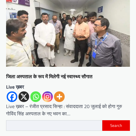
जिला अस्पताल के रूप में मिलेगी नई स्वास्थ्य सौगात
Live ख़बर
Live ख़बर – रंजीत प्रसाद सिन्हा : संवाददाता 20 जुलाई को होगा गुरु
गोविंद सिंह अस्पताल के नए भवन का…
Search