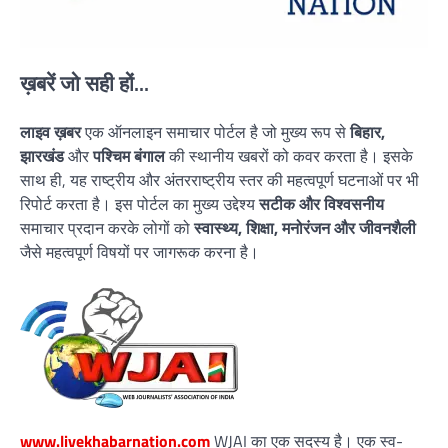
ख़बरें जो सही हों...
लाइव ख़बर
एक ऑनलाइन समाचार पोर्टल है जो मुख्य रूप से
बिहार,
झारखंड
और
पश्चिम बंगाल
की स्थानीय खबरों को कवर करता है। इसके
साथ ही, यह राष्ट्रीय और अंतरराष्ट्रीय स्तर की महत्वपूर्ण घटनाओं पर भी
रिपोर्ट करता है। इस पोर्टल का मुख्य उद्देश्य
सटीक और विश्वसनीय
समाचार प्रदान करके लोगों को
स्वास्थ्य, शिक्षा, मनोरंजन और जीवनशैली
जैसे महत्वपूर्ण विषयों पर जागरूक करना है।
www.livekhabarnation.com
WJAI का एक सदस्य है। एक स्व-