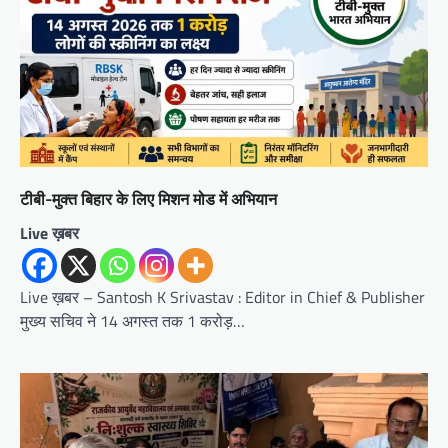
टीबी-मुक्त बिहार के लिए मिशन मोड में अभियान
Live ख़बर
Live ख़बर – Santosh K Srivastav : Editor in Chief & Publisher
मुख्य सचिव ने 14 अगस्त तक 1 करोड़…