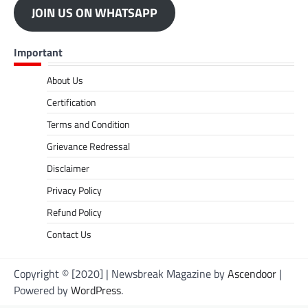
JOIN US ON WHATSAPP
Important
About Us
Certification
Terms and Condition
Grievance Redressal
Disclaimer
Privacy Policy
Refund Policy
Contact Us
Copyright © [2020] | Newsbreak Magazine by
Ascendoor
|
Powered by
WordPress
.