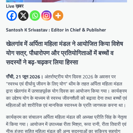
Live ख़बर
Santosh K Srivastav : Editor in Chief & Publisher
खेलगांव में अर्पिता महिला मंडल ने आयोजित किया विशेष
योग सत्र, पौधारोपण और प्रतियोगिताओं में बच्चों व
सदस्यों ने बढ़-चढ़कर लिया हिस्सा
राँची, 21 जून 2026।
अंतर्राष्ट्रीय योग दिवस 2026 के अवसर पर
“स्वस्थ एवं दीर्घायु जीवन के लिए योग” थीम के तहत अर्पिता महिला मंडल
द्वारा खेलगांव में उत्साहपूर्वक योग दिवस का आयोजन किया गया। कार्यक्रम
का उद्देश्य योग के माध्यम से स्वस्थ जीवनशैली को बढ़ावा देना तथा बच्चों एवं
महिलाओं को शारीरिक एवं मानसिक स्वास्थ्य के प्रति जागरूक करना था।
कार्यक्रम का संचालन अर्पिता महिला मंडल की अध्यक्ष प्रीति सिंह के नेतृत्व
में किया गया। आयोजन में उपाध्यक्ष रीता मिश्रा, रूपा रानी, रीता तिवारी एवं
नीरू हंजुरा सहित महिला मंडल की अन्य सदस्याओं का सक्रिय सहयोग