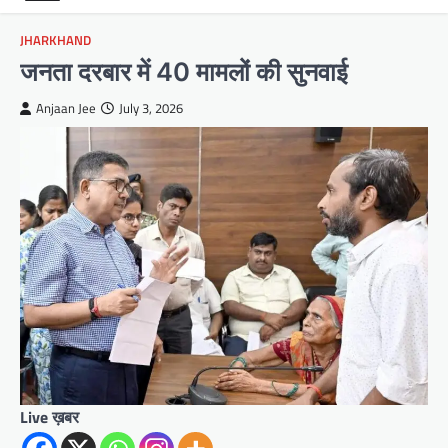
JHARKHAND
जनता दरबार में 40 मामलों की सुनवाई
Anjaan Jee
July 3, 2026
Live ख़बर