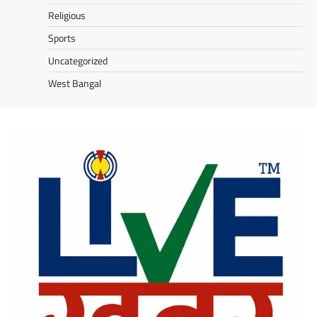
Religious
Sports
Uncategorized
West Bangal