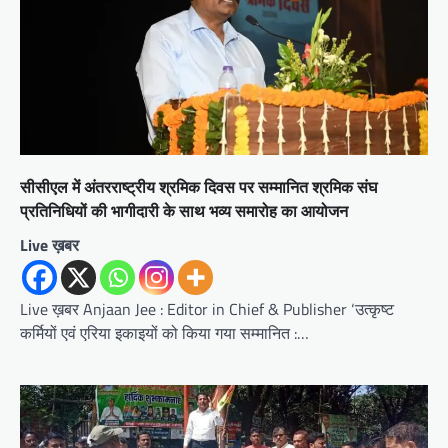
सीसीएल में अंतरराष्ट्रीय श्रमिक दिवस पर सम्मानित श्रमिक संघ
प्रतिनिधियों की भागीदारी के साथ भव्य समारोह का आयोजन
Live ख़बर
Live ख़बर Anjaan Jee : Editor in Chief & Publisher ‘उत्कृष्ट
कर्मियों एवं एरिया इकाइयों को किया गया सम्मानित :…