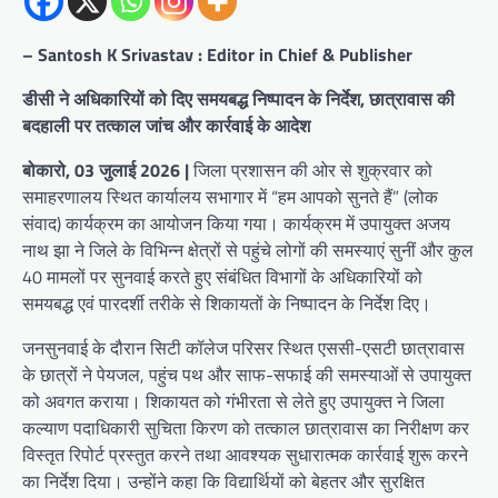
– Santosh K Srivastav : Editor in Chief & Publisher
डीसी ने अधिकारियों को दिए समयबद्ध निष्पादन के निर्देश, छात्रावास की
बदहाली पर तत्काल जांच और कार्रवाई के आदेश
बोकारो, 03
जुलाई
2026 |
जिला प्रशासन की ओर से शुक्रवार को
समाहरणालय स्थित कार्यालय सभागार में “हम आपको सुनते हैं” (लोक
संवाद) कार्यक्रम का आयोजन किया गया। कार्यक्रम में उपायुक्त अजय
नाथ झा ने जिले के विभिन्न क्षेत्रों से पहुंचे लोगों की समस्याएं सुनीं और कुल
40 मामलों पर सुनवाई करते हुए संबंधित विभागों के अधिकारियों को
समयबद्ध एवं पारदर्शी तरीके से शिकायतों के निष्पादन के निर्देश दिए।
जनसुनवाई के दौरान सिटी कॉलेज परिसर स्थित एससी-एसटी छात्रावास
के छात्रों ने पेयजल, पहुंच पथ और साफ-सफाई की समस्याओं से उपायुक्त
को अवगत कराया। शिकायत को गंभीरता से लेते हुए उपायुक्त ने जिला
कल्याण पदाधिकारी सुचिता किरण को तत्काल छात्रावास का निरीक्षण कर
विस्तृत रिपोर्ट प्रस्तुत करने तथा आवश्यक सुधारात्मक कार्रवाई शुरू करने
का निर्देश दिया। उन्होंने कहा कि विद्यार्थियों को बेहतर और सुरक्षित