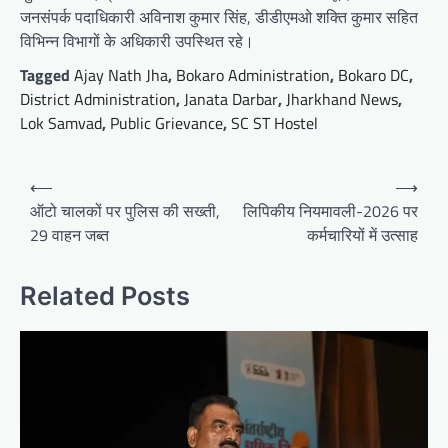
जनसंपर्क पदाधिकारी अविनाश कुमार सिंह, डीडीएमओ शक्ति कुमार सहित
विभिन्न विभागों के अधिकारी उपस्थित रहे।
Tagged
Ajay Nath Jha
,
Bokaro Administration
,
Bokaro DC
,
District Administration
,
Janata Darbar
,
Jharkhand News
,
Lok Samvad
,
Public Grievance
,
SC ST Hostel
Post
⟵
⟶
navigation
ऑटो चालकों पर पुलिस की सख्ती,
लिपिकीय नियमावली-2026 पर
29 वाहन जब्त
कर्मचारियों में उत्साह
Related Posts