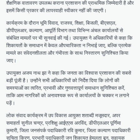
शैक्षणिक वातावरण उपलब्ध कराना प्रशासन की प्राथमिक जिम्मेदारी है और
इसमें किसी प्रकार की लापरवाही स्वीकार नहीं की जाएगी।
कार्यक्रम के दौरान भूमि विवाद, राजस्व, शिक्षा, बिजली, बीएसएल,
डीपीएलआर, कल्याण, आपूर्ति विभाग तथा विभिन्न अंचल कार्यालयों से
संबंधित मामलों पर भी सुनवाई की गई। उपायुक्त ने अधिकारियों से कहा कि
शिकायतों के समाधान में केवल औपचारिकता न निभाई जाए, बल्कि प्रत्येक
मामले का संवेदनशीलता और गंभीरता के साथ निस्तारण सुनिश्चित किया
जाए।
उपायुक्त अजय नाथ झा ने कहा कि जनता का विश्वास प्रशासन की सबसे
बड़ी पूंजी है। उन्होंने सभी अधिकारियों को निर्देश दिया कि लोगों की
समस्याओं का त्वरित, प्रभावी और गुणवत्तापूर्ण समाधान सुनिश्चित करें,
ताकि आम नागरिकों को अनावश्यक रूप से कार्यालयों के चक्कर न लगाने
पड़ें।
लोक संवाद कार्यक्रम में उप विकास आयुक्त शताब्दी मजूमदार, अपर
समाहर्ता सुनील चन्द्र, प्रशिक्षु आईएएस अरविंद, डीपीएलआर पूर्णिमा
कुमारी, जिला जनसंपर्क पदाधिकारी रवि कुमार, जिला कल्याण पदाधिकारी
सुचिता किरण, प्रभारी पदाधिकारी जन शिकायत हेमलता बून, सहायक