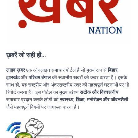
ख़बरें जो सही हों...
लाइव ख़बर
एक ऑनलाइन समाचार पोर्टल है जो मुख्य रूप से
बिहार,
झारखंड
और
पश्चिम बंगाल
की स्थानीय खबरों को कवर करता है। इसके
साथ ही, यह राष्ट्रीय और अंतरराष्ट्रीय स्तर की महत्वपूर्ण घटनाओं पर भी
रिपोर्ट करता है। इस पोर्टल का मुख्य उद्देश्य
सटीक और विश्वसनीय
समाचार प्रदान करके लोगों को
स्वास्थ्य, शिक्षा, मनोरंजन और जीवनशैली
जैसे महत्वपूर्ण विषयों पर जागरूक करना है।