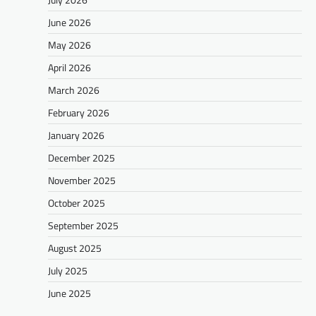
June 2026
May 2026
April 2026
March 2026
February 2026
January 2026
December 2025
November 2025
October 2025
September 2025
August 2025
July 2025
June 2025