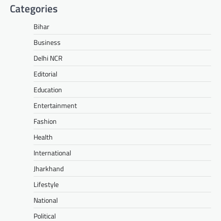
Categories
Bihar
Business
Delhi NCR
Editorial
Education
Entertainment
Fashion
Health
International
Jharkhand
Lifestyle
National
Political