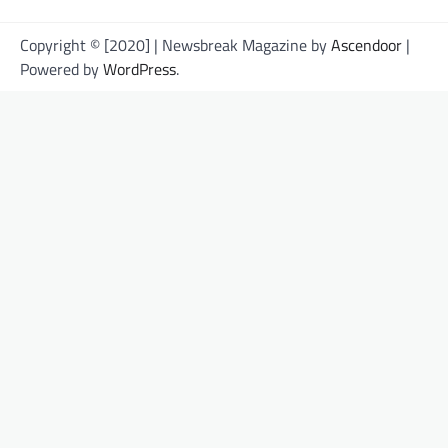
Copyright © [2020] | Newsbreak Magazine by
Ascendoor
|
Powered by
WordPress
.