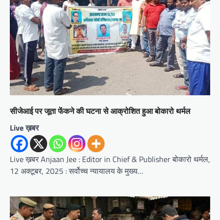
सीजेआई पर जूता फेंकने की घटना से आक्रोशित हुआ बोकारो थर्मल
Live ख़बर
Live ख़बर Anjaan Jee : Editor in Chief & Publisher बोकारो थर्मल,
12 अक्टूबर, 2025 : सर्वोच्च न्यायालय के मुख्य…