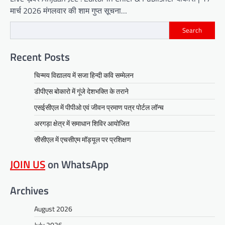
मार्च 2026 मंगलवार की शाम गुप्त सूचना…
Search
Recent Posts
चिन्मय विद्यालय में सजा हिन्दी कवि सम्मेलन
डीपीएस बोकारो में गूंजे देशभक्ति के तराने
एसईसीएल में पीपीओ एवं जीवन प्रमाण पत्र पोर्टल लॉन्च
अरगड़ा क्षेत्र में समाधान शिविर आयोजित
सीसीएल में एचसीएम मॉड्यूल पर प्रशिक्षण
JOIN US
on WhatsApp
Archives
August 2026
July 2026