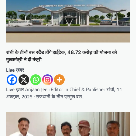
रांची के तीनों बस स्टैंड होंगे हाईटेक, 48.72 करोड़ की योजना को
मुख्यमंत्री ने दी मंजूरी
Live ख़बर
Live ख़बर Anjaan Jee : Editor in Chief & Publisher रांची, 11
अक्टूबर, 2025 : राजधानी के तीन प्रमुख बस…