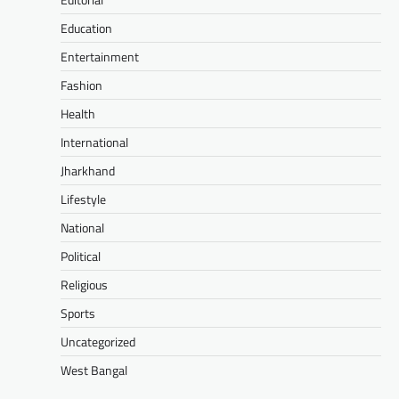
Education
Entertainment
Fashion
Health
International
Jharkhand
Lifestyle
National
Political
Religious
Sports
Uncategorized
West Bangal