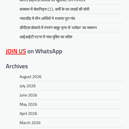
कसमार में सेवानिवृत्त CCL कर्मी के घर लाखों की चोरी
नावाडीह में तीन अर्थियों ने रुलाया पूरा गांव
डीपीएस बोकारो में रंगारंग समूह नृत्य से ‘धरोहर’ का समापन
आईआईटी पटना में नशा मुक्ति का संदेश
JOIN US
on WhatsApp
Archives
August 2026
July 2026
June 2026
May 2026
April 2026
March 2026