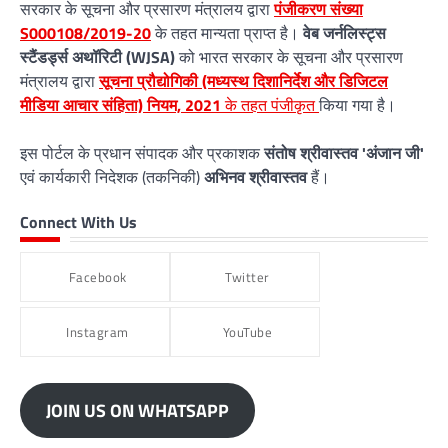
सरकार के सूचना और प्रसारण मंत्रालय द्वारा
पंजीकरण संख्या
S000108/2019-20
के तहत मान्यता प्राप्त है।
वेब जर्नलिस्ट्स
स्टैंडर्ड्स अथॉरिटी (WJSA)
को भारत सरकार के सूचना और प्रसारण
मंत्रालय द्वारा
सूचना प्रौद्योगिकी (मध्यस्थ दिशानिर्देश और डिजिटल
मीडिया आचार संहिता) नियम, 2021
के तहत पंजीकृत
किया गया है।
इस पोर्टल के प्रधान संपादक और प्रकाशक
संतोष श्रीवास्तव 'अंजान जी'
एवं कार्यकारी निदेशक (तकनिकी)
अभिनव श्रीवास्तव
हैं।
Connect With Us
Facebook
Twitter
Instagram
YouTube
JOIN US ON WHATSAPP