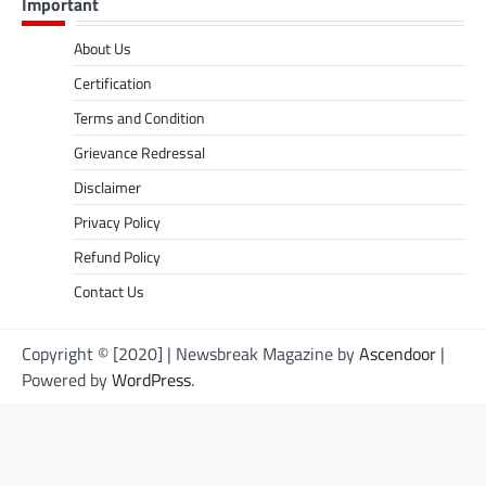
Important
About Us
Certification
Terms and Condition
Grievance Redressal
Disclaimer
Privacy Policy
Refund Policy
Contact Us
Copyright © [2020] | Newsbreak Magazine by
Ascendoor
|
Powered by
WordPress
.