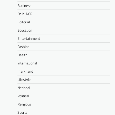
Business
Delhi NCR
Editorial
Education
Entertainment
Fashion
Health
International
Jharkhand
Lifestyle
National
Political
Religious
Sports