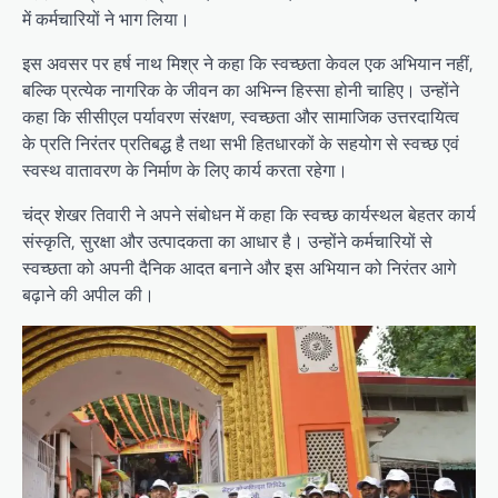
में कर्मचारियों ने भाग लिया।
इस अवसर पर हर्ष नाथ मिश्र ने कहा कि स्वच्छता केवल एक अभियान नहीं,
बल्कि प्रत्येक नागरिक के जीवन का अभिन्न हिस्सा होनी चाहिए। उन्होंने
कहा कि सीसीएल पर्यावरण संरक्षण, स्वच्छता और सामाजिक उत्तरदायित्व
के प्रति निरंतर प्रतिबद्ध है तथा सभी हितधारकों के सहयोग से स्वच्छ एवं
स्वस्थ वातावरण के निर्माण के लिए कार्य करता रहेगा।
चंद्र शेखर तिवारी ने अपने संबोधन में कहा कि स्वच्छ कार्यस्थल बेहतर कार्य
संस्कृति, सुरक्षा और उत्पादकता का आधार है। उन्होंने कर्मचारियों से
स्वच्छता को अपनी दैनिक आदत बनाने और इस अभियान को निरंतर आगे
बढ़ाने की अपील की।