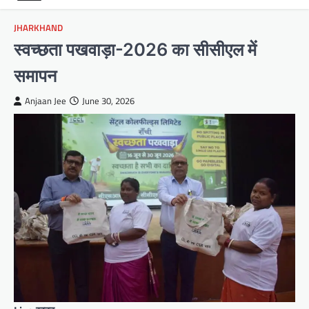
JHARKHAND
स्वच्छता पखवाड़ा-2026 का सीसीएल में
समापन
Anjaan Jee
June 30, 2026