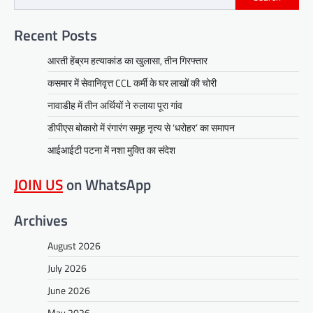
Recent Posts
आरती हेंब्रम हत्याकांड का खुलासा, तीन गिरफ्तार
कसमार में सेवानिवृत्त CCL कर्मी के घर लाखों की चोरी
नावाडीह में तीन अर्थियों ने रुलाया पूरा गांव
डीपीएस बोकारो में रंगारंग समूह नृत्य से ‘धरोहर’ का समापन
आईआईटी पटना में नशा मुक्ति का संदेश
JOIN US
on WhatsApp
Archives
August 2026
July 2026
June 2026
May 2026