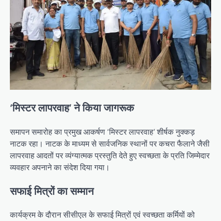
‘मिस्टर लापरवाह’ ने किया जागरूक
समापन समारोह का प्रमुख आकर्षण ‘मिस्टर लापरवाह’ शीर्षक नुक्कड़
नाटक रहा। नाटक के माध्यम से सार्वजनिक स्थानों पर कचरा फैलाने जैसी
लापरवाह आदतों पर व्यंग्यात्मक प्रस्तुति देते हुए स्वच्छता के प्रति जिम्मेदार
व्यवहार अपनाने का संदेश दिया गया।
सफाई मित्रों का सम्मान
कार्यक्रम के दौरान सीसीएल के सफाई मित्रों एवं स्वच्छता कर्मियों को