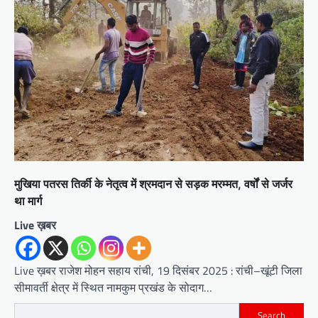
मुखिया पतरस तिर्की के नेतृत्व में श्रमदान से सड़क मरम्मत, वर्षों से जर्जर
था मार्ग
Live ख़बर
Live ख़बर राजेश मोहन सहाय रांची, 19 दिसंबर 2025 : रांची–खूंटी जिला
सीमावर्ती क्षेत्र में स्थित नामकुम प्रखंड के सोदाग…
Search