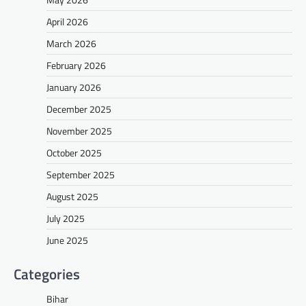
April 2026
March 2026
February 2026
January 2026
December 2025
November 2025
October 2025
September 2025
August 2025
July 2025
June 2025
Categories
Bihar