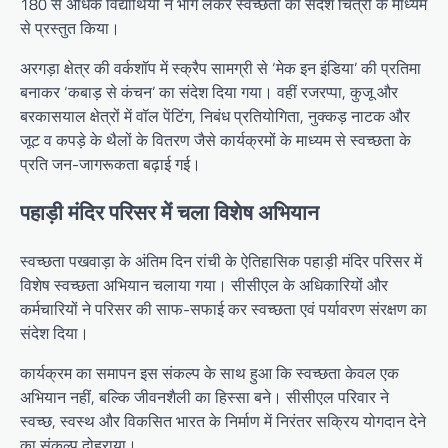
180 से अधिक विद्यार्थियों ने भाग लेकर स्वच्छता का संदेश चित्रों के माध्यम
से प्रस्तुत किया।
अरगड़ा क्षेत्र की वर्कशॉप में स्क्रैप सामग्री से ‘मेक इन इंडिया’ की प्रतिमा
बनाकर ‘कबाड़ से कंचन’ का संदेश दिया गया। वहीं रजरप्पा, कुजू और
बरकासयाल क्षेत्रों में वॉल पेंटिंग, निबंध प्रतियोगिता, नुक्कड़ नाटक और
जूट व कपड़े के थैलों के वितरण जैसे कार्यक्रमों के माध्यम से स्वच्छता के
प्रति जन-जागरूकता बढ़ाई गई।
पहाड़ी मंदिर परिसर में चला विशेष अभियान
स्वच्छता पखवाड़ा के अंतिम दिन रांची के ऐतिहासिक पहाड़ी मंदिर परिसर में
विशेष स्वच्छता अभियान चलाया गया। सीसीएल के अधिकारियों और
कर्मचारियों ने परिसर की साफ-सफाई कर स्वच्छता एवं पर्यावरण संरक्षण का
संदेश दिया।
कार्यक्रम का समापन इस संकल्प के साथ हुआ कि स्वच्छता केवल एक
अभियान नहीं, बल्कि जीवनशैली का हिस्सा बने। सीसीएल परिवार ने
स्वच्छ, स्वस्थ और विकसित भारत के निर्माण में निरंतर सक्रिय योगदान देने
का संकल्प दोहराया।