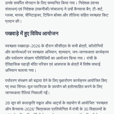
उनके समर्पित योगदान के लिए सम्मानित किया गया। निदेशक (मानव
संसाधन) एवं निदेशक (तकनीकी/संचालन) ने उन्हें कैनवास बैग, टी-शर्ट,
ग्लव्स, मास्क, सैनिटाइजर, टिफिन बॉक्स और तौलिया सहित स्वच्छता किट
प्रदान की।
पखवाड़े में हुए विविध आयोजन
स्वच्छता पखवाड़ा-2026 के दौरान सीसीएल के सभी क्षेत्रों, कॉलोनियों
और कार्यस्थलों पर स्वच्छता अभियान, श्रमदान, जन-जागरूकता कार्यक्रम
और पर्यावरण संरक्षण गतिविधियों का आयोजन किया गया। रांची के
ऐतिहासिक पहाड़ी मंदिर परिसर एवं आसपास के क्षेत्रों में विशेष सफाई
अभियान चलाया गया।
पर्यावरण संरक्षण को बढ़ावा देने के लिए वृक्षारोपण कार्यक्रम आयोजित किए
गए तथा सिंगल-यूज प्लास्टिक के उपयोग को हतोत्साहित करने के लिए
जागरूकता रैलियां निकाली गईं।
28 जून को कलाकृति स्कूल ऑफ आर्ट्स के सहयोग से आयोजित ‘स्वच्छता
ऑन कैनवास-2026’ चित्रकला प्रतियोगिता में रांची के 30 विद्यालयों के