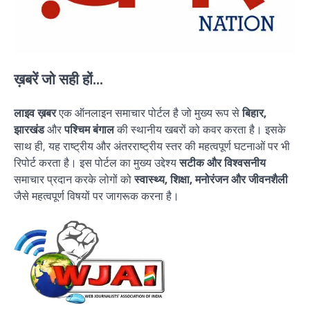
ख़बरें जो सही हों...
लाइव ख़बर
एक ऑनलाइन समाचार पोर्टल है जो मुख्य रूप से
बिहार,
झारखंड
और
पश्चिम बंगाल
की स्थानीय खबरों को कवर करता है। इसके
साथ ही, यह राष्ट्रीय और अंतरराष्ट्रीय स्तर की महत्वपूर्ण घटनाओं पर भी
रिपोर्ट करता है। इस पोर्टल का मुख्य उद्देश्य
सटीक और विश्वसनीय
समाचार प्रदान करके लोगों को
स्वास्थ्य, शिक्षा, मनोरंजन और जीवनशैली
जैसे महत्वपूर्ण विषयों पर जागरूक करना है।