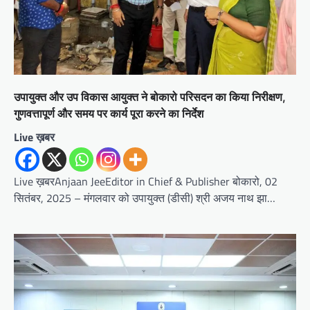
उपायुक्त और उप विकास आयुक्त ने बोकारो परिसदन का किया निरीक्षण,
गुणवत्तापूर्ण और समय पर कार्य पूरा करने का निर्देश
Live ख़बर
Live ख़बरAnjaan JeeEditor in Chief & Publisher बोकारो, 02
सितंबर, 2025 – मंगलवार को उपायुक्त (डीसी) श्री अजय नाथ झा…