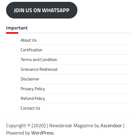
JOIN US ON WHATSAPP
Important
About Us
Certification
Terms and Condition
Grievance Redressal
Disclaimer
Privacy Policy
Refund Policy
Contact Us
Copyright © [2020] | Newsbreak Magazine by
Ascendoor
|
Powered by
WordPress
.