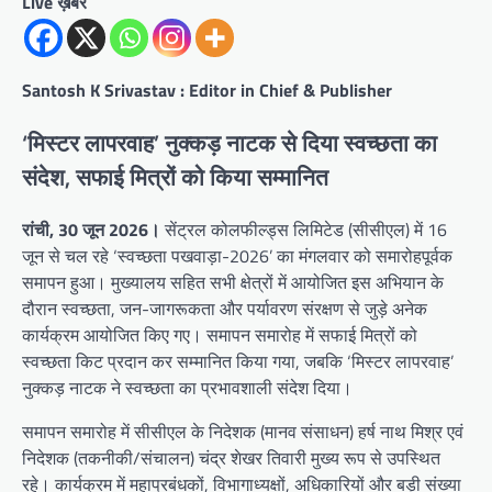
Live ख़बर
Santosh K Srivastav : Editor in Chief & Publisher
‘मिस्टर लापरवाह’ नुक्कड़ नाटक से दिया स्वच्छता का
संदेश, सफाई मित्रों को किया सम्मानित
रांची, 30 जून 2026।
सेंट्रल कोलफील्ड्स लिमिटेड (सीसीएल) में 16
जून से चल रहे ‘स्वच्छता पखवाड़ा-2026’ का मंगलवार को समारोहपूर्वक
समापन हुआ। मुख्यालय सहित सभी क्षेत्रों में आयोजित इस अभियान के
दौरान स्वच्छता, जन-जागरूकता और पर्यावरण संरक्षण से जुड़े अनेक
कार्यक्रम आयोजित किए गए। समापन समारोह में सफाई मित्रों को
स्वच्छता किट प्रदान कर सम्मानित किया गया, जबकि ‘मिस्टर लापरवाह’
नुक्कड़ नाटक ने स्वच्छता का प्रभावशाली संदेश दिया।
समापन समारोह में सीसीएल के निदेशक (मानव संसाधन) हर्ष नाथ मिश्र एवं
निदेशक (तकनीकी/संचालन) चंद्र शेखर तिवारी मुख्य रूप से उपस्थित
रहे। कार्यक्रम में महाप्रबंधकों, विभागाध्यक्षों, अधिकारियों और बड़ी संख्या