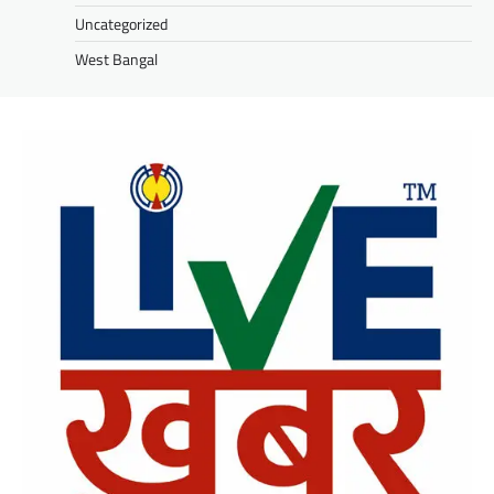
Uncategorized
West Bangal