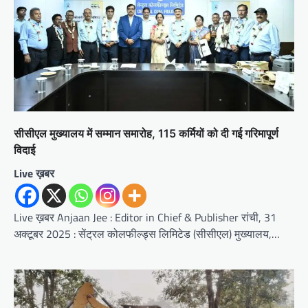
सीसीएल मुख्यालय में सम्मान समारोह, 115 कर्मियों को दी गई गरिमापूर्ण
विदाई
Live ख़बर
Live ख़बर Anjaan Jee : Editor in Chief & Publisher रांची, 31
अक्टूबर 2025 : सेंट्रल कोलफील्ड्स लिमिटेड (सीसीएल) मुख्यालय,…