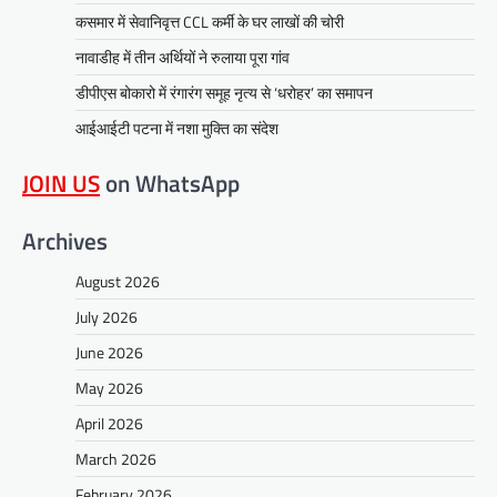
कसमार में सेवानिवृत्त CCL कर्मी के घर लाखों की चोरी
नावाडीह में तीन अर्थियों ने रुलाया पूरा गांव
डीपीएस बोकारो में रंगारंग समूह नृत्य से ‘धरोहर’ का समापन
आईआईटी पटना में नशा मुक्ति का संदेश
JOIN US
on WhatsApp
Archives
August 2026
July 2026
June 2026
May 2026
April 2026
March 2026
February 2026