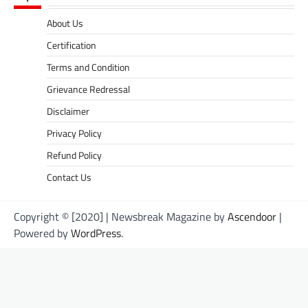
About Us
Certification
Terms and Condition
Grievance Redressal
Disclaimer
Privacy Policy
Refund Policy
Contact Us
Copyright © [2020] | Newsbreak Magazine by
Ascendoor
|
Powered by
WordPress
.