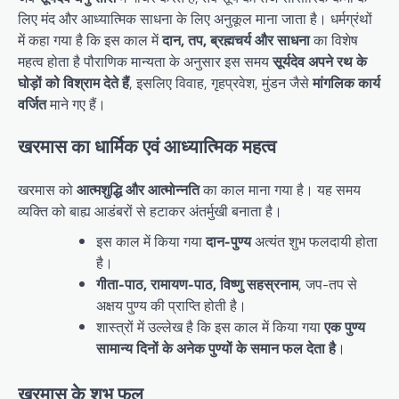
लिए मंद और आध्यात्मिक साधना के लिए अनुकूल माना जाता है। धर्मग्रंथों
में कहा गया है कि इस काल में
दान, तप, ब्रह्मचर्य और साधना
का विशेष
महत्व होता है पौराणिक मान्यता के अनुसार इस समय
सूर्यदेव अपने रथ के
घोड़ों को विश्राम देते हैं
, इसलिए विवाह, गृहप्रवेश, मुंडन जैसे
मांगलिक कार्य
वर्जित
माने गए हैं।
खरमास का धार्मिक एवं आध्यात्मिक महत्व
खरमास को
आत्मशुद्धि और आत्मोन्नति
का काल माना गया है। यह समय
व्यक्ति को बाह्य आडंबरों से हटाकर अंतर्मुखी बनाता है।
इस काल में किया गया
दान-पुण्य
अत्यंत शुभ फलदायी होता
है।
गीता-पाठ, रामायण-पाठ, विष्णु सहस्रनाम
, जप-तप से
अक्षय पुण्य की प्राप्ति होती है।
शास्त्रों में उल्लेख है कि इस काल में किया गया
एक पुण्य
सामान्य दिनों के अनेक पुण्यों के समान फल देता है
।
खरमास के शुभ फल