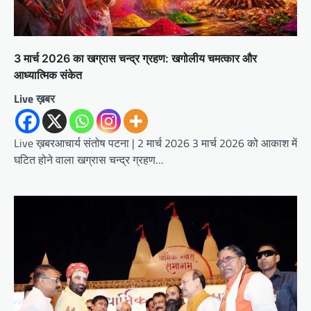
3 मार्च 2026 का खग्रास चन्द्र ग्रहण: खगोलीय चमत्कार और
आध्यात्मिक संकेत
Live ख़बर
Live ख़बरआचार्य संतोष पटना | 2 मार्च 2026 3 मार्च 2026 को आकाश में
घटित होने वाला खग्रास चन्द्र ग्रहण…