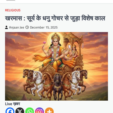
RELIGIOUS
खरमास : सूर्य के धनु गोचर से जुड़ा विशेष काल
Anjaan Jee
December 15, 2025
Live ख़बर