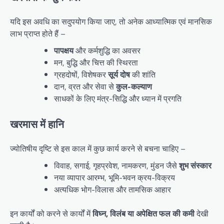
यदि इस अवधि का सदुपयोग किया जाए, तो अनेक आध्यात्मिक एवं मानसिक
लाभ प्राप्त होते हैं –
पापक्षय
और कर्मशुद्धि का अवसर
मन, बुद्धि और चित्त की स्थिरता
ग्रहदोषों, विशेषकर
सूर्य दोष
की शांति
दान, व्रत और सेवा से
कुल-कल्याण
साधकों के लिए मंत्र-सिद्धि और ध्यान में प्रगति
खरमास में हानि
ज्योतिषीय दृष्टि से इस काल में कुछ कार्य करने से बचना चाहिए –
विवाह, सगाई, गृहप्रवेश, नामकरण, मुंडन जैसे
शुभ संस्कार
नया व्यापार आरम्भ, भूमि-भवन क्रय-विक्रय
अत्यधिक भोग-विलास और तामसिक आहार
इन कार्यों को करने से कार्यों में
विघ्न, विलंब या अपेक्षित फल की कमी
देखी