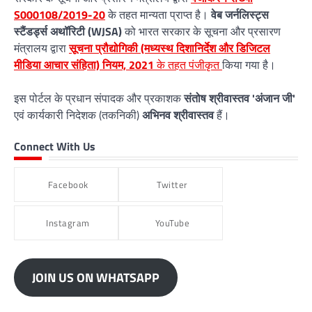
S000108/2019-20
के तहत मान्यता प्राप्त है।
वेब जर्नलिस्ट्स
स्टैंडर्ड्स अथॉरिटी (WJSA)
को भारत सरकार के सूचना और प्रसारण
मंत्रालय द्वारा
सूचना प्रौद्योगिकी (मध्यस्थ दिशानिर्देश और डिजिटल
मीडिया आचार संहिता) नियम, 2021
के तहत पंजीकृत
किया गया है।
इस पोर्टल के प्रधान संपादक और प्रकाशक
संतोष श्रीवास्तव 'अंजान जी'
एवं कार्यकारी निदेशक (तकनिकी)
अभिनव श्रीवास्तव
हैं।
Connect With Us
Facebook
Twitter
Instagram
YouTube
JOIN US ON WHATSAPP