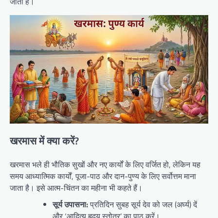
जाती है।
खरमास में क्या करें?
खरमास भले ही भौतिक सुखों और नए कार्यों के लिए वर्जित हो, लेकिन यह
समय आध्यात्मिक कार्यों, पूजा-पाठ और दान-पुण्य के लिए सर्वोत्तम माना
जाता है। इसे आत्म-चिंतन का महीना भी कहते हैं।
सूर्य उपासना:
प्रतिदिन सुबह सूर्य देव को जल (अर्घ्य) दें
और ‘आदित्य हृदय स्तोत्र’ का पाठ करें।