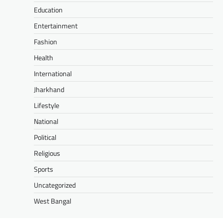
Education
Entertainment
Fashion
Health
International
Jharkhand
Lifestyle
National
Political
Religious
Sports
Uncategorized
West Bangal