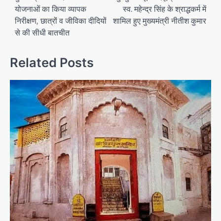
योजनाओं का किया व्यापक
स्व. महेन्द्र सिंह के श्राद्धकर्म में
निरीक्षण, छात्रों व जीविका दीदियों
शामिल हुए मुख्यमंत्री नीतीश कुमार
से की सीधी बातचीत
Related Posts