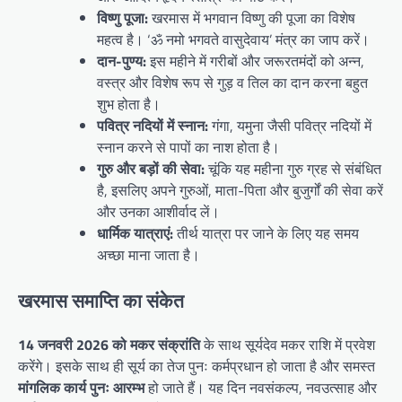
विष्णु पूजा:
खरमास में भगवान विष्णु की पूजा का विशेष
महत्व है। ‘ॐ नमो भगवते वासुदेवाय’ मंत्र का जाप करें।
दान-पुण्य:
इस महीने में गरीबों और जरूरतमंदों को अन्न,
वस्त्र और विशेष रूप से गुड़ व तिल का दान करना बहुत
शुभ होता है।
पवित्र नदियों में स्नान:
गंगा, यमुना जैसी पवित्र नदियों में
स्नान करने से पापों का नाश होता है।
गुरु और बड़ों की सेवा:
चूंकि यह महीना गुरु ग्रह से संबंधित
है, इसलिए अपने गुरुओं, माता-पिता और बुजुर्गों की सेवा करें
और उनका आशीर्वाद लें।
धार्मिक यात्राएं:
तीर्थ यात्रा पर जाने के लिए यह समय
अच्छा माना जाता है।
खरमास समाप्ति का संकेत
14 जनवरी 2026 को मकर संक्रांति
के साथ सूर्यदेव मकर राशि में प्रवेश
करेंगे। इसके साथ ही सूर्य का तेज पुनः कर्मप्रधान हो जाता है और समस्त
मांगलिक कार्य पुनः आरम्भ
हो जाते हैं। यह दिन नवसंकल्प, नवउत्साह और