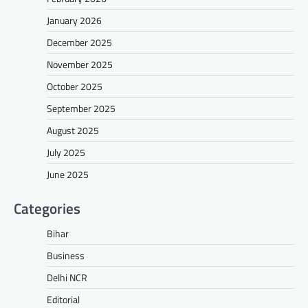
January 2026
December 2025
November 2025
October 2025
September 2025
August 2025
July 2025
June 2025
Categories
Bihar
Business
Delhi NCR
Editorial