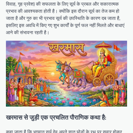
विवाह, गृह प्रवेश) की सफलता के लिए सूर्य के प्रबल और सकारात्मक
प्रभाव की आवश्यकता होती है। क्योंकि इस दौरान सूर्य का तेज कम हो
जाता है और गुरु का भी प्रभाव सूर्य की उपस्थिति के कारण दब जाता है,
इसलिए इस अवधि में किए गए शुभ कार्यों के पूर्ण फल नहीं मिलते और बाधाएं
आने की संभावना रहती है।
खरमास से जुड़ी एक प्रचलित पौराणिक कथा है:
कहा जाता है कि भगवान सूर्य देव अपने सात घोड़ों के रथ पर सवार होकर