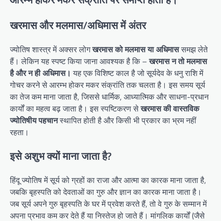
खरमास और मलमास/अधिमास में अंतर
ज्योतिष शास्त्र में अक्सर लोग
खरमास को मलमास या अधिमास
समझ लेते
हैं। लेकिन यह स्पष्ट किया जाना आवश्यक है कि –
खरमास न तो मलमास
है और न ही अधिमास।
यह एक विशिष्ट काल है जो सूर्यदेव के धनु राशि में
गोचर करने से आरम्भ होकर मकर संक्रांति तक चलता है। इस समय सूर्य
का तेज कम माना जाता है, जिससे धार्मिक, आध्यात्मिक और साधना-प्रधान
कार्यों का महत्व बढ़ जाता है। इस स्पष्टिकरण से
खरमास की वास्तविक
ज्योतिषीय पहचान
स्थापित होती है और किसी भी प्रकार का भ्रम नहीं
रहता।
इसे अशुभ क्यों माना जाता है?
हिंदू ज्योतिष में सूर्य को ग्रहों का राजा और आत्मा का कारक माना जाता है,
जबकि बृहस्पति को देवताओं का गुरु और ज्ञान का कारक माना जाता है।
जब सूर्य अपने गुरु बृहस्पति के घर में प्रवेश करते हैं, तो वे गुरु के सम्मान में
अपना प्रभाव कम कर देते हैं या निस्तेज हो जाते हैं। मांगलिक कार्यों (जैसे