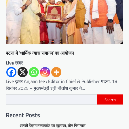
पटना में ‘धार्मिक न्यास समागम’ का आयोजन
Live ख़बर
Live ख़बर Anjaan Jee : Editor in Chief & Publisher पटना, 18
सितंबर 2025 – मुख्यमंत्री श्री नीतीश कुमार ने…
Search
Recent Posts
आरती हेंब्रम हत्याकांड का खुलासा, तीन गिरफ्तार