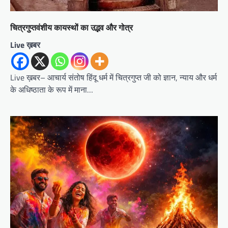
चित्रगुप्तवंशीय कायस्थों का उद्भव और गोत्र
Live ख़बर
Live ख़बर– आचार्य संतोष हिंदू धर्म में चित्रगुप्त जी को ज्ञान, न्याय और धर्म
के अधिष्ठाता के रूप में माना…