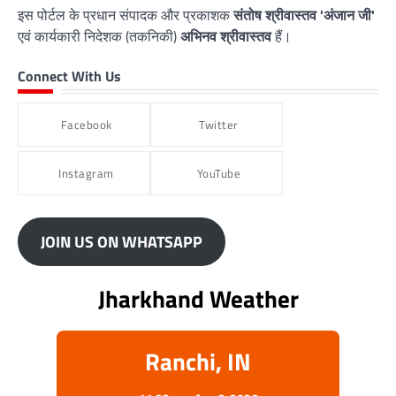
इस पोर्टल के प्रधान संपादक और प्रकाशक
संतोष श्रीवास्तव 'अंजान जी'
एवं कार्यकारी निदेशक (तकनिकी)
अभिनव श्रीवास्तव
हैं।
Connect With Us
Facebook
Twitter
Instagram
YouTube
JOIN US ON WHATSAPP
Jharkhand Weather
Ranchi, IN