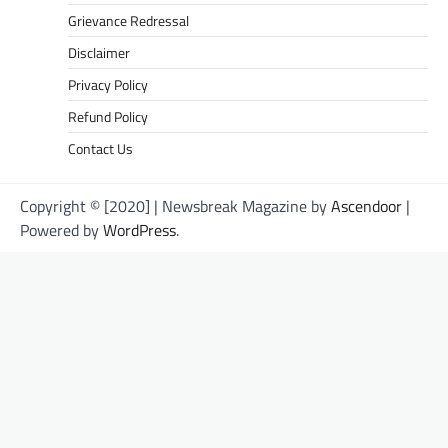
Grievance Redressal
Disclaimer
Privacy Policy
Refund Policy
Contact Us
Copyright © [2020] | Newsbreak Magazine by
Ascendoor
|
Powered by
WordPress
.