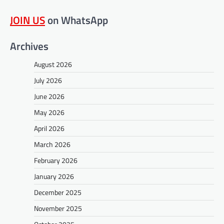
JOIN US
on WhatsApp
Archives
August 2026
July 2026
June 2026
May 2026
April 2026
March 2026
February 2026
January 2026
December 2025
November 2025