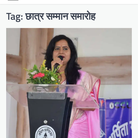
Tag:
छात्र सम्मान समारोह