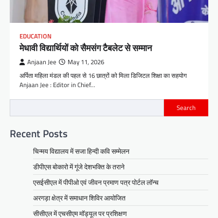
EDUCATION
मेधावी विद्यार्थियों को सैमसंग टैबलेट से सम्मान
Anjaan Jee
May 11, 2026
अर्पिता महिला मंडल की पहल से 16 छात्रों को मिला डिजिटल शिक्षा का सहयोग
Anjaan Jee : Editor in Chief…
Search
Recent Posts
चिन्मय विद्यालय में सजा हिन्दी कवि सम्मेलन
डीपीएस बोकारो में गूंजे देशभक्ति के तराने
एसईसीएल में पीपीओ एवं जीवन प्रमाण पत्र पोर्टल लॉन्च
अरगड़ा क्षेत्र में समाधान शिविर आयोजित
सीसीएल में एचसीएम मॉड्यूल पर प्रशिक्षण