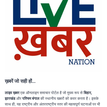
ख़बरें जो सही हों...
लाइव ख़बर
एक ऑनलाइन समाचार पोर्टल है जो मुख्य रूप से
बिहार,
झारखंड
और
पश्चिम बंगाल
की स्थानीय खबरों को कवर करता है। इसके
साथ ही, यह राष्ट्रीय और अंतरराष्ट्रीय स्तर की महत्वपूर्ण घटनाओं पर भी