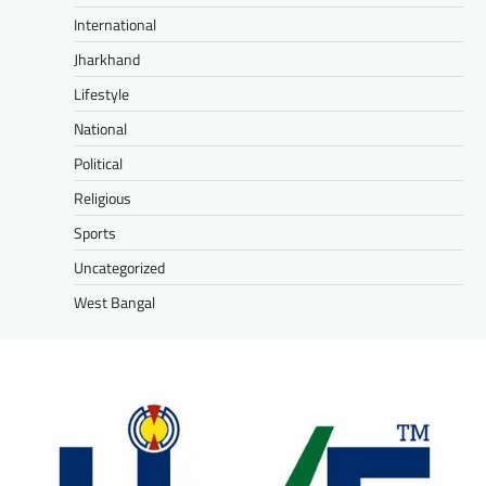
International
Jharkhand
Lifestyle
National
Political
Religious
Sports
Uncategorized
West Bangal