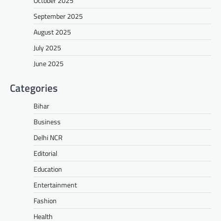
October 2025
September 2025
August 2025
July 2025
June 2025
Categories
Bihar
Business
Delhi NCR
Editorial
Education
Entertainment
Fashion
Health