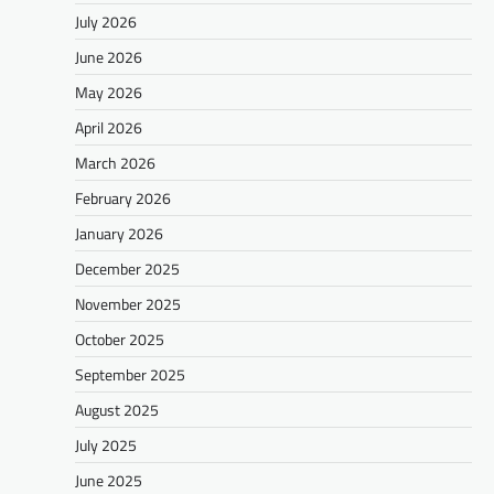
July 2026
June 2026
May 2026
April 2026
March 2026
February 2026
January 2026
December 2025
November 2025
October 2025
September 2025
August 2025
July 2025
June 2025