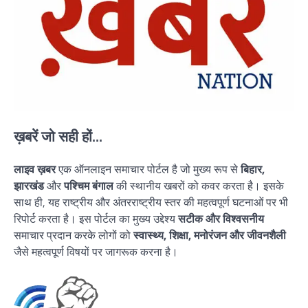
ख़बरें जो सही हों...
लाइव ख़बर
एक ऑनलाइन समाचार पोर्टल है जो मुख्य रूप से
बिहार,
झारखंड
और
पश्चिम बंगाल
की स्थानीय खबरों को कवर करता है। इसके
साथ ही, यह राष्ट्रीय और अंतरराष्ट्रीय स्तर की महत्वपूर्ण घटनाओं पर भी
रिपोर्ट करता है। इस पोर्टल का मुख्य उद्देश्य
सटीक और विश्वसनीय
समाचार प्रदान करके लोगों को
स्वास्थ्य, शिक्षा, मनोरंजन और जीवनशैली
जैसे महत्वपूर्ण विषयों पर जागरूक करना है।