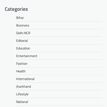
Categories
Bihar
Business
Delhi NCR
Editorial
Education
Entertainment
Fashion
Health
International
Jharkhand
Lifestyle
National