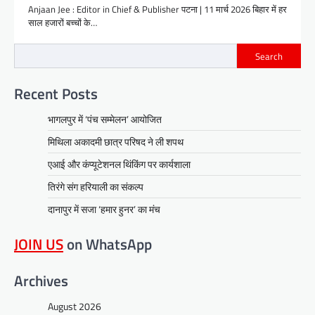
Anjaan Jee : Editor in Chief & Publisher पटना | 11 मार्च 2026 बिहार में हर
साल हजारों बच्चों के…
Search
Recent Posts
भागलपुर में ‘पंच सम्मेलन’ आयोजित
मिथिला अकादमी छात्र परिषद ने ली शपथ
एआई और कंप्यूटेशनल थिंकिंग पर कार्यशाला
तिरंगे संग हरियाली का संकल्प
दानापुर में सजा ‘हमार हुनर’ का मंच
JOIN US
on WhatsApp
Archives
August 2026