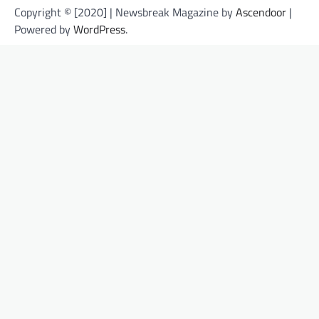
Copyright © [2020] | Newsbreak Magazine by
Ascendoor
|
Powered by
WordPress
.