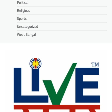
Political
Religious
Sports
Uncategorized
West Bangal