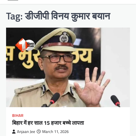
Tag:
डीजीपी विनय कुमार बयान
BIHAR
बिहार में हर साल 15 हजार बच्चे लापता
Anjaan Jee
March 11, 2026