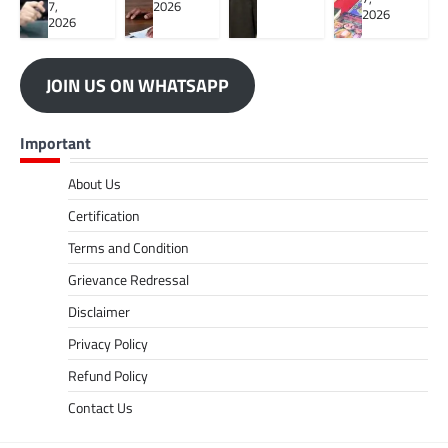
7,
2026
2026
2026
JOIN US ON WHATSAPP
Important
About Us
Certification
Terms and Condition
Grievance Redressal
Disclaimer
Privacy Policy
Refund Policy
Contact Us