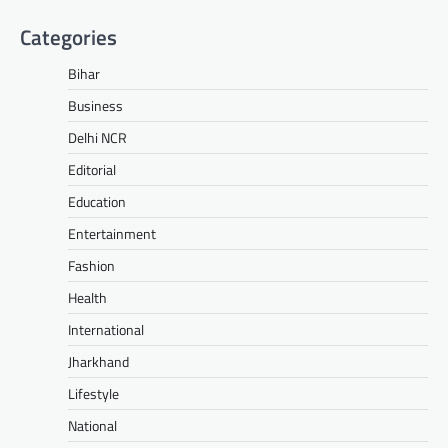
Categories
Bihar
Business
Delhi NCR
Editorial
Education
Entertainment
Fashion
Health
International
Jharkhand
Lifestyle
National