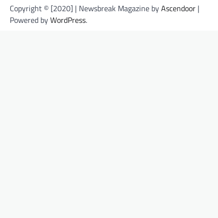
Copyright © [2020] | Newsbreak Magazine by
Ascendoor
|
Powered by
WordPress
.