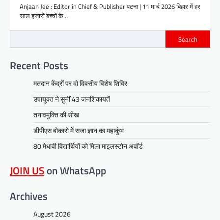
Anjaan Jee : Editor in Chief & Publisher पटना | 11 मार्च 2026 बिहार में हर
साल हजारों बच्चों के…
Search
Recent Posts
मतदान केंद्रों पर दो दिवसीय विशेष शिविर
उपायुक्त ने सुनीं 43 जनशिकायतें
तनावमुक्ति की सीख
डीपीएस बोकारो में सजा ज्ञान का महाकुंभ
80 मेधावी विद्यार्थियों को मिला माइलस्टोन अवॉर्ड
JOIN US
on WhatsApp
Archives
August 2026