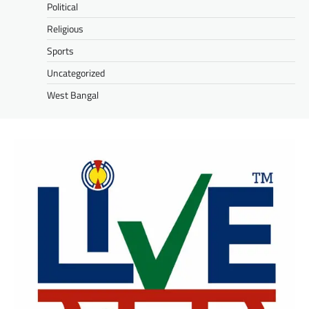
Political
Religious
Sports
Uncategorized
West Bangal