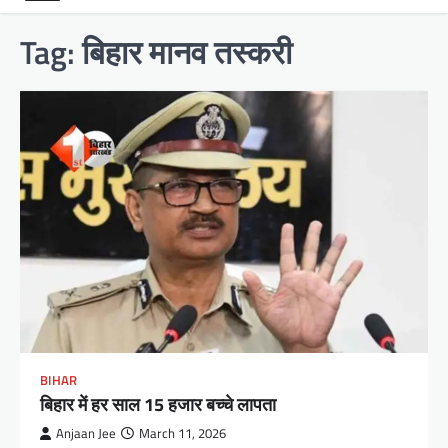
Tag:
बिहार मानव तस्करी
BIHAR
बिहार में हर साल 15 हजार बच्चे लापता
Anjaan Jee
March 11, 2026