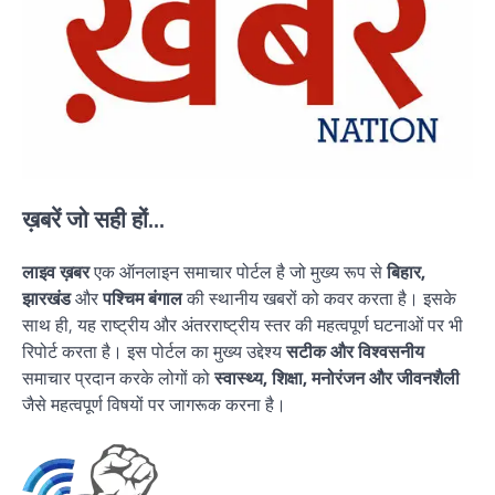
ख़बरें जो सही हों...
लाइव ख़बर
एक ऑनलाइन समाचार पोर्टल है जो मुख्य रूप से
बिहार,
झारखंड
और
पश्चिम बंगाल
की स्थानीय खबरों को कवर करता है। इसके
साथ ही, यह राष्ट्रीय और अंतरराष्ट्रीय स्तर की महत्वपूर्ण घटनाओं पर भी
रिपोर्ट करता है। इस पोर्टल का मुख्य उद्देश्य
सटीक और विश्वसनीय
समाचार प्रदान करके लोगों को
स्वास्थ्य, शिक्षा, मनोरंजन और जीवनशैली
जैसे महत्वपूर्ण विषयों पर जागरूक करना है।