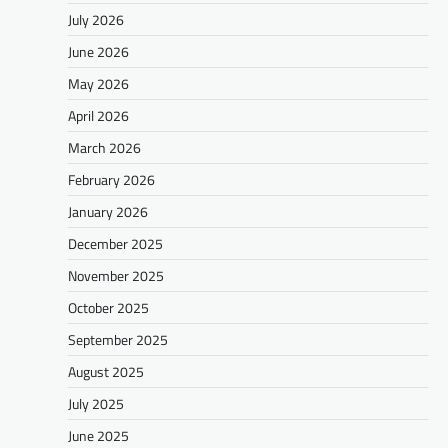
July 2026
June 2026
May 2026
April 2026
March 2026
February 2026
January 2026
December 2025
November 2025
October 2025
September 2025
August 2025
July 2025
June 2025