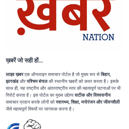
ख़बरें जो सही हों...
लाइव ख़बर
एक ऑनलाइन समाचार पोर्टल है जो मुख्य रूप से
बिहार,
झारखंड
और
पश्चिम बंगाल
की स्थानीय खबरों को कवर करता है। इसके
साथ ही, यह राष्ट्रीय और अंतरराष्ट्रीय स्तर की महत्वपूर्ण घटनाओं पर भी
रिपोर्ट करता है। इस पोर्टल का मुख्य उद्देश्य
सटीक और विश्वसनीय
समाचार प्रदान करके लोगों को
स्वास्थ्य, शिक्षा, मनोरंजन और जीवनशैली
जैसे महत्वपूर्ण विषयों पर जागरूक करना है।