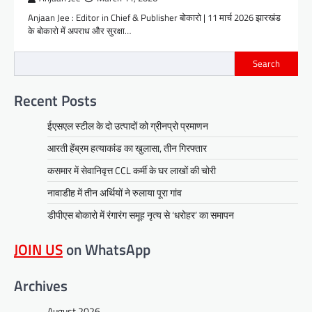
Anjaan Jee : Editor in Chief & Publisher बोकारो | 11 मार्च 2026 झारखंड
के बोकारो में अपराध और सुरक्षा…
Search
Recent Posts
ईएसएल स्टील के दो उत्पादों को ग्रीनप्रो प्रमाणन
आरती हेंब्रम हत्याकांड का खुलासा, तीन गिरफ्तार
कसमार में सेवानिवृत्त CCL कर्मी के घर लाखों की चोरी
नावाडीह में तीन अर्थियों ने रुलाया पूरा गांव
डीपीएस बोकारो में रंगारंग समूह नृत्य से ‘धरोहर’ का समापन
JOIN US
on WhatsApp
Archives
August 2026