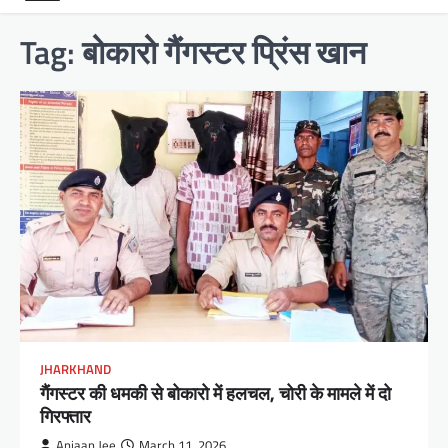
Tag:
बोकारो गैंगस्टर प्रिंस खान
JHARKHAND
गैंगस्टर की धमकी से बोकारो में हलचल, चोरी के मामले में दो
गिरफ्तार
Anjaan Jee
March 11, 2026