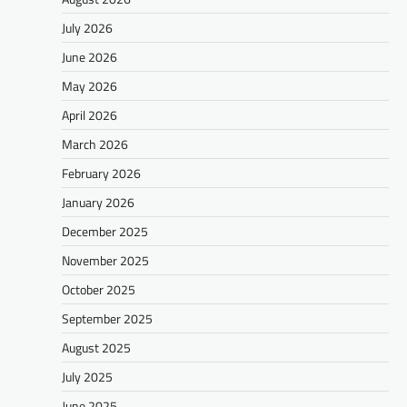
July 2026
June 2026
May 2026
April 2026
March 2026
February 2026
January 2026
December 2025
November 2025
October 2025
September 2025
August 2025
July 2025
June 2025