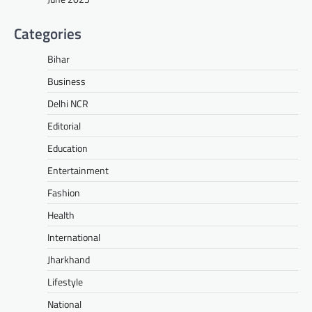
Categories
Bihar
Business
Delhi NCR
Editorial
Education
Entertainment
Fashion
Health
International
Jharkhand
Lifestyle
National