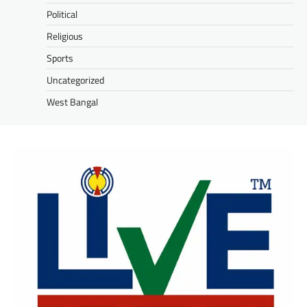
Political
Religious
Sports
Uncategorized
West Bangal