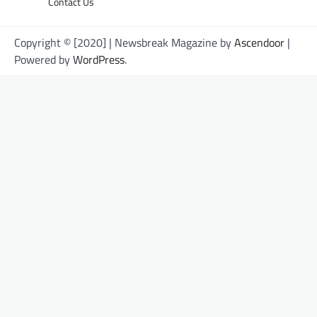
Contact Us
Copyright © [2020] | Newsbreak Magazine by
Ascendoor
|
Powered by
WordPress
.