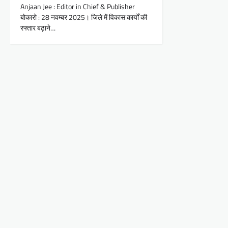
Anjaan Jee : Editor in Chief & Publisher
बोकारो : 28 नवम्बर 2025। जिले में विकास कार्यों की
रफ्तार बढ़ाने…