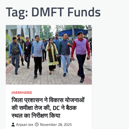
Tag:
DMFT Funds
JHARKHAND
जिला प्रशासन ने विकास योजनाओं
की समीक्षा तेज की, DC ने बैठक
स्थल का निरीक्षण किया
Anjaan Jee
November 28, 2025