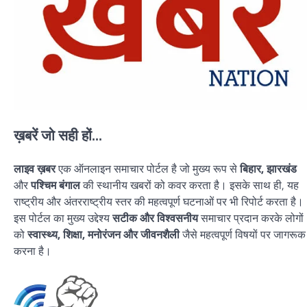
ख़बरें जो सही हों...
लाइव ख़बर
एक ऑनलाइन समाचार पोर्टल है जो मुख्य रूप से
बिहार, झारखंड
और
पश्चिम बंगाल
की स्थानीय खबरों को कवर करता है। इसके साथ ही, यह
राष्ट्रीय और अंतरराष्ट्रीय स्तर की महत्वपूर्ण घटनाओं पर भी रिपोर्ट करता है।
इस पोर्टल का मुख्य उद्देश्य
सटीक और विश्वसनीय
समाचार प्रदान करके लोगों
को
स्वास्थ्य, शिक्षा, मनोरंजन और जीवनशैली
जैसे महत्वपूर्ण विषयों पर जागरूक
करना है।