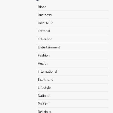
Bihar
Business
Delhi NCR
Editorial
Education
Entertainment
Fashion
Health
International
Jharkhand
Lifestyle
National
Political
Religious