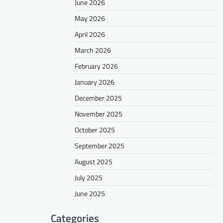
June 2026
May 2026
April 2026
March 2026
February 2026
January 2026
December 2025
November 2025
October 2025
September 2025
August 2025
July 2025
June 2025
Categories