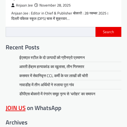
Anjaan Jee
November 28, 2025
Anjaan Jee : Editor in Chief & Publisher बोकारो : 28 नवम्बर 2025।
दिल्ली पब्लिक स्कूल (DPS) चास में शुक्रवार…
Search
Recent Posts
ईएसएल स्टील के दो उत्पादों को ग्रीनप्रो प्रमाणन
आरती हेंब्रम हत्याकांड का खुलासा, तीन गिरफ्तार
कसमार में सेवानिवृत्त CCL कर्मी के घर लाखों की चोरी
नावाडीह में तीन अर्थियों ने रुलाया पूरा गांव
डीपीएस बोकारो में रंगारंग समूह नृत्य से ‘धरोहर’ का समापन
JOIN US
on WhatsApp
Archives