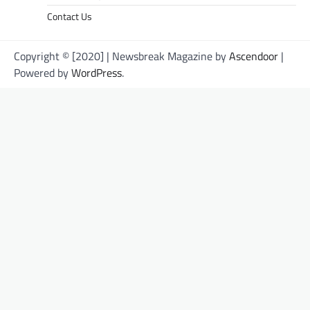
Contact Us
Copyright © [2020] | Newsbreak Magazine by
Ascendoor
|
Powered by
WordPress
.