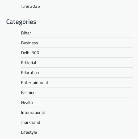
June 2025
Categories
Bihar
Business
Delhi NCR
Editorial
Education
Entertainment
Fashion
Health
International
Jharkhand
Lifestyle