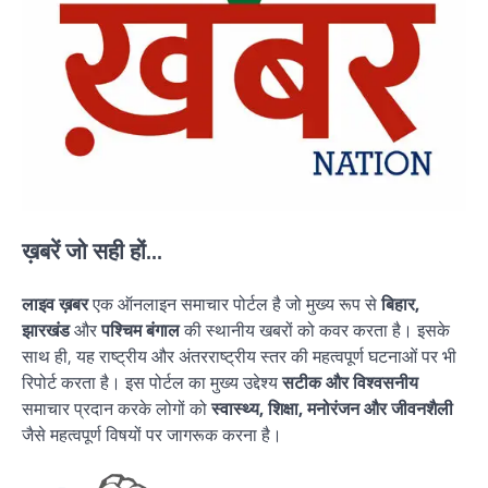
ख़बरें जो सही हों...
लाइव ख़बर
एक ऑनलाइन समाचार पोर्टल है जो मुख्य रूप से
बिहार,
झारखंड
और
पश्चिम बंगाल
की स्थानीय खबरों को कवर करता है। इसके
साथ ही, यह राष्ट्रीय और अंतरराष्ट्रीय स्तर की महत्वपूर्ण घटनाओं पर भी
रिपोर्ट करता है। इस पोर्टल का मुख्य उद्देश्य
सटीक और विश्वसनीय
समाचार प्रदान करके लोगों को
स्वास्थ्य, शिक्षा, मनोरंजन और जीवनशैली
जैसे महत्वपूर्ण विषयों पर जागरूक करना है।