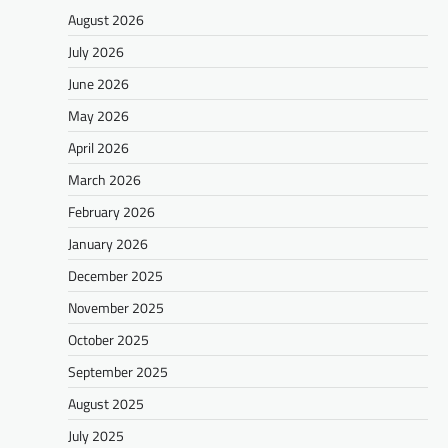
August 2026
July 2026
June 2026
May 2026
April 2026
March 2026
February 2026
January 2026
December 2025
November 2025
October 2025
September 2025
August 2025
July 2025