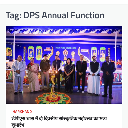
Tag:
DPS Annual Function
JHARKHAND
डीपीएस चास में दो दिवसीय सांस्कृतिक महोत्सव का भव्य
शुभारंभ