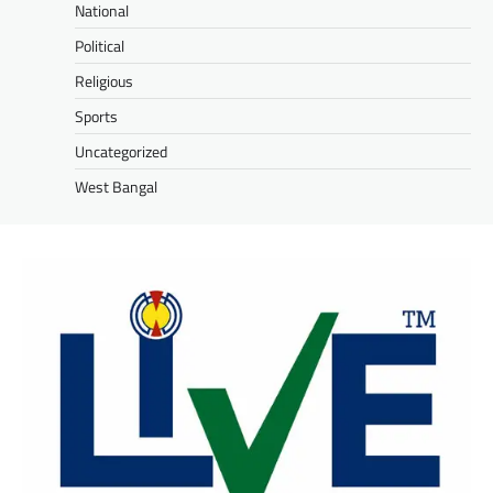
National
Political
Religious
Sports
Uncategorized
West Bangal