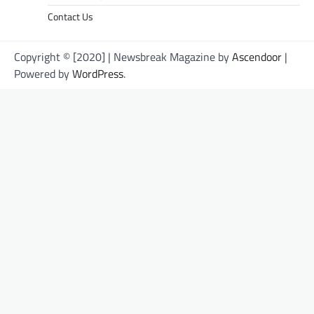
Contact Us
Copyright © [2020] | Newsbreak Magazine by
Ascendoor
|
Powered by
WordPress
.