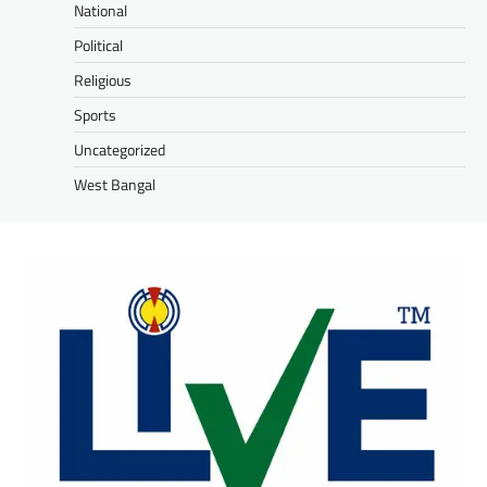
National
Political
Religious
Sports
Uncategorized
West Bangal