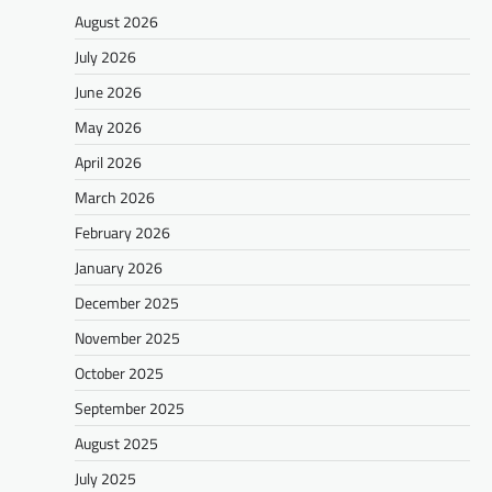
August 2026
July 2026
June 2026
May 2026
April 2026
March 2026
February 2026
January 2026
December 2025
November 2025
October 2025
September 2025
August 2025
July 2025