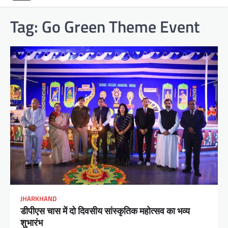
Tag:
Go Green Theme Event
JHARKHAND
डीपीएस चास में दो दिवसीय सांस्कृतिक महोत्सव का भव्य
शुभारंभ