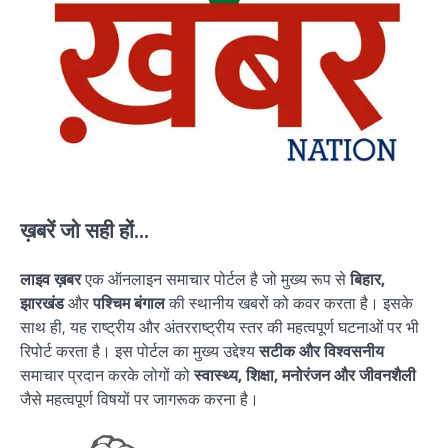
ख़बरें जो सही हों...
लाइव ख़बर
एक ऑनलाइन समाचार पोर्टल है जो मुख्य रूप से
बिहार,
झारखंड
और
पश्चिम बंगाल
की स्थानीय खबरों को कवर करता है। इसके
साथ ही, यह राष्ट्रीय और अंतरराष्ट्रीय स्तर की महत्वपूर्ण घटनाओं पर भी
रिपोर्ट करता है। इस पोर्टल का मुख्य उद्देश्य
सटीक और विश्वसनीय
समाचार प्रदान करके लोगों को
स्वास्थ्य, शिक्षा, मनोरंजन और जीवनशैली
जैसे महत्वपूर्ण विषयों पर जागरूक करना है।