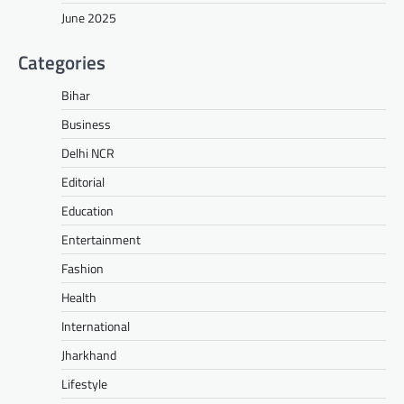
June 2025
Categories
Bihar
Business
Delhi NCR
Editorial
Education
Entertainment
Fashion
Health
International
Jharkhand
Lifestyle