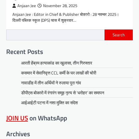
Anjaan Jee
November 28, 2025
Anjaan Jee : Editor in Chief & Publisher बोकारो : 28 नवम्बर 2025।
दिल्ली पब्लिक स्कूल (DPS) चास में शुक्रवार…
Search
Recent Posts
आरती हेंब्रम हत्याकांड का खुलासा, तीन गिरफ्तार
कसमार में सेवानिवृत्त CCL कर्मी के घर लाखों की चोरी
नावाडीह में तीन अर्थियों ने रुलाया पूरा गांव
डीपीएस बोकारो में रंगारंग समूह नृत्य से ‘धरोहर’ का समापन
आईआईटी पटना में नशा मुक्ति का संदेश
JOIN US
on WhatsApp
Archives