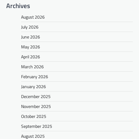
Archives
August 2026
July 2026
June 2026
May 2026
April 2026
March 2026
February 2026
January 2026
December 2025
November 2025
October 2025
September 2025
August 2025