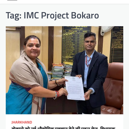
Tag:
IMC Project Bokaro
JHARKHAND