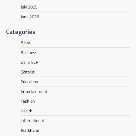
July 2025
June 2025
Categories
Bihar
Business
Delhi NCR
Editorial
Education
Entertainment
Fashion
Health
International
Jharkhand