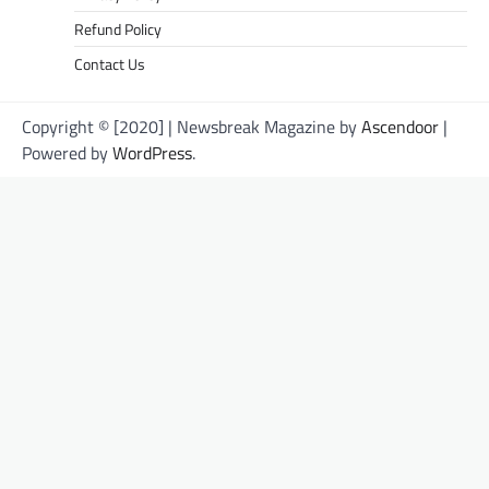
Refund Policy
Contact Us
Copyright © [2020] | Newsbreak Magazine by
Ascendoor
|
Powered by
WordPress
.