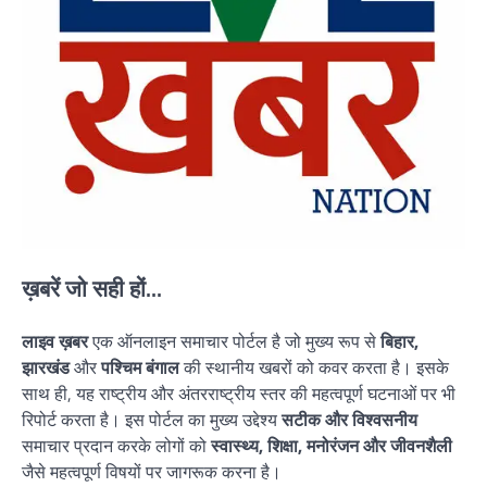
ख़बरें जो सही हों...
लाइव ख़बर
एक ऑनलाइन समाचार पोर्टल है जो मुख्य रूप से
बिहार,
झारखंड
और
पश्चिम बंगाल
की स्थानीय खबरों को कवर करता है। इसके
साथ ही, यह राष्ट्रीय और अंतरराष्ट्रीय स्तर की महत्वपूर्ण घटनाओं पर भी
रिपोर्ट करता है। इस पोर्टल का मुख्य उद्देश्य
सटीक और विश्वसनीय
समाचार प्रदान करके लोगों को
स्वास्थ्य, शिक्षा, मनोरंजन और जीवनशैली
जैसे महत्वपूर्ण विषयों पर जागरूक करना है।