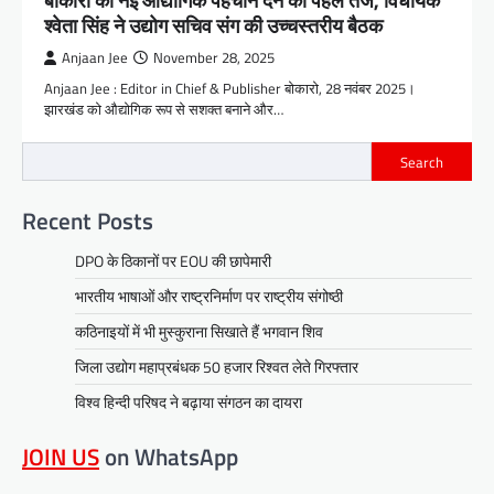
बोकारो को नई औद्योगिक पहचान देने की पहल तेज, विधायक
श्वेता सिंह ने उद्योग सचिव संग की उच्चस्तरीय बैठक
Anjaan Jee
November 28, 2025
Anjaan Jee : Editor in Chief & Publisher बोकारो, 28 नवंबर 2025।
झारखंड को औद्योगिक रूप से सशक्त बनाने और…
Search
Recent Posts
DPO के ठिकानों पर EOU की छापेमारी
भारतीय भाषाओं और राष्ट्रनिर्माण पर राष्ट्रीय संगोष्ठी
कठिनाइयों में भी मुस्कुराना सिखाते हैं भगवान शिव
जिला उद्योग महाप्रबंधक 50 हजार रिश्वत लेते गिरफ्तार
विश्व हिन्दी परिषद ने बढ़ाया संगठन का दायरा
JOIN US
on WhatsApp