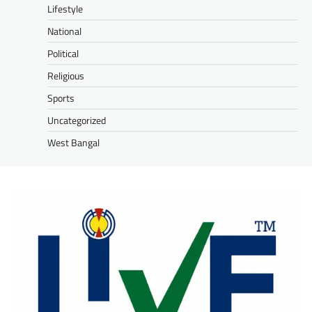
Lifestyle
National
Political
Religious
Sports
Uncategorized
West Bangal