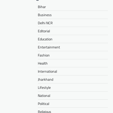
Bihar
Business
Delhi NCR
Editorial
Education
Entertainment
Fashion
Health
International
Jharkhand
Lifestyle
National
Political
Religious