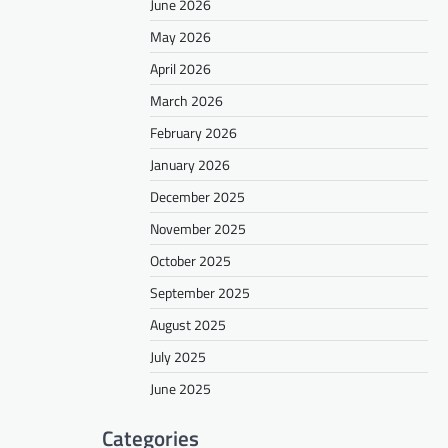
June 2026
May 2026
April 2026
March 2026
February 2026
January 2026
December 2025
November 2025
October 2025
September 2025
August 2025
July 2025
June 2025
Categories