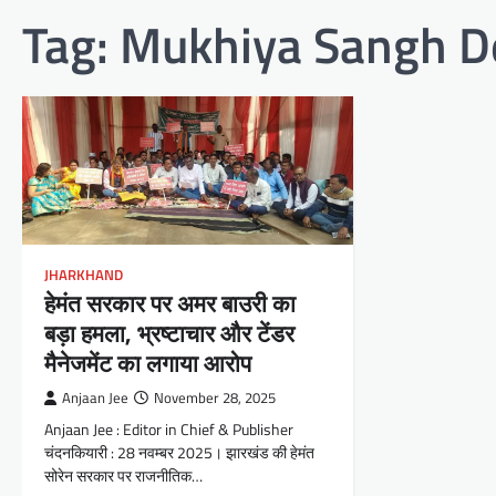
Tag:
Mukhiya Sangh 
JHARKHAND
हेमंत सरकार पर अमर बाउरी का
बड़ा हमला, भ्रष्टाचार और टेंडर
मैनेजमेंट का लगाया आरोप
Anjaan Jee
November 28, 2025
Anjaan Jee : Editor in Chief & Publisher
चंदनकियारी : 28 नवम्बर 2025। झारखंड की हेमंत
सोरेन सरकार पर राजनीतिक…