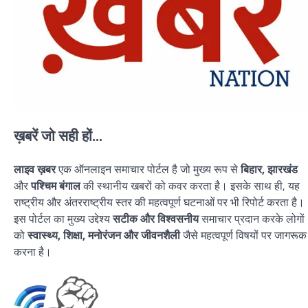
ख़बरें जो सही हों...
लाइव ख़बर
एक ऑनलाइन समाचार पोर्टल है जो मुख्य रूप से
बिहार, झारखंड
और
पश्चिम बंगाल
की स्थानीय खबरों को कवर करता है। इसके साथ ही, यह
राष्ट्रीय और अंतरराष्ट्रीय स्तर की महत्वपूर्ण घटनाओं पर भी रिपोर्ट करता है।
इस पोर्टल का मुख्य उद्देश्य
सटीक और विश्वसनीय
समाचार प्रदान करके लोगों
को
स्वास्थ्य, शिक्षा, मनोरंजन और जीवनशैली
जैसे महत्वपूर्ण विषयों पर जागरूक
करना है।