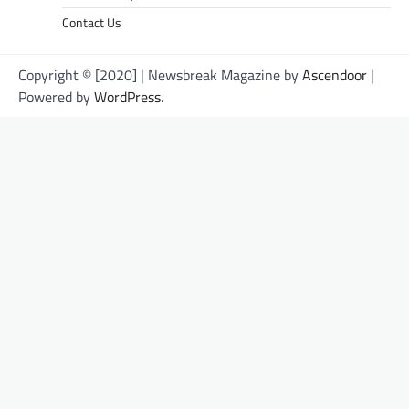
Contact Us
Copyright © [2020] | Newsbreak Magazine by
Ascendoor
|
Powered by
WordPress
.