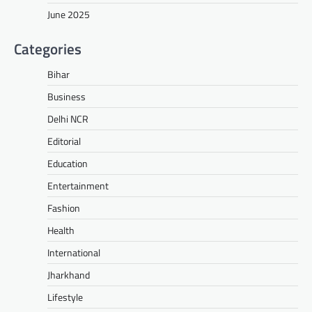
June 2025
Categories
Bihar
Business
Delhi NCR
Editorial
Education
Entertainment
Fashion
Health
International
Jharkhand
Lifestyle