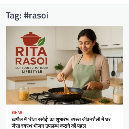
Tag:
#rasoi
BIHAR
खगौल में ‘रीता रसोई’ का शुभारंभ: व्यस्त जीवनशैली में घर
जैसा स्वस्थ भोजन उपलब्ध कराने की पहल