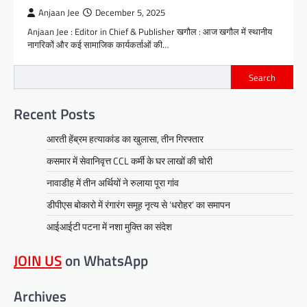
Anjaan Jee
December 5, 2025
Anjaan Jee : Editor in Chief & Publisher खगौल : आज खगौल में स्थानीय
नागरिकों और कई सामाजिक कार्यकर्ताओं की…
Search
Recent Posts
आरती हेंब्रम हत्याकांड का खुलासा, तीन गिरफ्तार
कसमार में सेवानिवृत्त CCL कर्मी के घर लाखों की चोरी
नावाडीह में तीन अर्थियों ने रुलाया पूरा गांव
डीपीएस बोकारो में रंगारंग समूह नृत्य से ‘धरोहर’ का समापन
आईआईटी पटना में नशा मुक्ति का संदेश
JOIN US
on WhatsApp
Archives