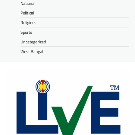
National
Political
Religious
Sports
Uncategorized
West Bangal