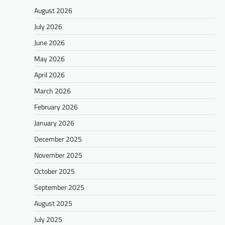
August 2026
July 2026
June 2026
May 2026
April 2026
March 2026
February 2026
January 2026
December 2025
November 2025
October 2025
September 2025
August 2025
July 2025