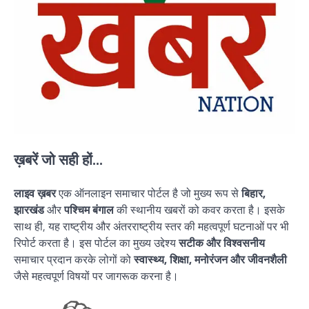
ख़बरें जो सही हों...
लाइव ख़बर
एक ऑनलाइन समाचार पोर्टल है जो मुख्य रूप से
बिहार,
झारखंड
और
पश्चिम बंगाल
की स्थानीय खबरों को कवर करता है। इसके
साथ ही, यह राष्ट्रीय और अंतरराष्ट्रीय स्तर की महत्वपूर्ण घटनाओं पर भी
रिपोर्ट करता है। इस पोर्टल का मुख्य उद्देश्य
सटीक और विश्वसनीय
समाचार प्रदान करके लोगों को
स्वास्थ्य, शिक्षा, मनोरंजन और जीवनशैली
जैसे महत्वपूर्ण विषयों पर जागरूक करना है।