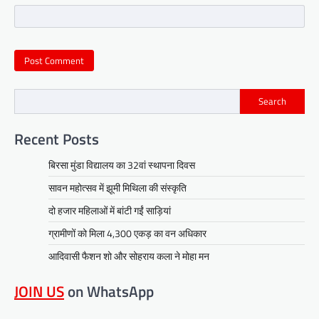
Search
Recent Posts
बिरसा मुंडा विद्यालय का 32वां स्थापना दिवस
सावन महोत्सव में झूमी मिथिला की संस्कृति
दो हजार महिलाओं में बांटी गईं साड़ियां
ग्रामीणों को मिला 4,300 एकड़ का वन अधिकार
आदिवासी फैशन शो और सोहराय कला ने मोहा मन
JOIN US
on WhatsApp