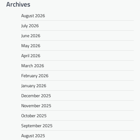
Archives
August 2026
July 2026
June 2026
May 2026
April 2026
March 2026
February 2026
January 2026
December 2025
November 2025
October 2025
September 2025
August 2025