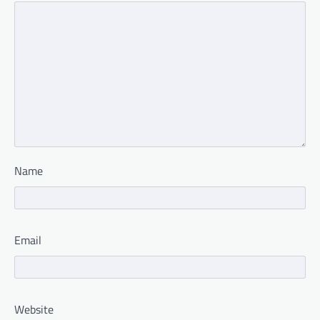
Name
Email
Website