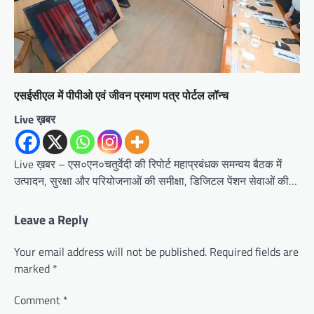
एसईसीएल में पीपीओ एवं जीवन प्रमाण पत्र पोर्टल लॉन्च
Live ख़बर
Live ख़बर – एस०एन०चतुर्वेदी की रिपोर्ट महाप्रबंधक समन्वय बैठक में
उत्पादन, सुरक्षा और परियोजनाओं की समीक्षा, डिजिटल पेंशन सेवाओं की…
Leave a Reply
Your email address will not be published.
Required fields are
marked
*
Comment
*