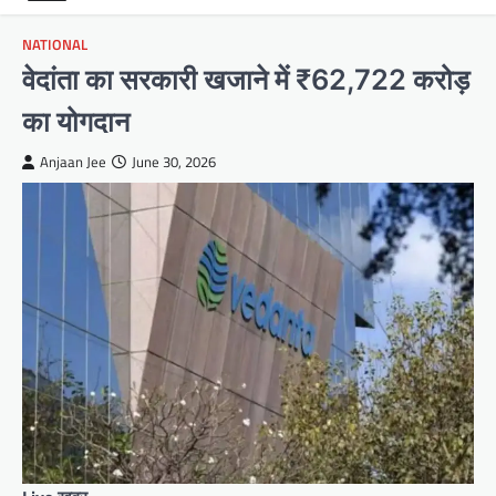
NATIONAL
वेदांता का सरकारी खजाने में ₹62,722 करोड़
का योगदान
Anjaan Jee
June 30, 2026