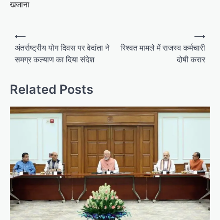
खजाना
Post
⟵
⟶
navigation
अंतर्राष्ट्रीय योग दिवस पर वेदांता ने
रिश्वत मामले में राजस्व कर्मचारी
समग्र कल्याण का दिया संदेश
दोषी करार
Related Posts