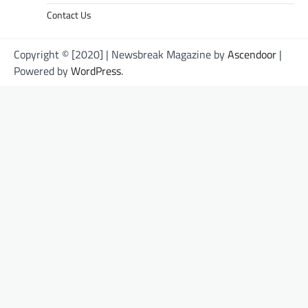
Contact Us
Copyright © [2020] | Newsbreak Magazine by
Ascendoor
|
Powered by
WordPress
.