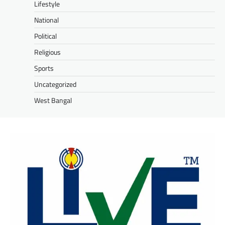
Lifestyle
National
Political
Religious
Sports
Uncategorized
West Bangal