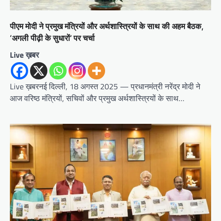
पीएम मोदी ने प्रमुख मंत्रियों और अर्थशास्त्रियों के साथ की अहम बैठक,
‘अगली पीढ़ी के सुधारों’ पर चर्चा
Live ख़बर
Live ख़बरनई दिल्ली, 18 अगस्त 2025 — प्रधानमंत्री नरेंद्र मोदी ने
आज वरिष्ठ मंत्रियों, सचिवों और प्रमुख अर्थशास्त्रियों के साथ…