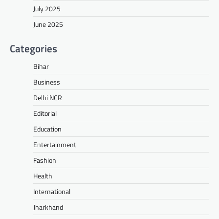
July 2025
June 2025
Categories
Bihar
Business
Delhi NCR
Editorial
Education
Entertainment
Fashion
Health
International
Jharkhand