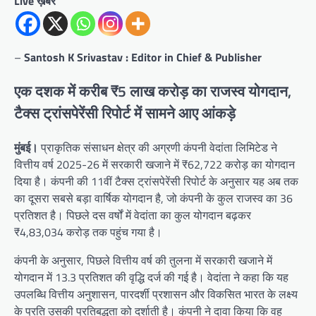
Live ख़बर
–
Santosh K Srivastav : Editor in Chief & Publisher
एक दशक में करीब ₹5 लाख करोड़ का राजस्व योगदान,
टैक्स ट्रांसपेरेंसी रिपोर्ट में सामने आए आंकड़े
मुंबई।
प्राकृतिक संसाधन क्षेत्र की अग्रणी कंपनी वेदांता लिमिटेड ने
वित्तीय वर्ष 2025-26 में सरकारी खजाने में ₹62,722 करोड़ का योगदान
दिया है। कंपनी की 11वीं टैक्स ट्रांसपेरेंसी रिपोर्ट के अनुसार यह अब तक
का दूसरा सबसे बड़ा वार्षिक योगदान है, जो कंपनी के कुल राजस्व का 36
प्रतिशत है। पिछले दस वर्षों में वेदांता का कुल योगदान बढ़कर
₹4,83,034 करोड़ तक पहुंच गया है।
कंपनी के अनुसार, पिछले वित्तीय वर्ष की तुलना में सरकारी खजाने में
योगदान में 13.3 प्रतिशत की वृद्धि दर्ज की गई है। वेदांता ने कहा कि यह
उपलब्धि वित्तीय अनुशासन, पारदर्शी प्रशासन और विकसित भारत के लक्ष्य
के प्रति उसकी प्रतिबद्धता को दर्शाती है। कंपनी ने दावा किया कि वह