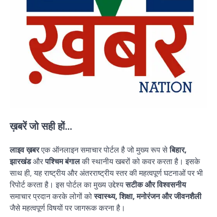
ख़बरें जो सही हों...
लाइव ख़बर
एक ऑनलाइन समाचार पोर्टल है जो मुख्य रूप से
बिहार,
झारखंड
और
पश्चिम बंगाल
की स्थानीय खबरों को कवर करता है। इसके
साथ ही, यह राष्ट्रीय और अंतरराष्ट्रीय स्तर की महत्वपूर्ण घटनाओं पर भी
रिपोर्ट करता है। इस पोर्टल का मुख्य उद्देश्य
सटीक और विश्वसनीय
समाचार प्रदान करके लोगों को
स्वास्थ्य, शिक्षा, मनोरंजन और जीवनशैली
जैसे महत्वपूर्ण विषयों पर जागरूक करना है।