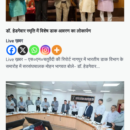
डॉ. हेडगेवार स्मृति में विशेष डाक आवरण का लोकार्पण
Live ख़बर
Live ख़बर – एस०एन०चतुर्वेदी की रिपोर्ट नागपुर में भारतीय डाक विभाग के
समारोह में सरसंघचालक मोहन भागवत बोले- डॉ. हेडगेवार…