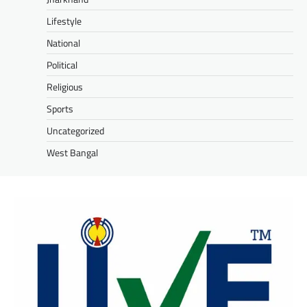
Lifestyle
National
Political
Religious
Sports
Uncategorized
West Bangal