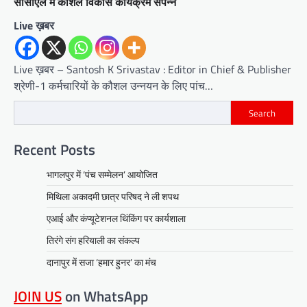
सीसीएल में कौशल विकास कार्यक्रम संपन्न
Live ख़बर
Live ख़बर – Santosh K Srivastav : Editor in Chief & Publisher
श्रेणी-1 कर्मचारियों के कौशल उन्नयन के लिए पांच…
Search
Recent Posts
भागलपुर में ‘पंच सम्मेलन’ आयोजित
मिथिला अकादमी छात्र परिषद ने ली शपथ
एआई और कंप्यूटेशनल थिंकिंग पर कार्यशाला
तिरंगे संग हरियाली का संकल्प
दानापुर में सजा ‘हमार हुनर’ का मंच
JOIN US
on WhatsApp