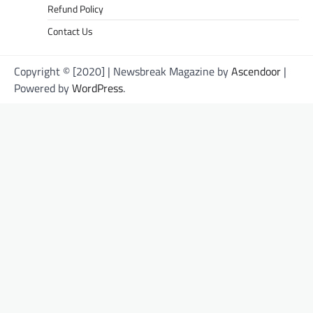
Refund Policy
Contact Us
Copyright © [2020] | Newsbreak Magazine by
Ascendoor
|
Powered by
WordPress
.