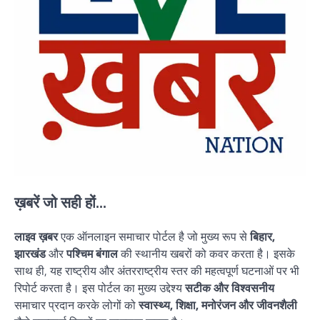
ख़बरें जो सही हों...
लाइव ख़बर
एक ऑनलाइन समाचार पोर्टल है जो मुख्य रूप से
बिहार,
झारखंड
और
पश्चिम बंगाल
की स्थानीय खबरों को कवर करता है। इसके
साथ ही, यह राष्ट्रीय और अंतरराष्ट्रीय स्तर की महत्वपूर्ण घटनाओं पर भी
रिपोर्ट करता है। इस पोर्टल का मुख्य उद्देश्य
सटीक और विश्वसनीय
समाचार प्रदान करके लोगों को
स्वास्थ्य, शिक्षा, मनोरंजन और जीवनशैली