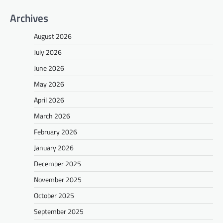
Archives
August 2026
July 2026
June 2026
May 2026
April 2026
March 2026
February 2026
January 2026
December 2025
November 2025
October 2025
September 2025