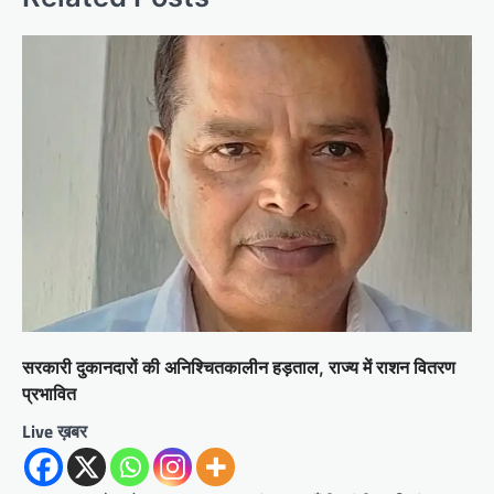
सरकारी दुकानदारों की अनिश्चितकालीन हड़ताल, राज्य में राशन वितरण
प्रभावित
Live ख़बर