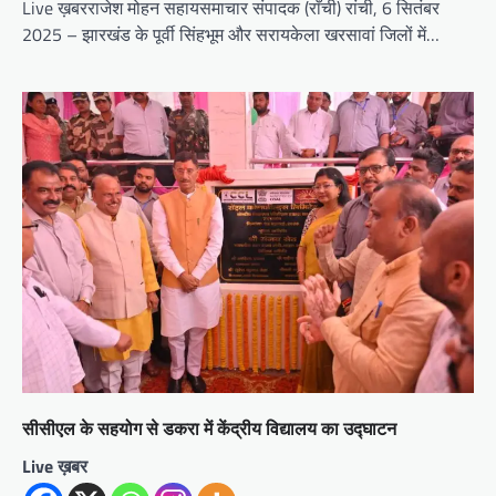
Live ख़बरराजेश मोहन सहायसमाचार संपादक (राँची) रांची, 6 सितंबर
2025 – झारखंड के पूर्वी सिंहभूम और सरायकेला खरसावां जिलों में…
सीसीएल के सहयोग से डकरा में केंद्रीय विद्यालय का उद्घाटन
Live ख़बर