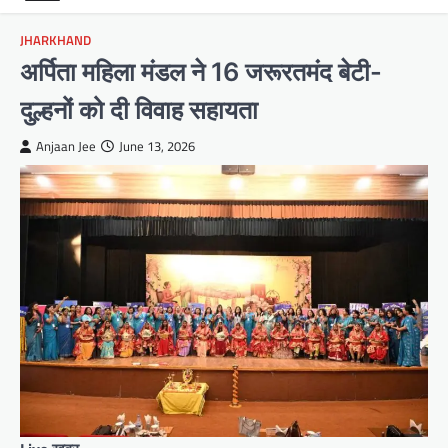
JHARKHAND
अर्पिता महिला मंडल ने 16 जरूरतमंद बेटी-
दुल्हनों को दी विवाह सहायता
Anjaan Jee
June 13, 2026