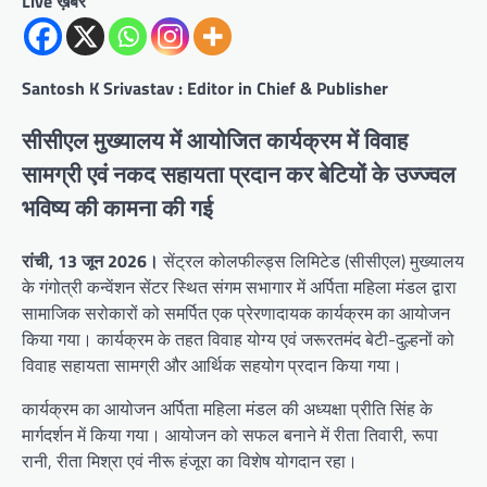
Live ख़बर
Santosh K Srivastav : Editor in Chief & Publisher
सीसीएल मुख्यालय में आयोजित कार्यक्रम में विवाह
सामग्री एवं नकद सहायता प्रदान कर बेटियों के उज्ज्वल
भविष्य की कामना की गई
रांची, 13 जून 2026।
सेंट्रल कोलफील्ड्स लिमिटेड (सीसीएल) मुख्यालय
के गंगोत्री कन्वेंशन सेंटर स्थित संगम सभागार में अर्पिता महिला मंडल द्वारा
सामाजिक सरोकारों को समर्पित एक प्रेरणादायक कार्यक्रम का आयोजन
किया गया। कार्यक्रम के तहत विवाह योग्य एवं जरूरतमंद बेटी-दुल्हनों को
विवाह सहायता सामग्री और आर्थिक सहयोग प्रदान किया गया।
कार्यक्रम का आयोजन अर्पिता महिला मंडल की अध्यक्षा प्रीति सिंह के
मार्गदर्शन में किया गया। आयोजन को सफल बनाने में रीता तिवारी, रूपा
रानी, रीता मिश्रा एवं नीरू हंजूरा का विशेष योगदान रहा।