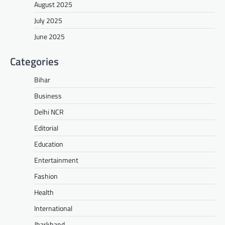
August 2025
July 2025
June 2025
Categories
Bihar
Business
Delhi NCR
Editorial
Education
Entertainment
Fashion
Health
International
Jharkhand