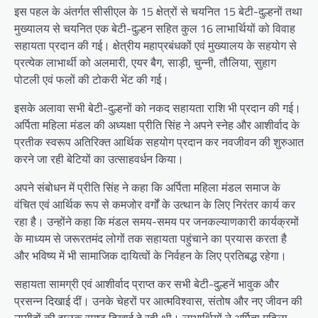
इस पहल के अंतर्गत सीसीएल के 15 क्षेत्रों से चयनित 15 बेटी-दुल्हनों तथा
मुख्यालय से चयनित एक बेटी-दुल्हन सहित कुल 16 लाभार्थियों को विवाह
सहायता प्रदान की गई। क्षेत्रीय महाप्रबंधकों एवं मुख्यालय के सहयोग से
प्रत्येक लाभार्थी को अलमारी, एयर बैग, साड़ी, चुन्नी, तौलिया, सुहाग
पोटली एवं फलों की टोकरी भेंट की गई।
इसके अलावा सभी बेटी-दुल्हनों को नकद सहायता राशि भी प्रदान की गई।
अर्पिता महिला मंडल की अध्यक्षा प्रीति सिंह ने अपने स्नेह और आशीर्वाद के
प्रतीक स्वरूप अतिरिक्त आर्थिक सहयोग प्रदान कर नवजीवन की शुरुआत
करने जा रही बेटियों का उत्साहवर्धन किया।
अपने संबोधन में प्रीति सिंह ने कहा कि अर्पिता महिला मंडल समाज के
वंचित एवं आर्थिक रूप से कमजोर वर्गों के उत्थान के लिए निरंतर कार्य कर
रहा है। उन्होंने कहा कि मंडल समय-समय पर जनकल्याणकारी कार्यक्रमों
के माध्यम से जरूरतमंद लोगों तक सहायता पहुंचाने का प्रयास करता है
और भविष्य में भी सामाजिक दायित्वों के निर्वहन के लिए प्रतिबद्ध रहेगा।
सहायता सामग्री एवं आशीर्वाद प्राप्त कर सभी बेटी-दुल्हनें भावुक और
प्रसन्न दिखाई दीं। उनके चेहरों पर आत्मविश्वास, संतोष और नए जीवन की
उम्मीदों की झलक स्पष्ट दिखाई दे रही थी। लाभार्थियों ने अर्पिता महिला