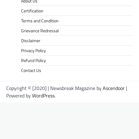
About Us
Certification
Terms and Condition
Grievance Redressal
Disclaimer
Privacy Policy
Refund Policy
Contact Us
Copyright © [2020] | Newsbreak Magazine by
Ascendoor
|
Powered by
WordPress
.