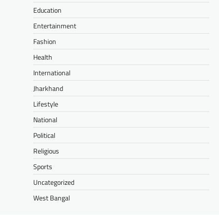
Education
Entertainment
Fashion
Health
International
Jharkhand
Lifestyle
National
Political
Religious
Sports
Uncategorized
West Bangal