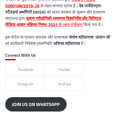
S000108/2019-20
के तहत मान्यता प्राप्त है।
वेब जर्नलिस्ट्स
स्टैंडर्ड्स अथॉरिटी (WJSA)
को भारत सरकार के सूचना और प्रसारण
मंत्रालय द्वारा
सूचना प्रौद्योगिकी (मध्यस्थ दिशानिर्देश और डिजिटल
मीडिया आचार संहिता) नियम, 2021
के तहत पंजीकृत
किया गया है।
इस पोर्टल के प्रधान संपादक और प्रकाशक
संतोष श्रीवास्तव 'अंजान जी'
एवं कार्यकारी निदेशक (तकनिकी)
अभिनव श्रीवास्तव
हैं।
Connect With Us
Facebook
Twitter
Instagram
YouTube
JOIN US ON WHATSAPP