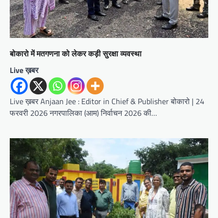
बोकारो में मतगणना को लेकर कड़ी सुरक्षा व्यवस्था
Live ख़बर
Live ख़बर Anjaan Jee : Editor in Chief & Publisher बोकारो | 24
फरवरी 2026 नगरपालिका (आम) निर्वाचन 2026 की…