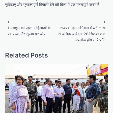
सुविधाएं और गुणवत्तापूर्ण बिजली देने की दिशा में एक महत्वपूर्ण कदम है।
Post
⟵
⟶
navigation
बीएसएल की पहल: महिलाओं के
राजस्व महा-अभियान में 45 लाख
स्वास्थ्य और सुरक्षा पर जोर
से अधिक आवेदन, 26 सितंबर तक
अपलोड होंगे सारे फॉर्म
Related Posts