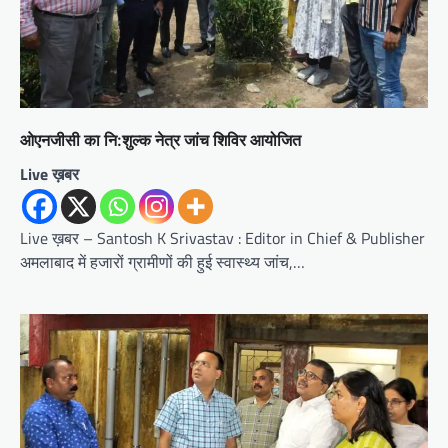
ओएनजीसी का नि:शुल्क नेत्र जांच शिविर आयोजित
Live ख़बर
Live ख़बर – Santosh K Srivastav : Editor in Chief & Publisher
अमलाबाद में हजारों ग्रामीणों की हुई स्वास्थ्य जांच,…