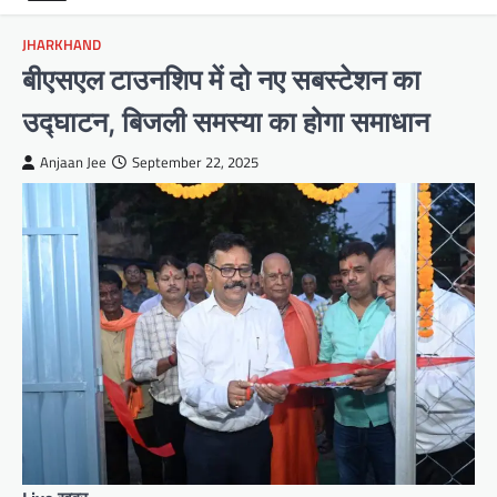
JHARKHAND
बीएसएल टाउनशिप में दो नए सबस्टेशन का
उद्घाटन, बिजली समस्या का होगा समाधान
Anjaan Jee
September 22, 2025