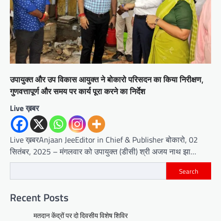
उपायुक्त और उप विकास आयुक्त ने बोकारो परिसदन का किया निरीक्षण,
गुणवत्तापूर्ण और समय पर कार्य पूरा करने का निर्देश
Live ख़बर
Live ख़बरAnjaan JeeEditor in Chief & Publisher बोकारो, 02
सितंबर, 2025 – मंगलवार को उपायुक्त (डीसी) श्री अजय नाथ झा…
Search
Recent Posts
मतदान केंद्रों पर दो दिवसीय विशेष शिविर