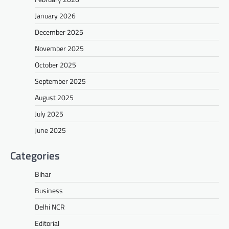
January 2026
December 2025
November 2025
October 2025
September 2025
August 2025
July 2025
June 2025
Categories
Bihar
Business
Delhi NCR
Editorial