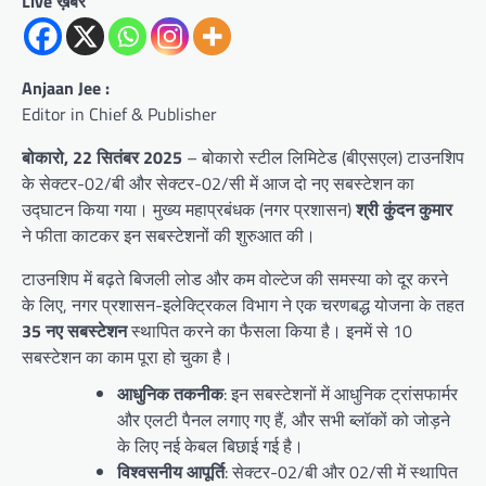
Live ख़बर
Anjaan Jee :
Editor in Chief & Publisher
बोकारो, 22 सितंबर 2025
– बोकारो स्टील लिमिटेड (बीएसएल) टाउनशिप
के सेक्टर-02/बी और सेक्टर-02/सी में आज दो नए सबस्टेशन का
उद्घाटन किया गया। मुख्य महाप्रबंधक (नगर प्रशासन)
श्री कुंदन कुमार
ने फीता काटकर इन सबस्टेशनों की शुरुआत की।
टाउनशिप में बढ़ते बिजली लोड और कम वोल्टेज की समस्या को दूर करने
के लिए, नगर प्रशासन-इलेक्ट्रिकल विभाग ने एक चरणबद्ध योजना के तहत
35 नए सबस्टेशन
स्थापित करने का फैसला किया है। इनमें से 10
सबस्टेशन का काम पूरा हो चुका है।
आधुनिक तकनीक
: इन सबस्टेशनों में आधुनिक ट्रांसफार्मर
और एलटी पैनल लगाए गए हैं, और सभी ब्लॉकों को जोड़ने
के लिए नई केबल बिछाई गई है।
विश्वसनीय आपूर्ति
: सेक्टर-02/बी और 02/सी में स्थापित