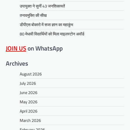
उपायुक्त ने सुनीं 43 जनशिकायतें
तनावमुक्ति की सीख
डीपीएस बोकारो में सजा ज्ञान का महाकुंभ
80 मेधावी विद्यार्थियों को मिला माइलस्टोन अवॉर्ड
JOIN US
on WhatsApp
Archives
August 2026
July 2026
June 2026
May 2026
April 2026
March 2026
February 2026