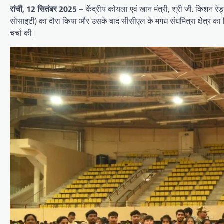
रांची, 12 सितंबर 2025
– केंद्रीय कोयला एवं खान मंत्री, श्री जी. किशन रेड
सोसाइटी) का दौरा किया और उसके बाद सीसीएल के मगध संघमित्रा क्षेत्र का निरीक
चर्चा की।