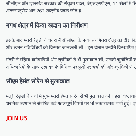
सीसीएल और झारखंड सरकार की संयुक्त पहल, जेएसएसपीएस, 11 खेलों में खिला
अंतरराष्ट्रीय और 262 राष्ट्रीय पदक जीते हैं।
मगध क्षेत्र में किया खदान का निरीक्षण
इसके बाद मंत्री रेड्डी ने चतरा में सीसीएल के मगध संघमित्रा क्षेत्र का दौ
और खनन गतिविधियों की विस्तृत जानकारी ली। इस दौरान उन्होंने विस्थापित हु
मंत्री ने महिला कर्मचारियों और श्रमिकों से भी मुलाकात की, उनकी चुनौतियो
अधिकारियों के साथ उत्पादन के विभिन्न पहलुओं पर चर्चा की और श्रमिकों से
सीएम हेमंत सोरेन से मुलाकात
मंत्री रेड्डी ने रांची में मुख्यमंत्री हेमंत सोरेन से भी मुलाकात की। इस शिष
श्रमिक उत्थान से संबंधित कई महत्वपूर्ण विषयों पर भी सकारात्मक चर्चा हु
JOIN US