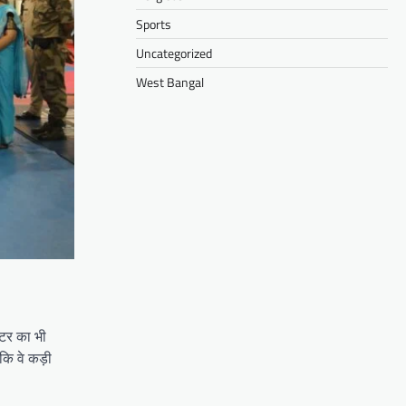
Sports
Uncategorized
West Bangal
ंटर का भी
कि वे कड़ी