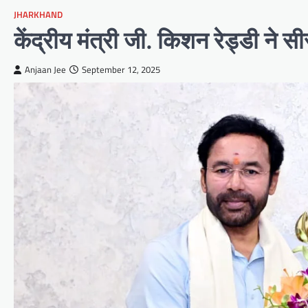
JHARKHAND
केंद्रीय मंत्री जी. किशन रेड्डी ने स
Anjaan Jee
September 12, 2025