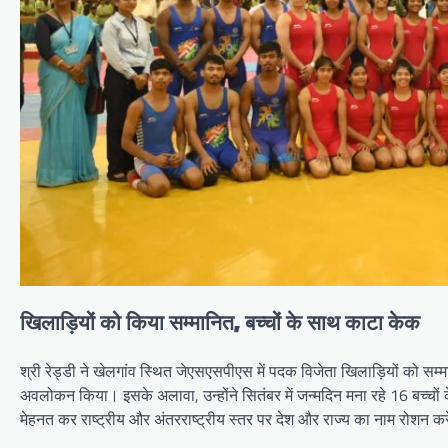
खिलाड़ियों को किया सम्मानित, बच्चों के साथ काटा केक
श्री रेड्डी ने खेलगांव स्थित जेएसएसपीएस में पदक विजेता खिलाड़ियों को सम्
अवलोकन किया। इसके अलावा, उन्होंने सितंबर में जन्मदिन मना रहे 16 बच्चों क
मेहनत कर राष्ट्रीय और अंतरराष्ट्रीय स्तर पर देश और राज्य का नाम रोशन कर