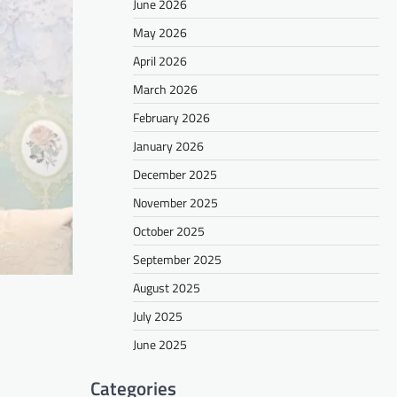
June 2026
May 2026
April 2026
March 2026
February 2026
January 2026
December 2025
November 2025
October 2025
September 2025
August 2025
July 2025
June 2025
Categories