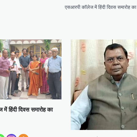
एसआरपी कॉलेज में हिंदी दिवस समारोह 
में हिंदी दिवस समारोह का