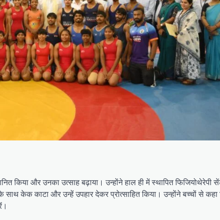
मानित किया और उनका उत्साह बढ़ाया। उन्होंने हाल ही में स्थापित फिजियोथेरेपी से
े साथ केक काटा और उन्हें उपहार देकर प्रोत्साहित किया। उन्होंने बच्चों से कहा 
ें।