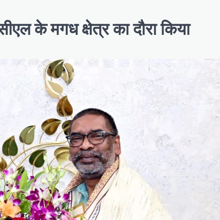
ीसीएल के मगध क्षेत्र का दौरा किया