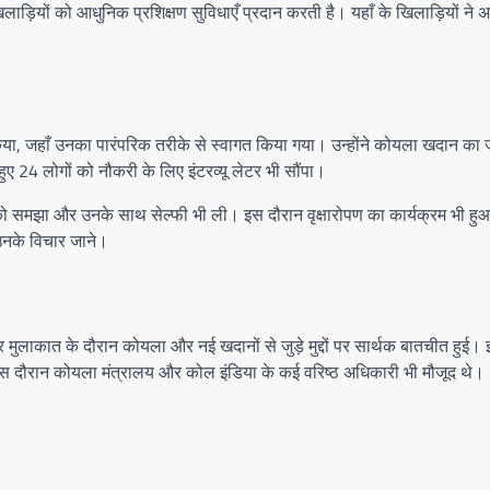
ड़ियों को आधुनिक प्रशिक्षण सुविधाएँ प्रदान करती है। यहाँ के खिलाड़ियों ने
रा किया, जहाँ उनका पारंपरिक तरीके से स्वागत किया गया। उन्होंने कोयला खदान क
ए 24 लोगों को नौकरी के लिए इंटरव्यू लेटर भी सौंपा।
ं को समझा और उनके साथ सेल्फी भी ली। इस दौरान वृक्षारोपण का कार्यक्रम भी हुआ।
 उनके विचार जाने।
्टाचार मुलाकात के दौरान कोयला और नई खदानों से जुड़े मुद्दों पर सार्थक बातचीत हुई
ई। इस दौरान कोयला मंत्रालय और कोल इंडिया के कई वरिष्ठ अधिकारी भी मौजूद थे।