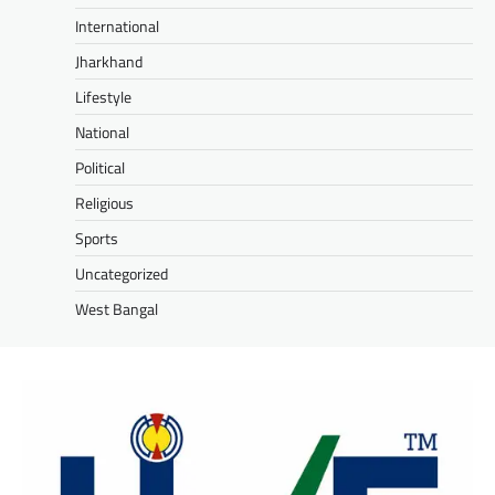
International
Jharkhand
Lifestyle
National
Political
Religious
Sports
Uncategorized
West Bangal