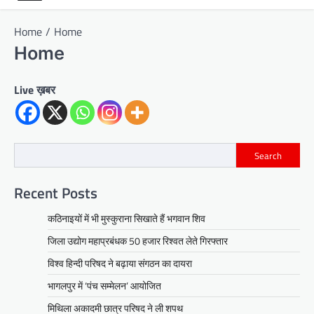
Home
Home
Home
Live ख़बर
Search
Recent Posts
कठिनाइयों में भी मुस्कुराना सिखाते हैं भगवान शिव
जिला उद्योग महाप्रबंधक 50 हजार रिश्वत लेते गिरफ्तार
विश्व हिन्दी परिषद ने बढ़ाया संगठन का दायरा
भागलपुर में ‘पंच सम्मेलन’ आयोजित
मिथिला अकादमी छात्र परिषद ने ली शपथ