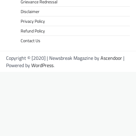
Grievance Redressal
Disclaimer
Privacy Policy
Refund Policy
Contact Us
Copyright © [2020] | Newsbreak Magazine by
Ascendoor
|
Powered by
WordPress
.