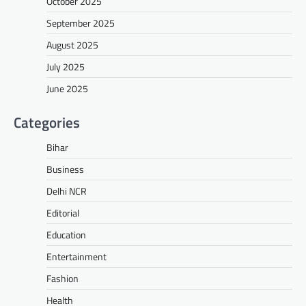
October 2025
September 2025
August 2025
July 2025
June 2025
Categories
Bihar
Business
Delhi NCR
Editorial
Education
Entertainment
Fashion
Health