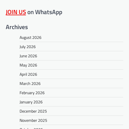
JOIN US
on WhatsApp
Archives
August 2026
July 2026
June 2026
May 2026
April 2026
March 2026
February 2026
January 2026
December 2025
November 2025