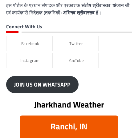
इस पोर्टल के प्रधान संपादक और प्रकाशक
संतोष श्रीवास्तव 'अंजान जी'
एवं कार्यकारी निदेशक (तकनिकी)
अभिनव श्रीवास्तव
हैं।
Connect With Us
Facebook
Twitter
Instagram
YouTube
JOIN US ON WHATSAPP
Jharkhand Weather
Ranchi, IN