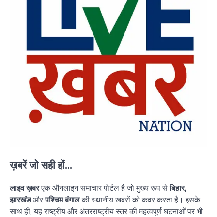
ख़बरें जो सही हों...
लाइव ख़बर
एक ऑनलाइन समाचार पोर्टल है जो मुख्य रूप से
बिहार,
झारखंड
और
पश्चिम बंगाल
की स्थानीय खबरों को कवर करता है। इसके
साथ ही, यह राष्ट्रीय और अंतरराष्ट्रीय स्तर की महत्वपूर्ण घटनाओं पर भी