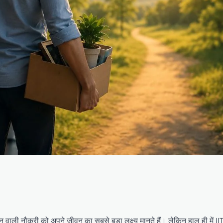
तन वाली नौकरी को अपने जीवन का सबसे बड़ा लक्ष्य मानते हैं। लेकिन हाल ही में II