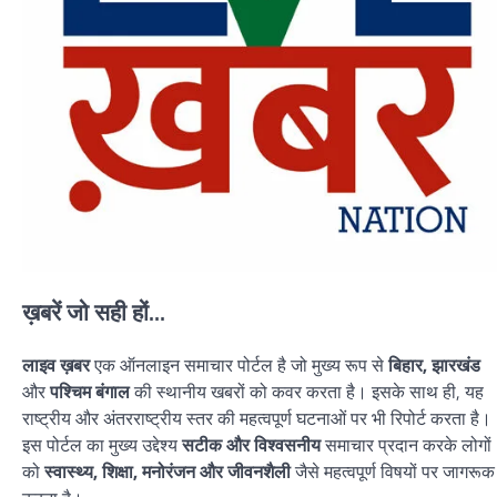
ख़बरें जो सही हों...
लाइव ख़बर
एक ऑनलाइन समाचार पोर्टल है जो मुख्य रूप से
बिहार, झारखंड
और
पश्चिम बंगाल
की स्थानीय खबरों को कवर करता है। इसके साथ ही, यह
राष्ट्रीय और अंतरराष्ट्रीय स्तर की महत्वपूर्ण घटनाओं पर भी रिपोर्ट करता है।
इस पोर्टल का मुख्य उद्देश्य
सटीक और विश्वसनीय
समाचार प्रदान करके लोगों
को
स्वास्थ्य, शिक्षा, मनोरंजन और जीवनशैली
जैसे महत्वपूर्ण विषयों पर जागरूक