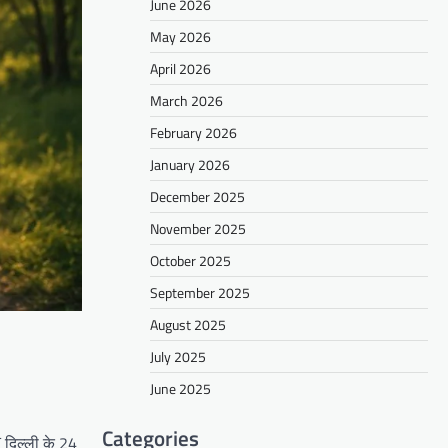
June 2026
May 2026
April 2026
March 2026
February 2026
January 2026
December 2025
November 2025
October 2025
September 2025
August 2025
July 2025
June 2025
Categories
T दिल्ली के 24