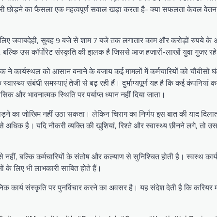
 नौकरी छोड़ने का फैसला एक महत्वपूर्ण सवाल खड़ा करता है- क्या सफलता केवल वेतन
े लिए जवाबदेही, सुबह 9 बजे से शाम 7 बजे तक लगातार काम और करोड़ों रुपये के 
, बल्कि उस कॉर्पोरेट संस्कृति की झलक है जिससे आज हजारों-लाखों युवा गुजर रहे 
ीक ने कार्यस्थल को आसान बनाने के बजाय कई मामलों में कर्मचारियों को चौबीसों घं
स्थ्य संबंधी समस्याएं तेजी से बढ़ रही हैं। दुर्भाग्यपूर्ण यह है कि कई कंपनियां कर
नसिक और भावनात्मक स्थिति पर पर्याप्त ध्यान नहीं दिया जाता।
 छोड़ने का जोखिम नहीं उठा सकता। लेकिन चिराग का निर्णय इस बात की याद दिला
 से अधिक है। यदि नौकरी व्यक्ति की खुशियां, रिश्ते और स्वास्थ्य छीनने लगे, त
ीं, बल्कि कर्मचारियों के संतोष और कल्याण से सुनिश्चित होती है। स्वस्थ कार्य 
ों के लिए भी लाभकारी साबित होते हैं।
 कार्य संस्कृति पर पुनर्विचार करने का अवसर है। यह संदेश देती है कि करियर महत्