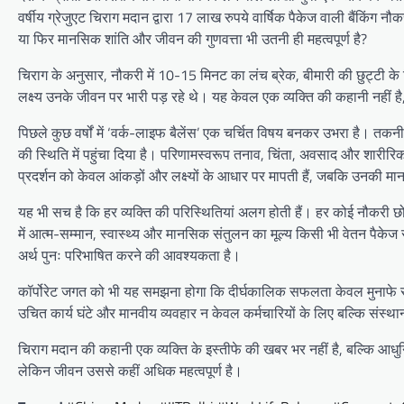
वर्षीय ग्रेजुएट चिराग मदान द्वारा 17 लाख रुपये वार्षिक पैकेज वाली बैंकिंग
या फिर मानसिक शांति और जीवन की गुणवत्ता भी उतनी ही महत्वपूर्ण है?
चिराग के अनुसार, नौकरी में 10-15 मिनट का लंच ब्रेक, बीमारी की छुट्टी क
लक्ष्य उनके जीवन पर भारी पड़ रहे थे। यह केवल एक व्यक्ति की कहानी नहीं है
पिछले कुछ वर्षों में ‘वर्क-लाइफ बैलेंस’ एक चर्चित विषय बनकर उभरा है। तकन
की स्थिति में पहुंचा दिया है। परिणामस्वरूप तनाव, चिंता, अवसाद और शारीरिक स्वा
प्रदर्शन को केवल आंकड़ों और लक्ष्यों के आधार पर मापती हैं, जबकि उनकी मा
यह भी सच है कि हर व्यक्ति की परिस्थितियां अलग होती हैं। हर कोई नौकरी
में आत्म-सम्मान, स्वास्थ्य और मानसिक संतुलन का मूल्य किसी भी वेतन पैकेज
अर्थ पुनः परिभाषित करने की आवश्यकता है।
कॉर्पोरेट जगत को भी यह समझना होगा कि दीर्घकालिक सफलता केवल मुनाफे से नह
उचित कार्य घंटे और मानवीय व्यवहार न केवल कर्मचारियों के लिए बल्कि संस्थान
चिराग मदान की कहानी एक व्यक्ति के इस्तीफे की खबर भर नहीं है, बल्कि आधुनिक
लेकिन जीवन उससे कहीं अधिक महत्वपूर्ण है।