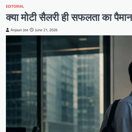
EDITORIAL
क्या मोटी सैलरी ही सफलता का पैमान
Anjaan Jee
June 21, 2026