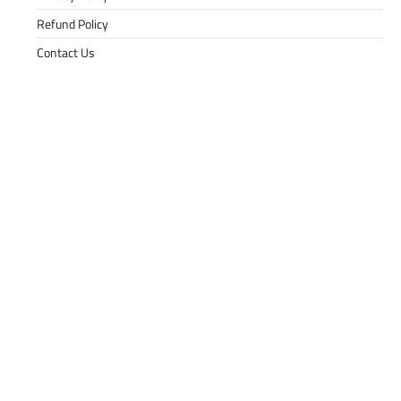
Refund Policy
Contact Us