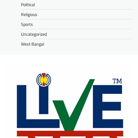
Political
Religious
Sports
Uncategorized
West Bangal