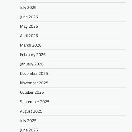
July 2026
June 2026
May 2026
April 2026
March 2026
February 2026
January 2026
December 2025
November 2025
October 2025
September 2025
August 2025
July 2025
June 2025