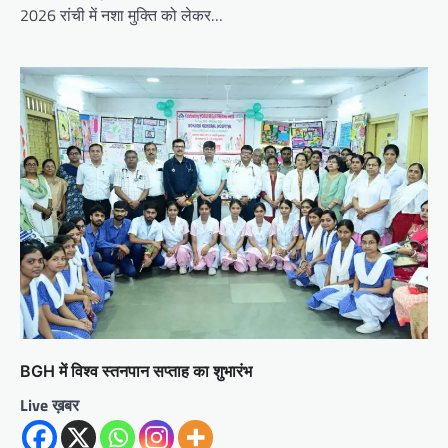
2026 रांची में नशा मुक्ति को लेकर…
BGH में विश्व स्तनपान सप्ताह का शुभारंभ
Live ख़बर