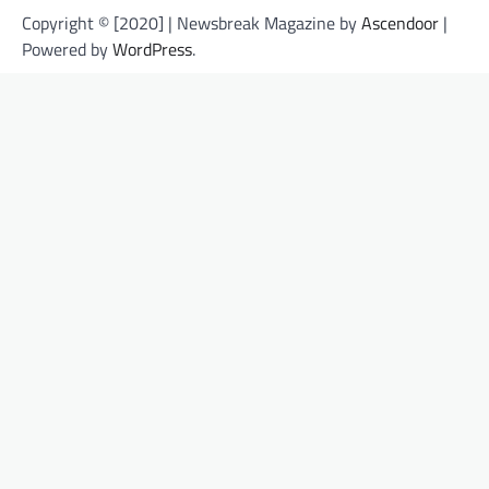
Copyright © [2020] | Newsbreak Magazine by
Ascendoor
|
Powered by
WordPress
.