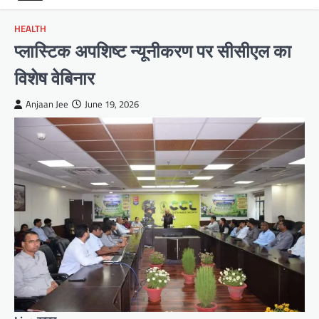
HEALTH
प्लास्टिक अपशिष्ट न्यूनीकरण पर सीसीएल का
विशेष वेबिनार
Anjaan Jee
June 19, 2026