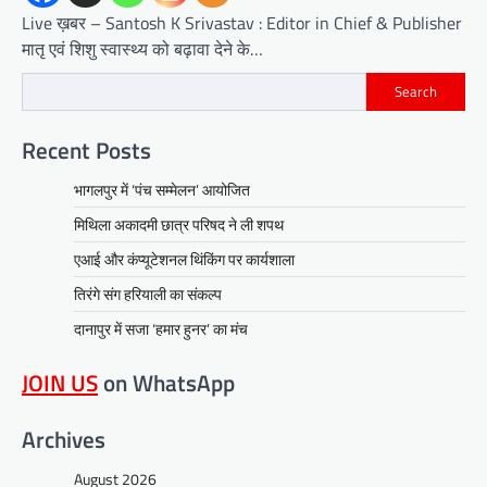
Live ख़बर – Santosh K Srivastav : Editor in Chief & Publisher
मातृ एवं शिशु स्वास्थ्य को बढ़ावा देने के…
Search
Recent Posts
भागलपुर में ‘पंच सम्मेलन’ आयोजित
मिथिला अकादमी छात्र परिषद ने ली शपथ
एआई और कंप्यूटेशनल थिंकिंग पर कार्यशाला
तिरंगे संग हरियाली का संकल्प
दानापुर में सजा ‘हमार हुनर’ का मंच
JOIN US
on WhatsApp
Archives
August 2026