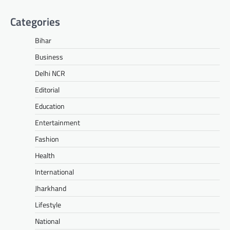
Categories
Bihar
Business
Delhi NCR
Editorial
Education
Entertainment
Fashion
Health
International
Jharkhand
Lifestyle
National