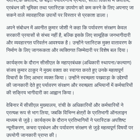
प्लास्टिक अपशिष्ट के बढ़ते पर्यावरणीय प्रभावों, सतत विकास में अपशिष्ट
प्रबंधन की भूमिका तथा प्लास्टिक उपयोग को कम करने के लिए अपनाए जा
सकने वाले व्यावहारिक उपायों पर विस्तार से प्रकाश डाला।
अपने संबोधन में अवनीत कुमार जोशी ने कहा कि पर्यावरण संरक्षण केवल
सरकारी प्रयासों से संभव नहीं है, बल्कि इसके लिए सामूहिक जनभागीदारी
और व्यवहारगत परिवर्तन आवश्यक है। उन्होंने प्लास्टिक मुक्त वातावरण के
निर्माण के लिए जागरूकता और व्यक्तिगत जिम्मेदारी पर विशेष बल दिया।
कार्यक्रम के दौरान सीसीएल के महाप्रबंधक (अधिकारी स्थापना/कल्याण)
संजय कुमार ठाकुर ने मुख्य वक्ता का स्वागत करते हुए उनके महत्वपूर्ण
विचारों के लिए आभार व्यक्त किया। उन्होंने स्वच्छता पखवाड़ा के उद्देश्यों
की जानकारी देते हुए पर्यावरण संरक्षण और स्वच्छता अभियानों में कर्मचारियों
की सक्रिय भागीदारी का आह्वान किया।
वेबिनार में सीसीएल मुख्यालय, रांची के अधिकारियों और कर्मचारियों ने
प्रत्यक्ष रूप से भाग लिया, जबकि विभिन्न क्षेत्रों के प्रतिभागी ऑनलाइन
माध्यम से जुड़े। कार्यक्रम के दौरान प्रतिभागियों ने प्लास्टिक अपशिष्ट
न्यूनीकरण, कचरा प्रबंधन और पर्यावरण संरक्षण से जुड़े महत्वपूर्ण विषयों पर
उपयोगी जानकारी प्राप्त की।