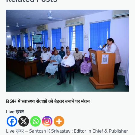
BGH में स्वास्थ्य सेवाओं को बेहतर बनाने पर मंथन
Live ख़बर
Live ख़बर – Santosh K Srivastav : Editor in Chief & Publisher