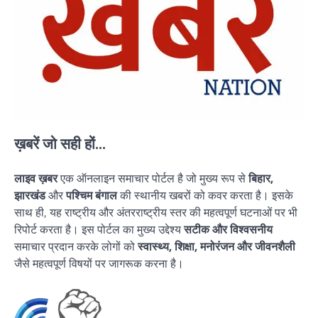
ख़बरें जो सही हों...
लाइव ख़बर
एक ऑनलाइन समाचार पोर्टल है जो मुख्य रूप से
बिहार,
झारखंड
और
पश्चिम बंगाल
की स्थानीय खबरों को कवर करता है। इसके
साथ ही, यह राष्ट्रीय और अंतरराष्ट्रीय स्तर की महत्वपूर्ण घटनाओं पर भी
रिपोर्ट करता है। इस पोर्टल का मुख्य उद्देश्य
सटीक और विश्वसनीय
समाचार प्रदान करके लोगों को
स्वास्थ्य, शिक्षा, मनोरंजन और जीवनशैली
जैसे महत्वपूर्ण विषयों पर जागरूक करना है।