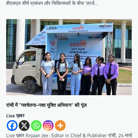
बीएसएल शीर्ष प्रबंधन और चिकित्सकों के बीच ‘लार्ज…
रांची में “नवचेतना–नशा मुक्ति अभियान” की गूंज
Live ख़बर
Live ख़बर Anjaan Jee : Editor in Chief & Publisher रांची, 24 मार्च