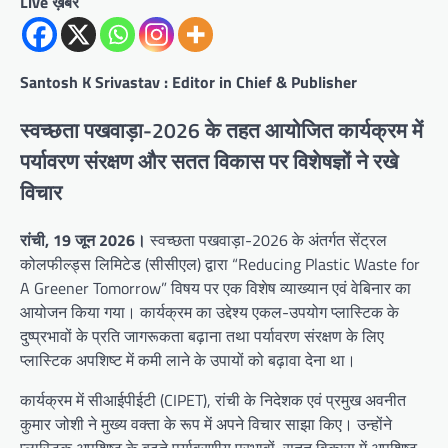
Live ख़बर
Santosh K Srivastav : Editor in Chief & Publisher
स्वच्छता पखवाड़ा-2026 के तहत आयोजित कार्यक्रम में
पर्यावरण संरक्षण और सतत विकास पर विशेषज्ञों ने रखे
विचार
रांची, 19 जून 2026।
स्वच्छता पखवाड़ा-2026 के अंतर्गत सेंट्रल
कोलफील्ड्स लिमिटेड (सीसीएल) द्वारा “Reducing Plastic Waste for
A Greener Tomorrow” विषय पर एक विशेष व्याख्यान एवं वेबिनार का
आयोजन किया गया। कार्यक्रम का उद्देश्य एकल-उपयोग प्लास्टिक के
दुष्प्रभावों के प्रति जागरूकता बढ़ाना तथा पर्यावरण संरक्षण के लिए
प्लास्टिक अपशिष्ट में कमी लाने के उपायों को बढ़ावा देना था।
कार्यक्रम में सीआईपीईटी (CIPET), रांची के निदेशक एवं प्रमुख अवनीत
कुमार जोशी ने मुख्य वक्ता के रूप में अपने विचार साझा किए। उन्होंने