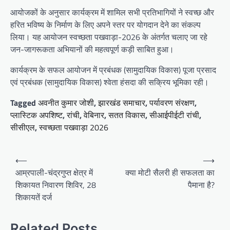
आयोजकों के अनुसार कार्यक्रम में शामिल सभी प्रतिभागियों ने स्वच्छ और
हरित भविष्य के निर्माण के लिए अपने स्तर पर योगदान देने का संकल्प
लिया। यह आयोजन स्वच्छता पखवाड़ा-2026 के अंतर्गत चलाए जा रहे
जन-जागरूकता अभियानों की महत्वपूर्ण कड़ी साबित हुआ।
कार्यक्रम के सफल आयोजन में प्रबंधक (सामुदायिक विकास) पूजा प्रसाद
एवं प्रबंधक (सामुदायिक विकास) श्वेता हंसदा की सक्रिय भूमिका रही।
Tagged
अवनीत कुमार जोशी
,
झारखंड समाचार
,
पर्यावरण संरक्षण
,
प्लास्टिक अपशिष्ट
,
रांची
,
वेबिनार
,
सतत विकास
,
सीआईपीईटी रांची
,
सीसीएल
,
स्वच्छता पखवाड़ा 2026
Post
⟵
⟶
navigation
आम्रपाली-चंद्रगुप्त क्षेत्र में
क्या मोटी सैलरी ही सफलता का
शिकायत निवारण शिविर, 28
पैमाना है?
शिकायतें दर्ज
Related Posts