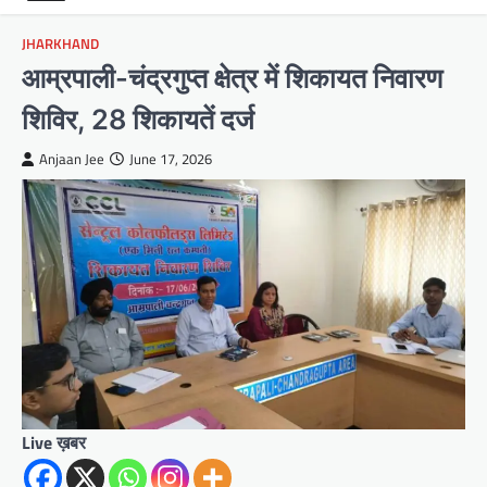
JHARKHAND
आम्रपाली-चंद्रगुप्त क्षेत्र में शिकायत निवारण
शिविर, 28 शिकायतें दर्ज
Anjaan Jee
June 17, 2026
Live ख़बर