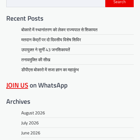
Search
Recent Posts
बोकारो में स्थानांतरण को लेकर राज्यपाल से शिकायत
मतदान केंद्रों पर दो दिवसीय विशेष शिविर
उपायुक्त ने सुनीं 43 जनशिकायतें
तनावमुक्ति की सीख
डीपीएस बोकारो में सजा ज्ञान का महाकुंभ
JOIN US
on WhatsApp
Archives
August 2026
July 2026
June 2026