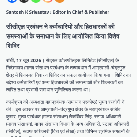
Santosh K Srivastav : Editor in Chief & Publisher
सीसीएल प्रबंधन ने कर्मचारियों और हितधारकों की
समस्याओं के समाधान के लिए आयोजित किया विशेष
शिविर
रांची, 17 जून 2026।
सेंट्रल कोलफील्ड्स लिमिटेड (सीसीएल) के
निदेशालय (मानव संसाधन प्रबंधन) के तत्वावधान में आम्रपाली-चंद्रगुप्त
क्षेत्र में शिकायत निवारण शिविर का सफल आयोजन किया गया। शिविर का
उद्देश्य कर्मचारियों एवं अन्य हितधारकों की समस्याओं और शिकायतों का
त्वरित तथा प्रभावी समाधान सुनिश्चित करना था।
कार्यक्रम की अध्यक्षता महाप्रबंधक (समाधान प्रकोष्ठ) सुमन रस्तोगी ने
की। इस अवसर पर आम्रपाली-चंद्रगुप्त क्षेत्र के महाप्रबंधक संजीव
कुमार, मुख्य प्रबंधक (मानव संसाधन) तेजविंदर सिंह, स्टाफ अधिकारी
(मानव संसाधन), मानव संसाधन विभाग के अन्य अधिकारी, स्टाफ अधिकारी
(सिविल), स्टाफ अधिकारी (वित्त एवं लेखा) तथा विभिन्न श्रमिक संगठनों के