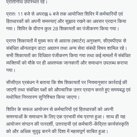
प्रतिनिधि उपस्थित रहे।
प्रातः 11 बजे से अपराह्न 4 बजे तक आयोजित शिविर में कर्मचारियों एवं
हितधारकों को अपनी समस्याएं और सुझाव रखने का अवसर प्रदान किया
गया। शिविर के दौरान कुल 28 शिकायतों का पंजीकरण किया गया।
प्राप्त शिकायतों में मुख्य रूप से आवास (क्वार्टर) अनुरक्षण, सीएमपीएफ से
संबंधित ऑनलाइन डाटा अद्यतन तथा अन्य सेवा संबंधी विषय शामिल रहे।
सभी शिकायतों का विधिवत पंजीकरण किया गया तथा कई मामलों में संबंधित
व्यक्तियों को मौके पर ही आवश्यक जानकारी और समाधान उपलब्ध कराया
गया।
सीसीएल प्रबंधन ने बताया कि शेष शिकायतों पर नियमानुसार कार्रवाई की
जाएगी तथा संबंधित पक्षों को औपचारिक उत्तर प्रदान करते हुए समयबद्ध एवं
यथोचित निस्तारण सुनिश्चित किया जाएगा।
शिविर के सफल आयोजन से कर्मचारियों एवं हितधारकों को अपनी
समस्याओं के समाधान के लिए एक प्रभावी मंच प्राप्त हुआ। साथ ही यह
आयोजन संगठन की पारदर्शी, उत्तरदायी एवं कर्मचारी-केंद्रित कार्यसंस्कृति
को और अधिक सुदृढ़ करने की दिशा में महत्वपूर्ण साबित हुआ।