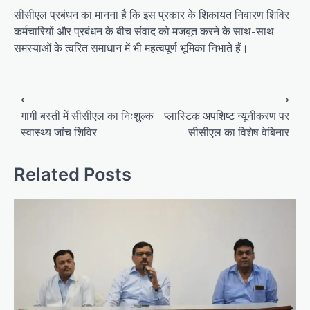
सीसीएल प्रबंधन का मानना है कि इस प्रकार के शिकायत निवारण शिविर
कर्मचारियों और प्रबंधन के बीच संवाद को मजबूत करने के साथ-साथ
समस्याओं के त्वरित समाधान में भी महत्वपूर्ण भूमिका निभाते हैं।
Post
⟵
⟶
navigation
गागी बस्ती में सीसीएल का निःशुल्क
प्लास्टिक अपशिष्ट न्यूनीकरण पर
स्वास्थ्य जांच शिविर
सीसीएल का विशेष वेबिनार
Related Posts