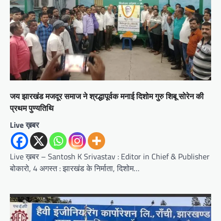
जय झारखंड मजदूर समाज ने श्रद्धापूर्वक मनाई दिशोम गुरु शिबू सोरेन की
प्रथम पुण्यतिथि
Live ख़बर
Live ख़बर – Santosh K Srivastav : Editor in Chief & Publisher
बोकारो, 4 अगस्त : झारखंड के निर्माता, दिशोम…