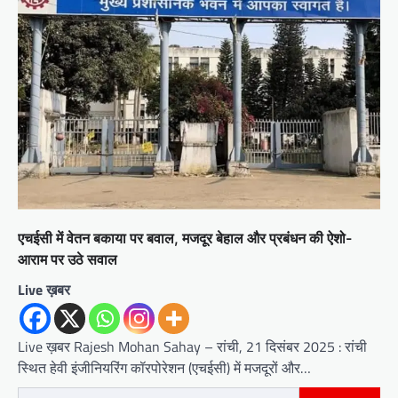
एचईसी में वेतन बकाया पर बवाल, मजदूर बेहाल और प्रबंधन की ऐशो-
आराम पर उठे सवाल
Live ख़बर
Live ख़बर Rajesh Mohan Sahay – रांची, 21 दिसंबर 2025 : रांची
स्थित हेवी इंजीनियरिंग कॉरपोरेशन (एचईसी) में मजदूरों और…