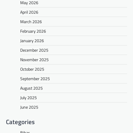
May 2026
April 2026
March 2026
February 2026
January 2026
December 2025
November 2025
October 2025
September 2025
August 2025
July 2025
June 2025
Categories
Bihar