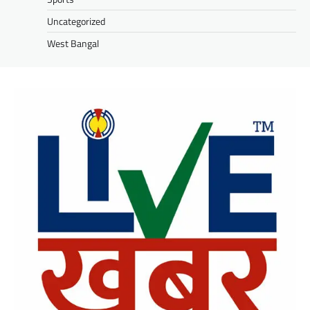
Uncategorized
West Bangal