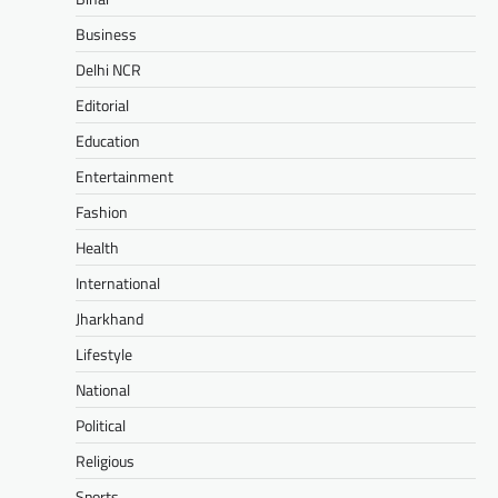
Business
Delhi NCR
Editorial
Education
Entertainment
Fashion
Health
International
Jharkhand
Lifestyle
National
Political
Religious
Sports