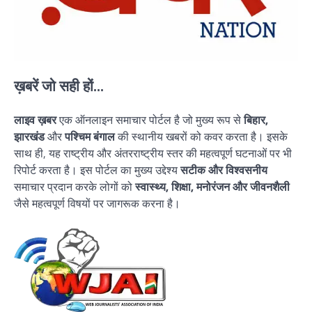
ख़बरें जो सही हों...
लाइव ख़बर
एक ऑनलाइन समाचार पोर्टल है जो मुख्य रूप से
बिहार,
झारखंड
और
पश्चिम बंगाल
की स्थानीय खबरों को कवर करता है। इसके
साथ ही, यह राष्ट्रीय और अंतरराष्ट्रीय स्तर की महत्वपूर्ण घटनाओं पर भी
रिपोर्ट करता है। इस पोर्टल का मुख्य उद्देश्य
सटीक और विश्वसनीय
समाचार प्रदान करके लोगों को
स्वास्थ्य, शिक्षा, मनोरंजन और जीवनशैली
जैसे महत्वपूर्ण विषयों पर जागरूक करना है।