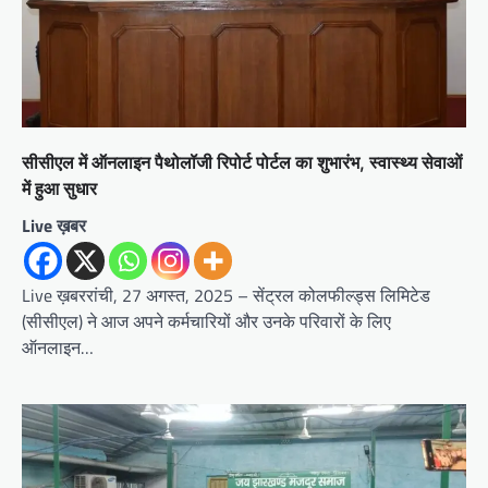
सीसीएल में ऑनलाइन पैथोलॉजी रिपोर्ट पोर्टल का शुभारंभ, स्वास्थ्य सेवाओं
में हुआ सुधार
Live ख़बर
Live ख़बररांची, 27 अगस्त, 2025 – सेंट्रल कोलफील्ड्स लिमिटेड
(सीसीएल) ने आज अपने कर्मचारियों और उनके परिवारों के लिए
ऑनलाइन…