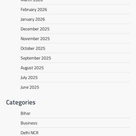
February 2026
January 2026
December 2025
November 2025
October 2025
September 2025
August 2025
July 2025
June 2025
Categories
Bihar
Business
Delhi NCR