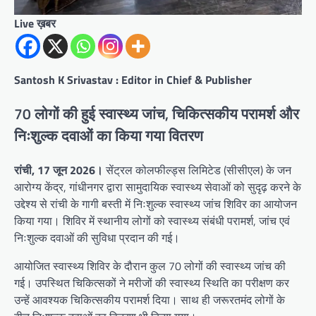
Live ख़बर
Santosh K Srivastav : Editor in Chief & Publisher
70 लोगों की हुई स्वास्थ्य जांच, चिकित्सकीय परामर्श और
निःशुल्क दवाओं का किया गया वितरण
रांची, 17 जून 2026।
सेंट्रल कोलफील्ड्स लिमिटेड (सीसीएल) के जन
आरोग्य केंद्र, गांधीनगर द्वारा सामुदायिक स्वास्थ्य सेवाओं को सुदृढ़ करने के
उद्देश्य से रांची के गागी बस्ती में निःशुल्क स्वास्थ्य जांच शिविर का आयोजन
किया गया। शिविर में स्थानीय लोगों को स्वास्थ्य संबंधी परामर्श, जांच एवं
निःशुल्क दवाओं की सुविधा प्रदान की गई।
आयोजित स्वास्थ्य शिविर के दौरान कुल 70 लोगों की स्वास्थ्य जांच की
गई। उपस्थित चिकित्सकों ने मरीजों की स्वास्थ्य स्थिति का परीक्षण कर
उन्हें आवश्यक चिकित्सकीय परामर्श दिया। साथ ही जरूरतमंद लोगों के