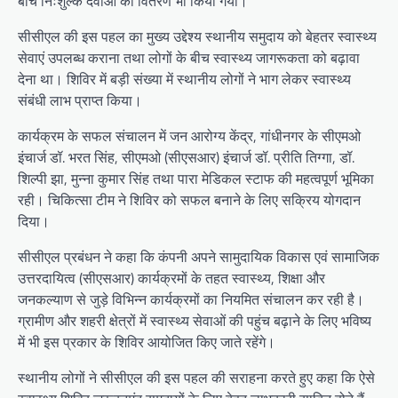
बीच निःशुल्क दवाओं का वितरण भी किया गया।
सीसीएल की इस पहल का मुख्य उद्देश्य स्थानीय समुदाय को बेहतर स्वास्थ्य
सेवाएं उपलब्ध कराना तथा लोगों के बीच स्वास्थ्य जागरूकता को बढ़ावा
देना था। शिविर में बड़ी संख्या में स्थानीय लोगों ने भाग लेकर स्वास्थ्य
संबंधी लाभ प्राप्त किया।
कार्यक्रम के सफल संचालन में जन आरोग्य केंद्र, गांधीनगर के सीएमओ
इंचार्ज डॉ. भरत सिंह, सीएमओ (सीएसआर) इंचार्ज डॉ. प्रीति तिग्गा, डॉ.
शिल्पी झा, मुन्ना कुमार सिंह तथा पारा मेडिकल स्टाफ की महत्वपूर्ण भूमिका
रही। चिकित्सा टीम ने शिविर को सफल बनाने के लिए सक्रिय योगदान
दिया।
सीसीएल प्रबंधन ने कहा कि कंपनी अपने सामुदायिक विकास एवं सामाजिक
उत्तरदायित्व (सीएसआर) कार्यक्रमों के तहत स्वास्थ्य, शिक्षा और
जनकल्याण से जुड़े विभिन्न कार्यक्रमों का नियमित संचालन कर रही है।
ग्रामीण और शहरी क्षेत्रों में स्वास्थ्य सेवाओं की पहुंच बढ़ाने के लिए भविष्य
में भी इस प्रकार के शिविर आयोजित किए जाते रहेंगे।
स्थानीय लोगों ने सीसीएल की इस पहल की सराहना करते हुए कहा कि ऐसे