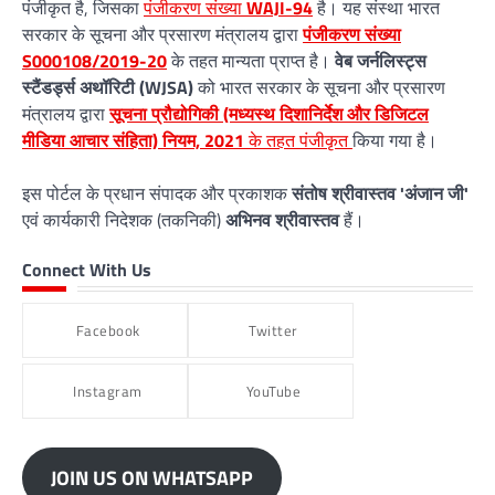
पंजीकृत है, जिसका
पंजीकरण संख्या
WAJI-94
है। यह संस्था भारत
सरकार के सूचना और प्रसारण मंत्रालय द्वारा
पंजीकरण संख्या
S000108/2019-20
के तहत मान्यता प्राप्त है।
वेब जर्नलिस्ट्स
स्टैंडर्ड्स अथॉरिटी (WJSA)
को भारत सरकार के सूचना और प्रसारण
मंत्रालय द्वारा
सूचना प्रौद्योगिकी (मध्यस्थ दिशानिर्देश और डिजिटल
मीडिया आचार संहिता) नियम, 2021
के तहत पंजीकृत
किया गया है।
इस पोर्टल के प्रधान संपादक और प्रकाशक
संतोष श्रीवास्तव 'अंजान जी'
एवं कार्यकारी निदेशक (तकनिकी)
अभिनव श्रीवास्तव
हैं।
Connect With Us
Facebook
Twitter
Instagram
YouTube
JOIN US ON WHATSAPP