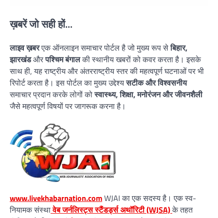
ख़बरें जो सही हों...
लाइव ख़बर
एक ऑनलाइन समाचार पोर्टल है जो मुख्य रूप से
बिहार,
झारखंड
और
पश्चिम बंगाल
की स्थानीय खबरों को कवर करता है। इसके
साथ ही, यह राष्ट्रीय और अंतरराष्ट्रीय स्तर की महत्वपूर्ण घटनाओं पर भी
रिपोर्ट करता है। इस पोर्टल का मुख्य उद्देश्य
सटीक और विश्वसनीय
समाचार प्रदान करके लोगों को
स्वास्थ्य, शिक्षा, मनोरंजन और जीवनशैली
जैसे महत्वपूर्ण विषयों पर जागरूक करना है।
www.livekhabarnation.com
WJAI का एक सदस्य है। एक स्व-
नियामक संस्था
वेब जर्नलिस्ट्स स्टैंडर्ड्स अथॉरिटी (WJSA)
के तहत