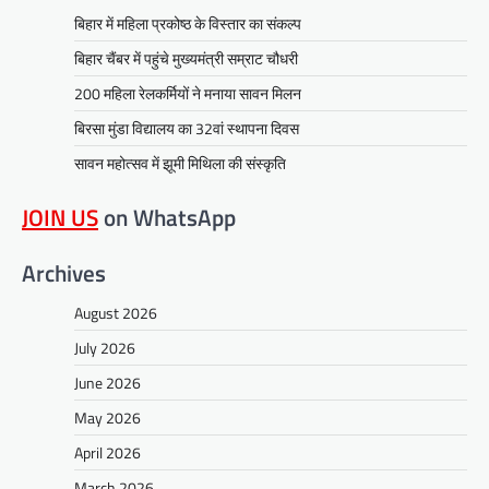
बिहार में महिला प्रकोष्ठ के विस्तार का संकल्प
बिहार चैंबर में पहुंचे मुख्यमंत्री सम्राट चौधरी
200 महिला रेलकर्मियों ने मनाया सावन मिलन
बिरसा मुंडा विद्यालय का 32वां स्थापना दिवस
सावन महोत्सव में झूमी मिथिला की संस्कृति
JOIN US
on WhatsApp
Archives
August 2026
July 2026
June 2026
May 2026
April 2026
March 2026