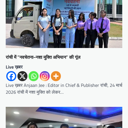
रांची में “नवचेतना–नशा मुक्ति अभियान” की गूंज
Live ख़बर
Live ख़बर Anjaan Jee : Editor in Chief & Publisher रांची, 24 मार्च
2026 रांची में नशा मुक्ति को लेकर…