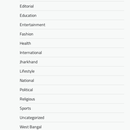
Editorial
Education
Entertainment
Fashion
Health
International
Jharkhand
Lifestyle
National
Political
Religious
Sports
Uncategorized
West Bangal