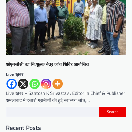
ओएनजीसी का नि:शुल्क नेत्र जांच शिविर आयोजित
Live ख़बर
Live ख़बर – Santosh K Srivastav : Editor in Chief & Publisher
अमलाबाद में हजारों ग्रामीणों की हुई स्वास्थ्य जांच,…
Search
Recent Posts