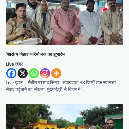
‘आरोग्य बिहार’ परियोजना का शुभारंभ
Live ख़बर
Live ख़बर – रंजीत प्रसाद सिन्हा : संवाददाता 38 जिलों तक स्वास्थ्य
सेवाएं पहुंचाने का संकल्प, मुख्यमंत्री से बिहार में…