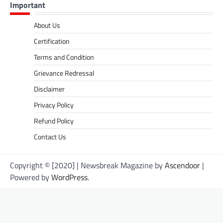
Important
About Us
Certification
Terms and Condition
Grievance Redressal
Disclaimer
Privacy Policy
Refund Policy
Contact Us
Copyright © [2020] | Newsbreak Magazine by
Ascendoor
|
Powered by
WordPress
.