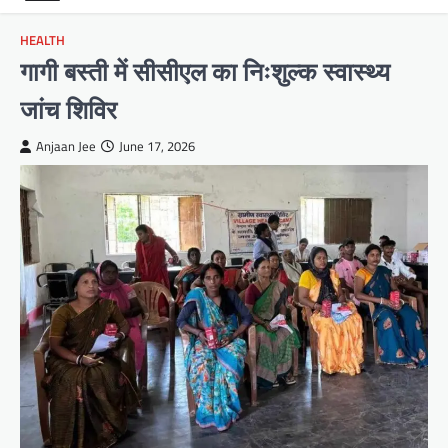
HEALTH
गागी बस्ती में सीसीएल का निःशुल्क स्वास्थ्य
जांच शिविर
Anjaan Jee
June 17, 2026