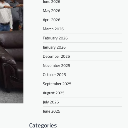
June 2026
May 2026
April 2026
March 2026
February 2026
January 2026
December 2025
November 2025
October 2025
September 2025
August 2025
July 2025
June 2025
Categories