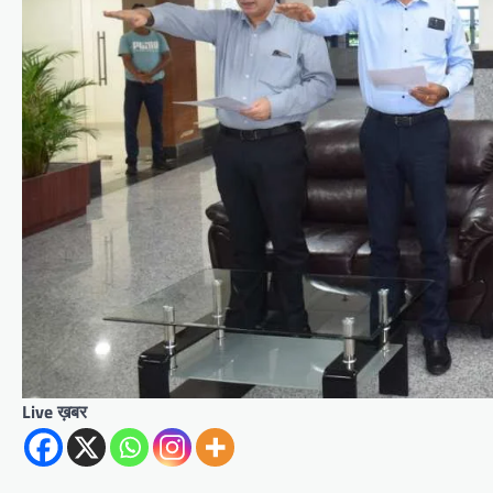
Live ख़बर