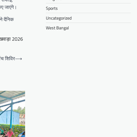
िए जाएंगे।
Sports
Uncategorized
ने दैनिक
West Bangal
पखवाड़ा 2026
ांच शिविर
⟶