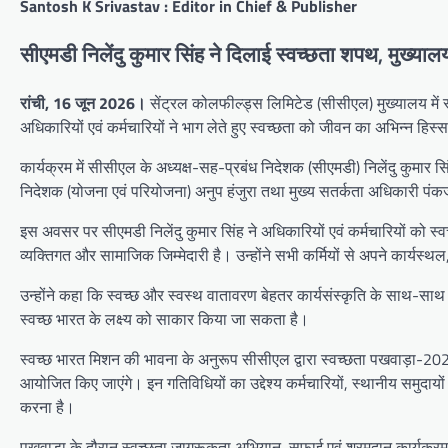
Santosh K Srivastav : Editor in Chief & Publisher
सीएमडी निलेंदु कुमार सिंह ने दिलाई स्वच्छता शपथ, मुख्याल
रांची, 16 जून 2026।
सेंट्रल कोलफील्ड्स लिमिटेड (सीसीएल) मुख्यालय में स
अधिकारियों एवं कर्मचारियों ने भाग लेते हुए स्वच्छता को जीवन का अभिन्न हिस
कार्यक्रम में सीसीएल के अध्यक्ष-सह-प्रबंध निदेशक (सीएमडी) निलेंदु कुमार
निदेशक (योजना एवं परियोजना) अनुप हंजुरा तथा मुख्य सतर्कता अधिकारी पं
इस अवसर पर सीएमडी निलेंदु कुमार सिंह ने अधिकारियों एवं कर्मचारियों को स
व्यक्तिगत और सामाजिक जिम्मेदारी है। उन्होंने सभी कर्मियों से अपने कार्य
उन्होंने कहा कि स्वच्छ और स्वस्थ वातावरण बेहतर कार्यसंस्कृति के साथ-
स्वच्छ भारत के लक्ष्य को साकार किया जा सकता है।
स्वच्छ भारत मिशन की भावना के अनुरूप सीसीएल द्वारा स्वच्छता पखवाड़ा-2026 
आयोजित किए जाएंगे। इन गतिविधियों का उद्देश्य कर्मचारियों, स्थानीय समुदायों 
करना है।
पखवाड़ा के दौरान स्वच्छता जागरूकता अभियान, सफाई एवं श्रमदान कार्यक्रम, प