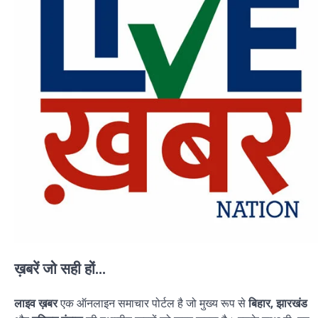
ख़बरें जो सही हों...
लाइव ख़बर
एक ऑनलाइन समाचार पोर्टल है जो मुख्य रूप से
बिहार, झारखंड