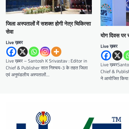
जिला अस्पतालों में सशक्त होगी नेत्र चिकित्सा
सेवा
योग दिवस पर स
Live ख़बर
Live ख़बर
Live ख़बर – Santosh K Srivastav : Editor in
Live ख़बरSantos
Chief & Publisher सात निश्चय-3 के तहत जिला
Chief & Publishe
एवं अनुमंडलीय अस्पतालों…
ने आयोजित किया