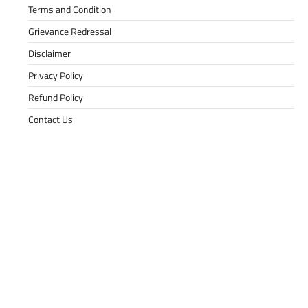
Terms and Condition
Grievance Redressal
Disclaimer
Privacy Policy
Refund Policy
Contact Us