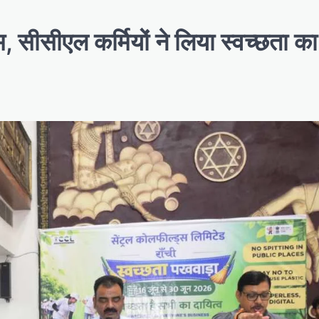
 सीसीएल कर्मियों ने लिया स्वच्छता का