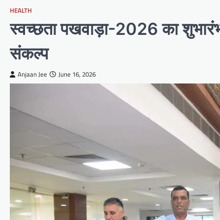
HEALTH
स्वच्छता पखवाड़ा-2026 का शुभारंभ,
संकल्प
Anjaan Jee
June 16, 2026