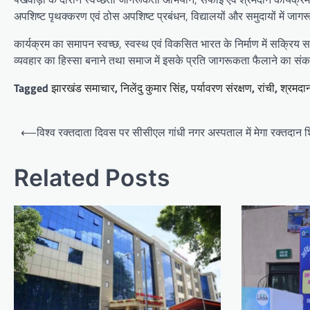
अपशिष्ट पृथक्करण एवं ठोस अपशिष्ट प्रबंधन, विद्यालयों और समुदायों में जागर
कार्यक्रम का समापन स्वच्छ, स्वस्थ एवं विकसित भारत के निर्माण में सक्रिय
व्यवहार का हिस्सा बनाने तथा समाज में इसके प्रति जागरूकता फैलाने का सं
Tagged
झारखंड समाचार
,
निलेंदु कुमार सिंह
,
पर्यावरण संरक्षण
,
रांची
,
श्रमदा
Post
⟵
विश्व रक्तदाता दिवस पर सीसीएल गांधी नगर अस्पताल में मेगा रक्तदान 
navigation
Related Posts