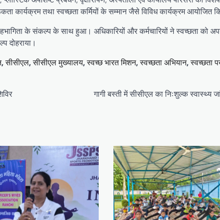
ूकता कार्यक्रम तथा स्वच्छता कर्मियों के सम्मान जैसे विविध कार्यक्रम आयोजित क
 सहभागिता के संकल्प के साथ हुआ। अधिकारियों और कर्मचारियों ने स्वच्छता को अप
कल्प दोहराया।
न
,
सीसीएल
,
सीसीएल मुख्यालय
,
स्वच्छ भारत मिशन
,
स्वच्छता अभियान
,
स्वच्छता 
शिविर
गागी बस्ती में सीसीएल का निःशुल्क स्वास्थ्य ज