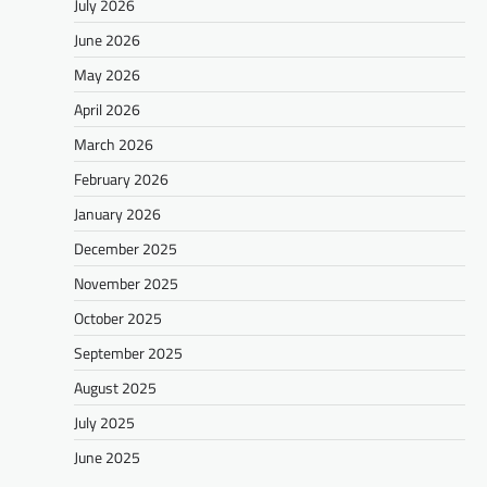
July 2026
June 2026
May 2026
April 2026
March 2026
February 2026
January 2026
December 2025
November 2025
October 2025
September 2025
August 2025
July 2025
June 2025