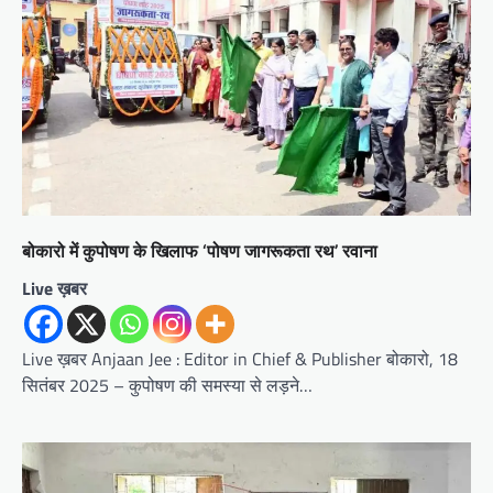
बोकारो में कुपोषण के खिलाफ ‘पोषण जागरूकता रथ’ रवाना
Live ख़बर
Live ख़बर Anjaan Jee : Editor in Chief & Publisher बोकारो, 18
सितंबर 2025 – कुपोषण की समस्या से लड़ने…