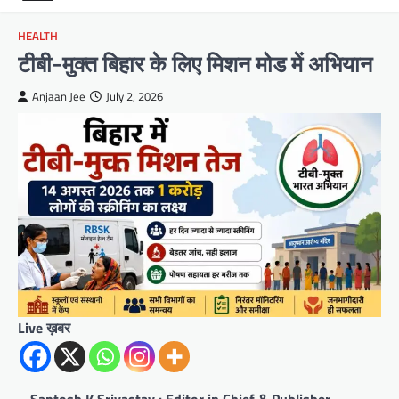
HEALTH
टीबी-मुक्त बिहार के लिए मिशन मोड में अभियान
Anjaan Jee
July 2, 2026
Live ख़बर
–
Santosh K Srivastav : Editor in Chief & Publisher