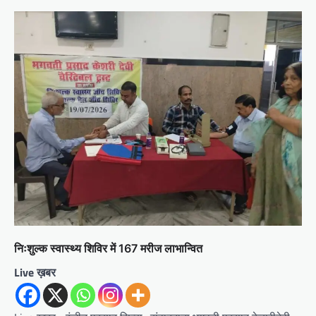
निःशुल्क स्वास्थ्य शिविर में 167 मरीज लाभान्वित
Live ख़बर