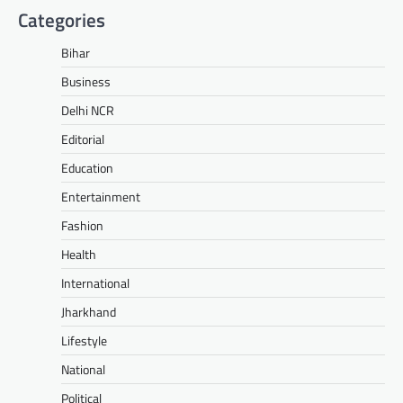
Categories
Bihar
Business
Delhi NCR
Editorial
Education
Entertainment
Fashion
Health
International
Jharkhand
Lifestyle
National
Political