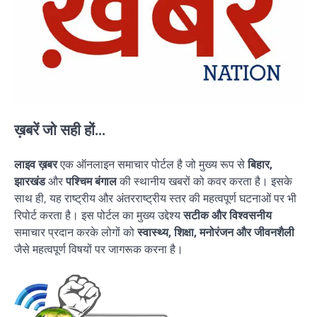
ख़बरें जो सही हों...
लाइव ख़बर
एक ऑनलाइन समाचार पोर्टल है जो मुख्य रूप से
बिहार,
झारखंड
और
पश्चिम बंगाल
की स्थानीय खबरों को कवर करता है। इसके
साथ ही, यह राष्ट्रीय और अंतरराष्ट्रीय स्तर की महत्वपूर्ण घटनाओं पर भी
रिपोर्ट करता है। इस पोर्टल का मुख्य उद्देश्य
सटीक और विश्वसनीय
समाचार प्रदान करके लोगों को
स्वास्थ्य, शिक्षा, मनोरंजन और जीवनशैली
जैसे महत्वपूर्ण विषयों पर जागरूक करना है।