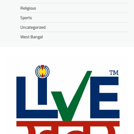
Religious
Sports
Uncategorized
West Bangal