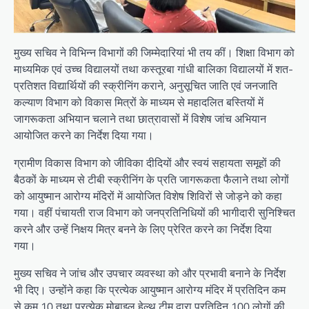
मुख्य सचिव ने विभिन्न विभागों की जिम्मेदारियां भी तय कीं। शिक्षा विभाग को
माध्यमिक एवं उच्च विद्यालयों तथा कस्तूरबा गांधी बालिका विद्यालयों में शत-
प्रतिशत विद्यार्थियों की स्क्रीनिंग कराने, अनुसूचित जाति एवं जनजाति
कल्याण विभाग को विकास मित्रों के माध्यम से महादलित बस्तियों में
जागरूकता अभियान चलाने तथा छात्रावासों में विशेष जांच अभियान
आयोजित करने का निर्देश दिया गया।
ग्रामीण विकास विभाग को जीविका दीदियों और स्वयं सहायता समूहों की
बैठकों के माध्यम से टीबी स्क्रीनिंग के प्रति जागरूकता फैलाने तथा लोगों
को आयुष्मान आरोग्य मंदिरों में आयोजित विशेष शिविरों से जोड़ने को कहा
गया। वहीं पंचायती राज विभाग को जनप्रतिनिधियों की भागीदारी सुनिश्चित
करने और उन्हें निक्षय मित्र बनने के लिए प्रेरित करने का निर्देश दिया
गया।
मुख्य सचिव ने जांच और उपचार व्यवस्था को और प्रभावी बनाने के निर्देश
भी दिए। उन्होंने कहा कि प्रत्येक आयुष्मान आरोग्य मंदिर में प्रतिदिन कम
से कम 10 तथा प्रत्येक मोबाइल हेल्थ टीम द्वारा प्रतिदिन 100 लोगों की