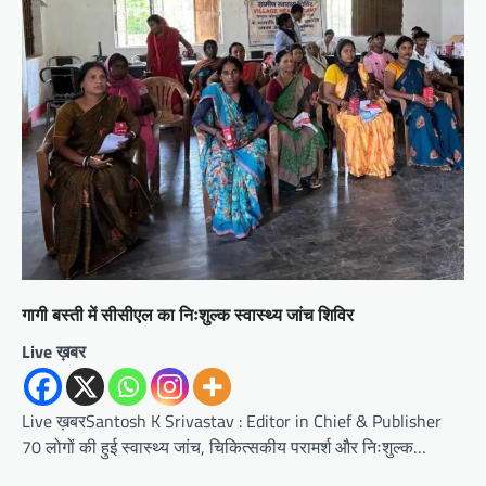
गागी बस्ती में सीसीएल का निःशुल्क स्वास्थ्य जांच शिविर
Live ख़बर
Live ख़बरSantosh K Srivastav : Editor in Chief & Publisher
70 लोगों की हुई स्वास्थ्य जांच, चिकित्सकीय परामर्श और निःशुल्क…