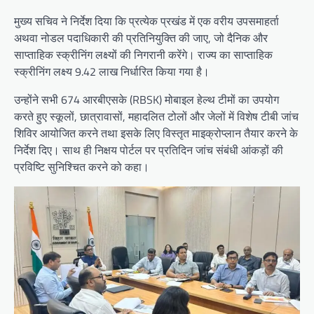
मुख्य सचिव ने निर्देश दिया कि प्रत्येक प्रखंड में एक वरीय उपसमाहर्ता
अथवा नोडल पदाधिकारी की प्रतिनियुक्ति की जाए, जो दैनिक और
साप्ताहिक स्क्रीनिंग लक्ष्यों की निगरानी करेंगे। राज्य का साप्ताहिक
स्क्रीनिंग लक्ष्य 9.42 लाख निर्धारित किया गया है।
उन्होंने सभी 674 आरबीएसके (RBSK) मोबाइल हेल्थ टीमों का उपयोग
करते हुए स्कूलों, छात्रावासों, महादलित टोलों और जेलों में विशेष टीबी जांच
शिविर आयोजित करने तथा इसके लिए विस्तृत माइक्रोप्लान तैयार करने के
निर्देश दिए। साथ ही निक्षय पोर्टल पर प्रतिदिन जांच संबंधी आंकड़ों की
प्रविष्टि सुनिश्चित करने को कहा।