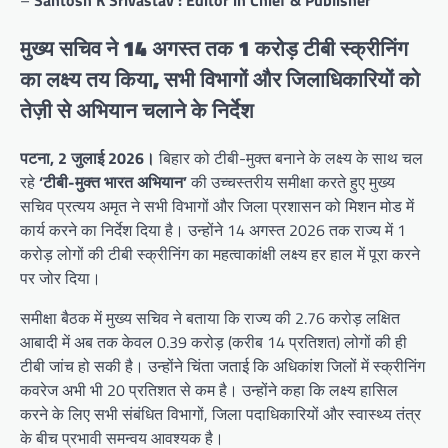
मुख्य सचिव ने 14 अगस्त तक 1 करोड़ टीबी स्क्रीनिंग
का लक्ष्य तय किया, सभी विभागों और जिलाधिकारियों को
तेज़ी से अभियान चलाने के निर्देश
पटना, 2 जुलाई 2026।
बिहार को टीबी-मुक्त बनाने के लक्ष्य के साथ चल
रहे
‘टीबी-मुक्त भारत अभियान’
की उच्चस्तरीय समीक्षा करते हुए मुख्य
सचिव प्रत्यय अमृत ने सभी विभागों और जिला प्रशासन को मिशन मोड में
कार्य करने का निर्देश दिया है। उन्होंने 14 अगस्त 2026 तक राज्य में 1
करोड़ लोगों की टीबी स्क्रीनिंग का महत्वाकांक्षी लक्ष्य हर हाल में पूरा करने
पर जोर दिया।
समीक्षा बैठक में मुख्य सचिव ने बताया कि राज्य की 2.76 करोड़ लक्षित
आबादी में अब तक केवल 0.39 करोड़ (करीब 14 प्रतिशत) लोगों की ही
टीबी जांच हो सकी है। उन्होंने चिंता जताई कि अधिकांश जिलों में स्क्रीनिंग
कवरेज अभी भी 20 प्रतिशत से कम है। उन्होंने कहा कि लक्ष्य हासिल
करने के लिए सभी संबंधित विभागों, जिला पदाधिकारियों और स्वास्थ्य तंत्र
के बीच प्रभावी समन्वय आवश्यक है।