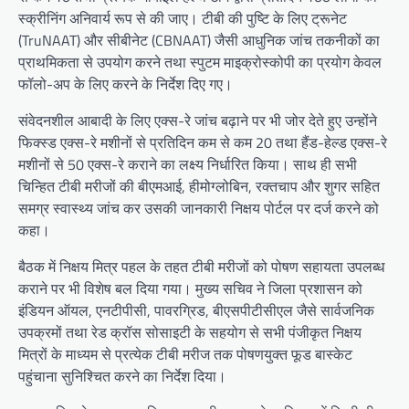
स्क्रीनिंग अनिवार्य रूप से की जाए। टीबी की पुष्टि के लिए ट्रूनेट
(TruNAAT) और सीबीनेट (CBNAAT) जैसी आधुनिक जांच तकनीकों का
प्राथमिकता से उपयोग करने तथा स्पुटम माइक्रोस्कोपी का प्रयोग केवल
फॉलो-अप के लिए करने के निर्देश दिए गए।
संवेदनशील आबादी के लिए एक्स-रे जांच बढ़ाने पर भी जोर देते हुए उन्होंने
फिक्स्ड एक्स-रे मशीनों से प्रतिदिन कम से कम 20 तथा हैंड-हेल्ड एक्स-रे
मशीनों से 50 एक्स-रे कराने का लक्ष्य निर्धारित किया। साथ ही सभी
चिन्हित टीबी मरीजों की बीएमआई, हीमोग्लोबिन, रक्तचाप और शुगर सहित
समग्र स्वास्थ्य जांच कर उसकी जानकारी निक्षय पोर्टल पर दर्ज करने को
कहा।
बैठक में निक्षय मित्र पहल के तहत टीबी मरीजों को पोषण सहायता उपलब्ध
कराने पर भी विशेष बल दिया गया। मुख्य सचिव ने जिला प्रशासन को
इंडियन ऑयल, एनटीपीसी, पावरग्रिड, बीएसपीटीसीएल जैसे सार्वजनिक
उपक्रमों तथा रेड क्रॉस सोसाइटी के सहयोग से सभी पंजीकृत निक्षय
मित्रों के माध्यम से प्रत्येक टीबी मरीज तक पोषणयुक्त फूड बास्केट
पहुंचाना सुनिश्चित करने का निर्देश दिया।