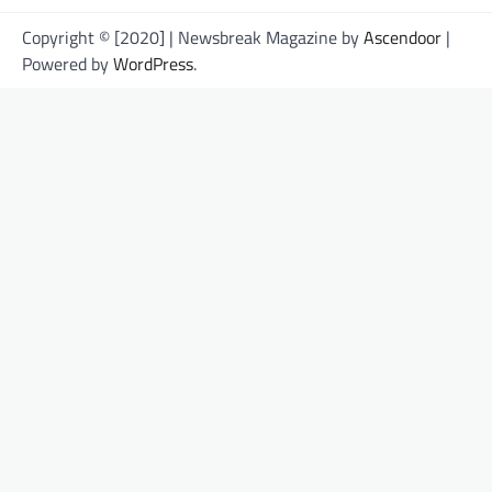
Copyright © [2020] | Newsbreak Magazine by
Ascendoor
|
Powered by
WordPress
.