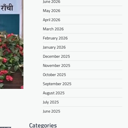
June 2026
May 2026
April 2026
March 2026
February 2026
January 2026
December 2025
November 2025
October 2025
September 2025
August 2025
July 2025
June 2025
Categories