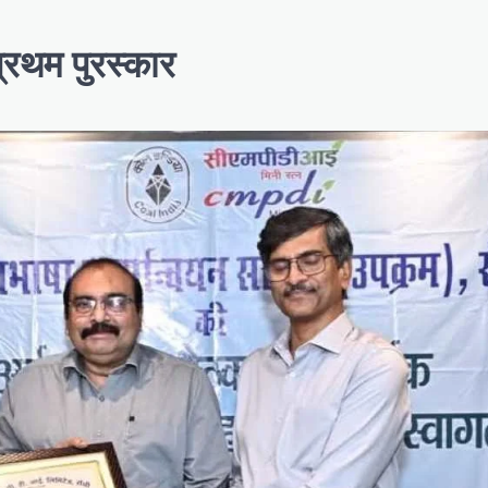
प्रथम पुरस्कार