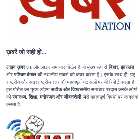
ख़बरें जो सही हों...
लाइव ख़बर
एक ऑनलाइन समाचार पोर्टल है जो मुख्य रूप से
बिहार, झारखंड
और
पश्चिम बंगाल
की स्थानीय खबरों को कवर करता है। इसके साथ ही, यह
राष्ट्रीय और अंतरराष्ट्रीय स्तर की महत्वपूर्ण घटनाओं पर भी रिपोर्ट करता है।
इस पोर्टल का मुख्य उद्देश्य
सटीक और विश्वसनीय
समाचार प्रदान करके लोगों
को
स्वास्थ्य, शिक्षा, मनोरंजन और जीवनशैली
जैसे महत्वपूर्ण विषयों पर जागरूक
करना है।