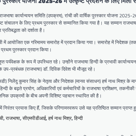
 पुरस्कार योजना 2025-26 में उत्कृष्ट प्रदर्शन के लिए मिला स
जभाषा कार्यान्वयन समिति (उपक्रम), रांची की वार्षिक पुरस्कार योजना 2025-26
कृष्ट संचालन के लिए प्रथम पुरस्कार से सम्मानित किया गया है। यह सम्मान राजभाष
प्रतिबद्धता को दर्शाता है।
रांची में आयोजित एक गरिमामय समारोह में प्रदान किया गया। समारोह में निदेशक (
 प्रथम पुरस्कार प्रदान किया।
ुप्त पर्यवेक्षक के रूप में उपस्थित रहे। उन्होंने राजभाषा हिन्दी के प्रभावी कार्यान्वय
 उप-प्रबंधक (राजभाषा) डॉ. दिविक दिवेश भी मौजूद रहे।
 निलेंदु कुमार सिंह के नेतृत्व और निदेशक (मानव संसाधन) हर्ष नाथ मिश्र के मार्
 हिन्दी के बढ़ते प्रयोग, अधिकारियों एवं कर्मचारियों के राजभाषा प्रशिक्षण, तकनीकी 
सार्वजनिक उपक्रमों के बीच अपनी विशिष्ट पहचान स्थापित की है।
ें निरंतर प्रयास किए हैं, जिसके परिणामस्वरूप उसे यह प्रतिष्ठित सम्मान प्राप्त 
ंची
,
राजभाषा
,
सीएमपीडीआई
,
हर्ष नाथ मिश्र
,
हिन्दी