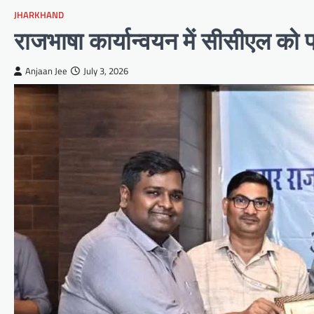
JHARKHAND
राजभाषा कार्यान्वयन में सीसीएल को 
Anjaan Jee
July 3, 2026