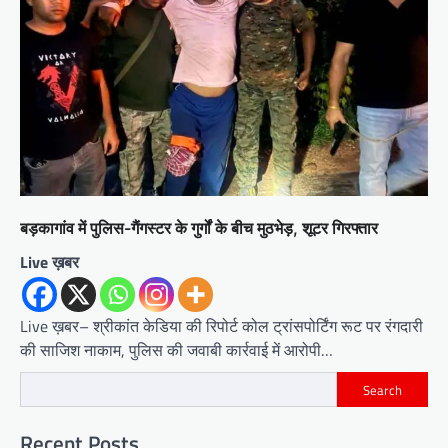
बड़कागांव में पुलिस-गैंगस्टर के गुर्गों के बीच मुठभेड़, शूटर गिरफ्तार
Live ख़बर
Live ख़बर– श्रीकांत केडिया की रिपोर्ट कोल ट्रांसपोर्टिंग रूट पर रंगदारी
की साजिश नाकाम, पुलिस की जवाबी कार्रवाई में आरोपी…
Search
Recent Posts