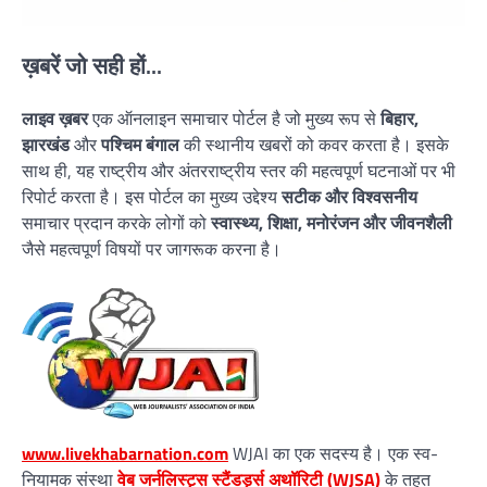
ख़बरें जो सही हों...
लाइव ख़बर
एक ऑनलाइन समाचार पोर्टल है जो मुख्य रूप से
बिहार,
झारखंड
और
पश्चिम बंगाल
की स्थानीय खबरों को कवर करता है। इसके
साथ ही, यह राष्ट्रीय और अंतरराष्ट्रीय स्तर की महत्वपूर्ण घटनाओं पर भी
रिपोर्ट करता है। इस पोर्टल का मुख्य उद्देश्य
सटीक और विश्वसनीय
समाचार प्रदान करके लोगों को
स्वास्थ्य, शिक्षा, मनोरंजन और जीवनशैली
जैसे महत्वपूर्ण विषयों पर जागरूक करना है।
www.livekhabarnation.com
WJAI का एक सदस्य है। एक स्व-
नियामक संस्था
वेब जर्नलिस्ट्स स्टैंडर्ड्स अथॉरिटी (WJSA)
के तहत