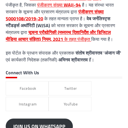
पंजीकृत है, जिसका
पंजीकरण संख्या
WAJI-94
है। यह संस्था भारत
सरकार के सूचना और प्रसारण मंत्रालय द्वारा
पंजीकरण संख्या
S000108/2019-20
के तहत मान्यता प्राप्त है।
वेब जर्नलिस्ट्स
स्टैंडर्ड्स अथॉरिटी (WJSA)
को भारत सरकार के सूचना और प्रसारण
मंत्रालय द्वारा
सूचना प्रौद्योगिकी (मध्यस्थ दिशानिर्देश और डिजिटल
मीडिया आचार संहिता) नियम, 2021
के तहत पंजीकृत
किया गया है।
इस पोर्टल के प्रधान संपादक और प्रकाशक
संतोष श्रीवास्तव 'अंजान जी'
एवं कार्यकारी निदेशक (तकनिकी)
अभिनव श्रीवास्तव
हैं।
Connect With Us
Facebook
Twitter
Instagram
YouTube
JOIN US ON WHATSAPP