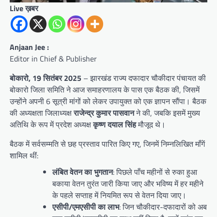
Live ख़बर
Anjaan Jee :
Editor in Chief & Publisher
बोकारो, 19 सितंबर 2025
– झारखंड राज्य दफादार चौकीदार पंचायत की
बोकारो जिला समिति ने आज समाहरणालय के पास एक बैठक की, जिसमें
उन्होंने अपनी 6 सूत्री मांगों को लेकर उपायुक्त को एक ज्ञापन सौंपा। बैठक
की अध्यक्षता जिलाध्यक्ष
राजेन्द्र कुमार पासवान
ने की, जबकि इसमें मुख्य
अतिथि के रूप में प्रदेश अध्यक्ष
कृष्ण दयाल सिंह
मौजूद थे।
बैठक में सर्वसम्मति से छह प्रस्ताव पारित किए गए, जिनमें निम्नलिखित माँगें
शामिल थीं:
लंबित वेतन का भुगतान
: पिछले पाँच महीनों से रुका हुआ
बकाया वेतन तुरंत जारी किया जाए और भविष्य में हर महीने
के पहले सप्ताह में नियमित रूप से वेतन दिया जाए।
एसीपी/एमएसीपी का लाभ
: जिन चौकीदार-दफादारों को अब