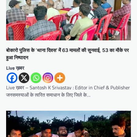
बोकारो पुलिस के ‘थाना दिवस’ में 63 मामलों की सुनवाई, 53 का मौके पर
हुआ निष्पादन
Live ख़बर
Live ख़बर – Santosh K Srivastav : Editor in Chief & Publisher
जनसमस्याओं के त्वरित समाधान के लिए जिले के…