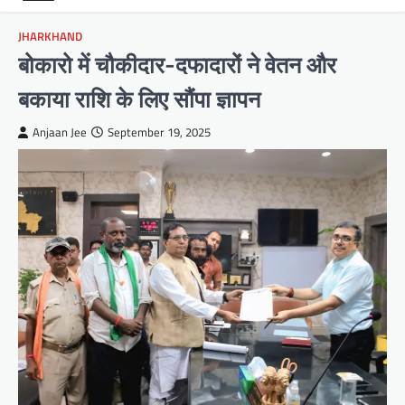
JHARKHAND
बोकारो में चौकीदार-दफादारों ने वेतन और
बकाया राशि के लिए सौंपा ज्ञापन
Anjaan Jee
September 19, 2025