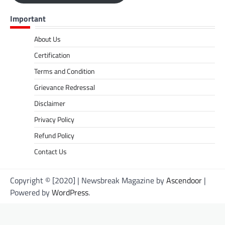
Important
About Us
Certification
Terms and Condition
Grievance Redressal
Disclaimer
Privacy Policy
Refund Policy
Contact Us
Copyright © [2020] | Newsbreak Magazine by
Ascendoor
|
Powered by
WordPress
.