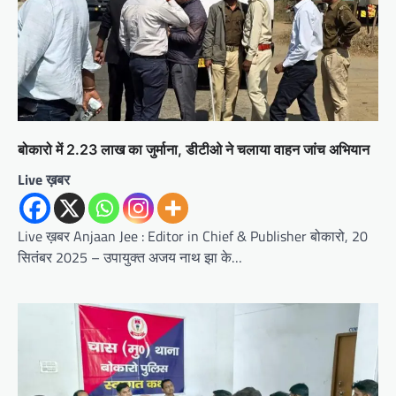
बोकारो में 2.23 लाख का जुर्माना, डीटीओ ने चलाया वाहन जांच अभियान
Live ख़बर
Live ख़बर Anjaan Jee : Editor in Chief & Publisher बोकारो, 20
सितंबर 2025 – उपायुक्त अजय नाथ झा के…