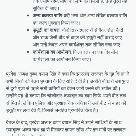
तक एसीपी/एमएसीपी का लाभ नहीं मिला है, उन्हें तुरंत यह
सुविधा दी जाए।
अन्य बकाया राशि
: वर्दी भत्ता और अन्य लंबित बकाया राशि
का जल्द भुगतान किया जाए।
ड्यूटी का दायरा
: चौकीदार-दफादारों से बैंक, रोड, कैदी
और डाक जैसी बीट से बाहर की ड्यूटी नहीं कराई जाए,
और उन्हें केवल अपने कार्यक्षेत्र तक सीमित रखा जाए।
कार्यशाला का आयोजन
: जिला स्तर पर एक दिवसीय
कार्यशाला का आयोजन किया जाए।
प्रदेश अध्यक्ष कृष्ण दयाल सिंह ने कहा कि झारखंड सरकार के गृह विभाग ने
सभी जिलों को वेतन भुगतान के लिए राशि दे दी है। उन्होंने बोकारो उपायुक्त
से दुर्गा पूजा से पहले सभी कर्मियों का वेतन जारी करने की अपील की।
उन्होंने यह भी बताया कि चौकीदार-दफादार का काम सिर्फ अपने बीट तक
सीमित है, लेकिन पुलिस और प्रशासनिक अधिकारी उन्हें बीट से बाहर की
ड्यूटी पर लगा देते हैं, जिससे जनहित प्रभावित होता है।
बैठक के बाद, प्रदेश अध्यक्ष कृष्ण दयाल सिंह ने अपने साथियों के साथ
उपायुक्त अजय नाथ झा से मिलकर ज्ञापन सौंपा और इन मांगों पर तत्काल