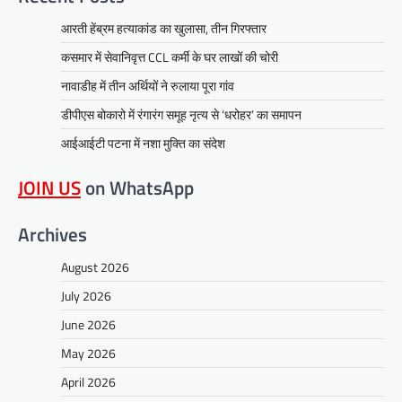
आरती हेंब्रम हत्याकांड का खुलासा, तीन गिरफ्तार
कसमार में सेवानिवृत्त CCL कर्मी के घर लाखों की चोरी
नावाडीह में तीन अर्थियों ने रुलाया पूरा गांव
डीपीएस बोकारो में रंगारंग समूह नृत्य से ‘धरोहर’ का समापन
आईआईटी पटना में नशा मुक्ति का संदेश
JOIN US
on WhatsApp
Archives
August 2026
July 2026
June 2026
May 2026
April 2026