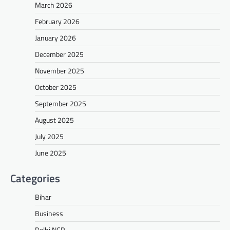
March 2026
February 2026
January 2026
December 2025
November 2025
October 2025
September 2025
August 2025
July 2025
June 2025
Categories
Bihar
Business
Delhi NCR