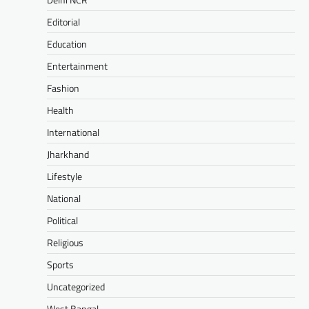
Editorial
Education
Entertainment
Fashion
Health
International
Jharkhand
Lifestyle
National
Political
Religious
Sports
Uncategorized
West Bangal