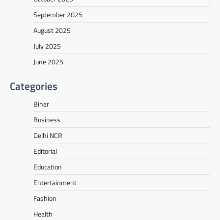
September 2025
August 2025
July 2025
June 2025
Categories
Bihar
Business
Delhi NCR
Editorial
Education
Entertainment
Fashion
Health