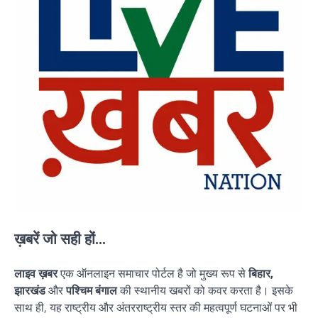
ख़बरें जो सही हों...
लाइव ख़बर
एक ऑनलाइन समाचार पोर्टल है जो मुख्य रूप से
बिहार,
झारखंड
और
पश्चिम बंगाल
की स्थानीय खबरों को कवर करता है। इसके
साथ ही, यह राष्ट्रीय और अंतरराष्ट्रीय स्तर की महत्वपूर्ण घटनाओं पर भी