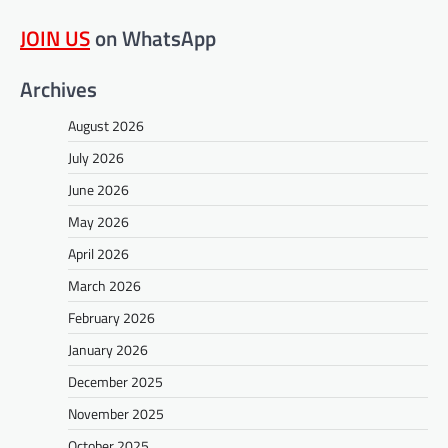
JOIN US
on WhatsApp
Archives
August 2026
July 2026
June 2026
May 2026
April 2026
March 2026
February 2026
January 2026
December 2025
November 2025
October 2025