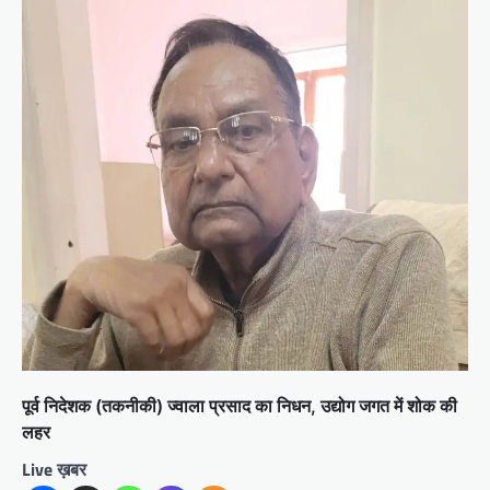
पूर्व निदेशक (तकनीकी) ज्वाला प्रसाद का निधन, उद्योग जगत में शोक की
लहर
Live ख़बर