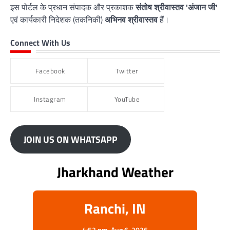
इस पोर्टल के प्रधान संपादक और प्रकाशक
संतोष श्रीवास्तव 'अंजान जी'
एवं कार्यकारी निदेशक (तकनिकी)
अभिनव श्रीवास्तव
हैं।
Connect With Us
Facebook
Twitter
Instagram
YouTube
JOIN US ON WHATSAPP
Jharkhand Weather
Ranchi, IN
4:52 pm,
Aug 6, 2026