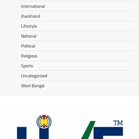
International
Jharkhand
Lifestyle
National
Political
Religious
Sports
Uncategorized
West Bangal