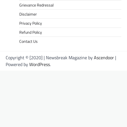
Grievance Redressal
Disclaimer
Privacy Policy
Refund Policy
Contact Us
Copyright © [2020] | Newsbreak Magazine by
Ascendoor
|
Powered by
WordPress
.