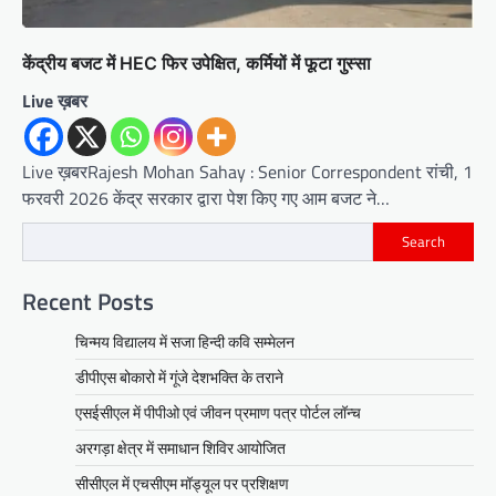
केंद्रीय बजट में HEC फिर उपेक्षित, कर्मियों में फूटा गुस्सा
Live ख़बर
Live ख़बरRajesh Mohan Sahay : Senior Correspondent रांची, 1
फरवरी 2026 केंद्र सरकार द्वारा पेश किए गए आम बजट ने…
Search
Recent Posts
चिन्मय विद्यालय में सजा हिन्दी कवि सम्मेलन
डीपीएस बोकारो में गूंजे देशभक्ति के तराने
एसईसीएल में पीपीओ एवं जीवन प्रमाण पत्र पोर्टल लॉन्च
अरगड़ा क्षेत्र में समाधान शिविर आयोजित
सीसीएल में एचसीएम मॉड्यूल पर प्रशिक्षण