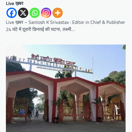
Live ख़बर
Live ख़बर – Santosh K Srivastav : Editor in Chief & Publisher
24 घंटे में दूसरी छिनतई की घटना, लक्ष्मी…