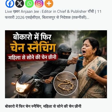
Live ख़बर Anjaan Jee : Editor in Chief & Publisher राँची | 11
फरवरी 2026 एसईसीएल, बिलासपुर से निदेशक (तकनीकी)…
बोकारो में फिर चेन स्नैचिंग, महिला से सोने की चेन छीनी