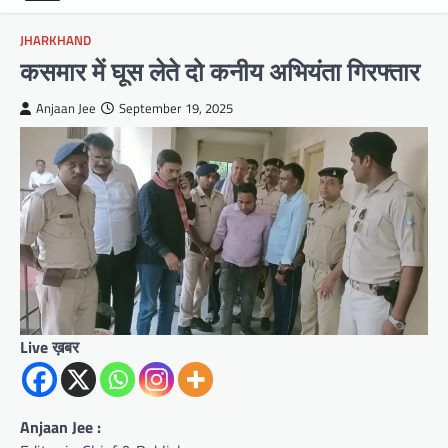
JHARKHAND
कसमार में घूस लेते दो कनीय अभियंता गिरफ्तार
Anjaan Jee
September 19, 2025
Live ख़बर
Anjaan Jee :