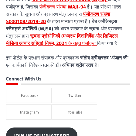
पंजीकृत है, जिसका
पंजीकरण संख्या
WAJI-94
है। यह संस्था भारत
सरकार के सूचना और प्रसारण मंत्रालय द्वारा
पंजीकरण संख्या
S000108/2019-20
के तहत मान्यता प्राप्त है।
वेब जर्नलिस्ट्स
स्टैंडर्ड्स अथॉरिटी (WJSA)
को भारत सरकार के सूचना और प्रसारण
मंत्रालय द्वारा
सूचना प्रौद्योगिकी (मध्यस्थ दिशानिर्देश और डिजिटल
मीडिया आचार संहिता) नियम, 2021
के तहत पंजीकृत
किया गया है।
इस पोर्टल के प्रधान संपादक और प्रकाशक
संतोष श्रीवास्तव 'अंजान जी'
एवं कार्यकारी निदेशक (तकनिकी)
अभिनव श्रीवास्तव
हैं।
Connect With Us
Facebook
Twitter
Instagram
YouTube
JOIN US ON WHATSAPP