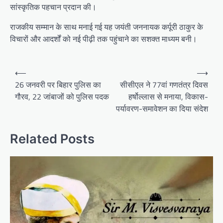
सांस्कृतिक पहचान प्रदान की।
राजकीय सम्मान के साथ मनाई गई यह जयंती जननायक कर्पूरी ठाकुर के
विचारों और आदर्शों को नई पीढ़ी तक पहुंचाने का सशक्त माध्यम बनी।
Post
⟵
⟶
navigation
26 जनवरी पर बिहार पुलिस का
सीसीएल ने 77वां गणतंत्र दिवस
गौरव, 22 जांबाजों को पुलिस पदक
हर्षोल्लास से मनाया, विकास-
पर्यावरण-समावेशन का दिया संदेश
Related Posts