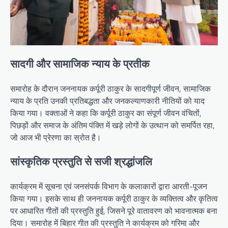
सादगी और सामाजिक न्याय के प्रतीक
समारोह के दौरान जननायक कर्पूरी ठाकुर के सादगीपूर्ण जीवन, सामाजिक
न्याय के प्रति उनकी प्रतिबद्धता और जनकल्याणकारी नीतियों को याद
किया गया। वक्ताओं ने कहा कि कर्पूरी ठाकुर का संपूर्ण जीवन वंचितों,
पिछड़ों और समाज के अंतिम पंक्ति में खड़े लोगों के उत्थान को समर्पित रहा,
जो आज भी प्रेरणा का स्रोत है।
सांस्कृतिक प्रस्तुति से सजी श्रद्धांजलि
कार्यक्रम में सूचना एवं जनसंपर्क विभाग के कलाकारों द्वारा आरती-पूजन
किया गया। इसके साथ ही जननायक कर्पूरी ठाकुर के व्यक्तित्व और कृतित्व
पर आधारित गीतों की प्रस्तुति हुई, जिसने पूरे वातावरण को भावनात्मक बना
दिया। समारोह में बिहार गीत की प्रस्तुति ने कार्यक्रम को गरिमा और