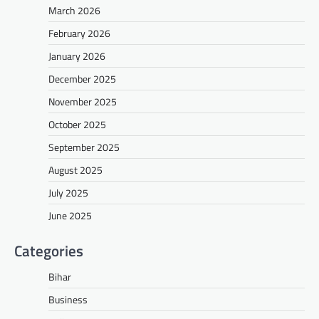
March 2026
February 2026
January 2026
December 2025
November 2025
October 2025
September 2025
August 2025
July 2025
June 2025
Categories
Bihar
Business