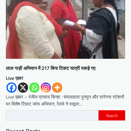
लाल गाड़ी अभियान में 217 बिना टिकट यात्री पकड़े गए
Live ख़बर
Live ख़बर – रंजीत प्रसाद सिन्हा : संवाददाता पुनपुन और तारेगना स्टेशनों
पर विशेष टिकट जांच अभियान, रेलवे ने वसूला…
Search