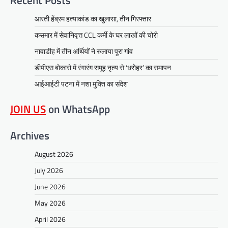
Recent Posts
आरती हेंब्रम हत्याकांड का खुलासा, तीन गिरफ्तार
कसमार में सेवानिवृत्त CCL कर्मी के घर लाखों की चोरी
नावाडीह में तीन अर्थियों ने रुलाया पूरा गांव
डीपीएस बोकारो में रंगारंग समूह नृत्य से ‘धरोहर’ का समापन
आईआईटी पटना में नशा मुक्ति का संदेश
JOIN US
on WhatsApp
Archives
August 2026
July 2026
June 2026
May 2026
April 2026