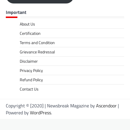
Important
About Us
Certification
Terms and Condition
Grievance Redressal
Disclaimer
Privacy Policy
Refund Policy
Contact Us
Copyright © [2020] | Newsbreak Magazine by
Ascendoor
|
Powered by
WordPress
.