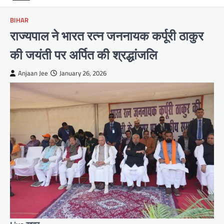
BIHAR
राज्यपाल ने भारत रत्न जननायक कर्पूरी ठाकुर
की जयंती पर अर्पित की श्रद्धांजलि
Anjaan Jee
January 26, 2026