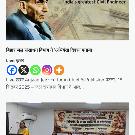
बिहार जल संसाधन विभाग ने ‘अभियंता दिवस’ मनाया
Live ख़बर
Live ख़बर Anjaan Jee : Editor in Chief & Publisher पटना, 15
सितंबर 2025 – जल संसाधन विभाग ने आज…