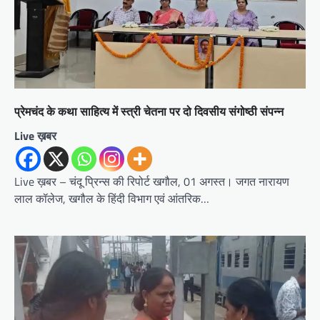
प्रेमचंद के कथा साहित्य में स्त्री चेतना पर दो दिवसीय संगोष्ठी संपन्न
Live ख़बर
Live ख़बर – चंदू प्रिन्स की रिपोर्ट खगौल, 01 अगस्त। जगत नारायण
लाल कॉलेज, खगौल के हिंदी विभाग एवं आंतरिक…