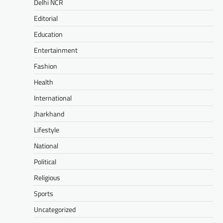
Delhi NCR
Editorial
Education
Entertainment
Fashion
Health
International
Jharkhand
Lifestyle
National
Political
Religious
Sports
Uncategorized