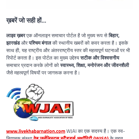
ख़बरें जो सही हों...
लाइव ख़बर
एक ऑनलाइन समाचार पोर्टल है जो मुख्य रूप से
बिहार,
झारखंड
और
पश्चिम बंगाल
की स्थानीय खबरों को कवर करता है। इसके
साथ ही, यह राष्ट्रीय और अंतरराष्ट्रीय स्तर की महत्वपूर्ण घटनाओं पर भी
रिपोर्ट करता है। इस पोर्टल का मुख्य उद्देश्य
सटीक और विश्वसनीय
समाचार प्रदान करके लोगों को
स्वास्थ्य, शिक्षा, मनोरंजन और जीवनशैली
जैसे महत्वपूर्ण विषयों पर जागरूक करना है।
www.livekhabarnation.com
WJAI का एक सदस्य है। एक स्व-
नियामक संस्था
वेब जर्नलिस्ट्स स्टैंडर्ड्स अथॉरिटी (WJSA)
के तहत