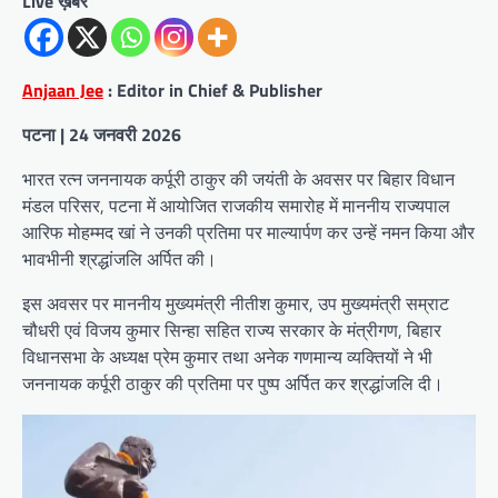
Live ख़बर
Anjaan Jee
: Editor in Chief & Publisher
पटना | 24 जनवरी 2026
भारत रत्न जननायक कर्पूरी ठाकुर की जयंती के अवसर पर बिहार विधान
मंडल परिसर, पटना में आयोजित राजकीय समारोह में माननीय राज्यपाल
आरिफ मोहम्मद खां ने उनकी प्रतिमा पर माल्यार्पण कर उन्हें नमन किया और
भावभीनी श्रद्धांजलि अर्पित की।
इस अवसर पर माननीय मुख्यमंत्री नीतीश कुमार, उप मुख्यमंत्री सम्राट
चौधरी एवं विजय कुमार सिन्हा सहित राज्य सरकार के मंत्रीगण, बिहार
विधानसभा के अध्यक्ष प्रेम कुमार तथा अनेक गणमान्य व्यक्तियों ने भी
जननायक कर्पूरी ठाकुर की प्रतिमा पर पुष्प अर्पित कर श्रद्धांजलि दी।