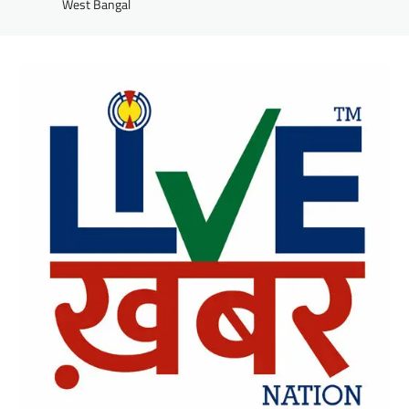
West Bangal