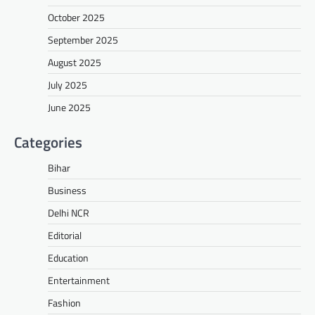
October 2025
September 2025
August 2025
July 2025
June 2025
Categories
Bihar
Business
Delhi NCR
Editorial
Education
Entertainment
Fashion