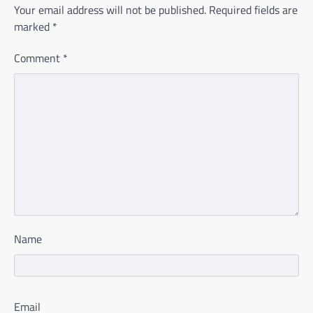
Your email address will not be published.
Required fields are
marked
*
Comment
*
Name
Email