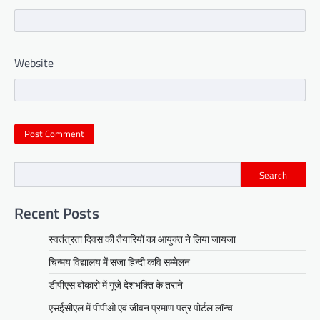
Website
Search
Recent Posts
स्वतंत्रता दिवस की तैयारियों का आयुक्त ने लिया जायजा
चिन्मय विद्यालय में सजा हिन्दी कवि सम्मेलन
डीपीएस बोकारो में गूंजे देशभक्ति के तराने
एसईसीएल में पीपीओ एवं जीवन प्रमाण पत्र पोर्टल लॉन्च