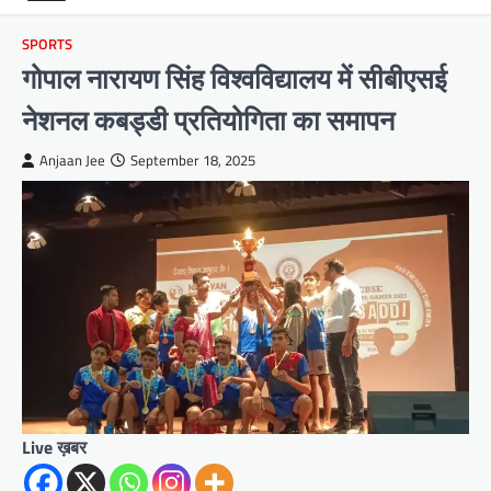
SPORTS
गोपाल नारायण सिंह विश्वविद्यालय में सीबीएसई
नेशनल कबड्डी प्रतियोगिता का समापन
Anjaan Jee
September 18, 2025
Live ख़बर