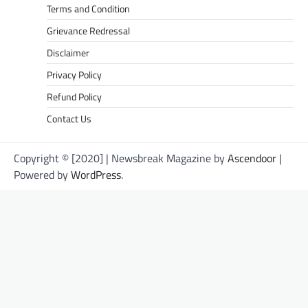
Terms and Condition
Grievance Redressal
Disclaimer
Privacy Policy
Refund Policy
Contact Us
Copyright © [2020] | Newsbreak Magazine by
Ascendoor
|
Powered by
WordPress
.