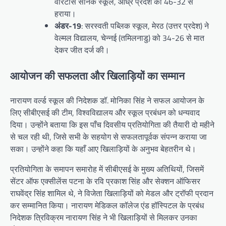
वेरिटास सैनिक स्कूल, आंध्र प्रदेश को 46-32 से
हराया।
अंडर-19
: सरस्वती पब्लिक स्कूल, मेरठ (उत्तर प्रदेश) ने
वेल्मल विद्यालय, चेन्नई (तमिलनाडु) को 34-26 से मात
देकर जीत दर्ज की।
आयोजन की सफलता और खिलाड़ियों का सम्मान
नारायण वर्ल्ड स्कूल की निदेशक डॉ. मोनिका सिंह ने सफल आयोजन के
लिए सीबीएसई की टीम, विश्वविद्यालय और स्कूल प्रबंधन को धन्यवाद
दिया। उन्होंने बताया कि इस पाँच दिवसीय प्रतियोगिता की तैयारी दो महीने
से चल रही थी, जिसे सभी के सहयोग से सफलतापूर्वक संपन्न कराया जा
सका। उन्होंने कहा कि यहाँ आए खिलाड़ियों के अनुभव बेहतरीन थे।
प्रतियोगिता के समापन समारोह में सीबीएसई के मुख्य अतिथियों, जिसमें
सेंटर ऑफ एक्सीलेंस पटना के रवि प्रकाश सिंह और सेक्शन ऑफिसर
राघवेंद्र सिंह शामिल थे, ने विजेता खिलाड़ियों को मेडल और ट्रॉफी प्रदान
कर सम्मानित किया। नारायण मेडिकल कॉलेज एंड हॉस्पिटल के प्रबंध
निदेशक त्रिविक्रम नारायण सिंह ने भी खिलाड़ियों से मिलकर उनका