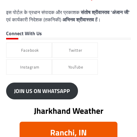
इस पोर्टल के प्रधान संपादक और प्रकाशक
संतोष श्रीवास्तव 'अंजान जी'
एवं कार्यकारी निदेशक (तकनिकी)
अभिनव श्रीवास्तव
हैं।
Connect With Us
Facebook
Twitter
Instagram
YouTube
JOIN US ON WHATSAPP
Jharkhand Weather
Ranchi, IN