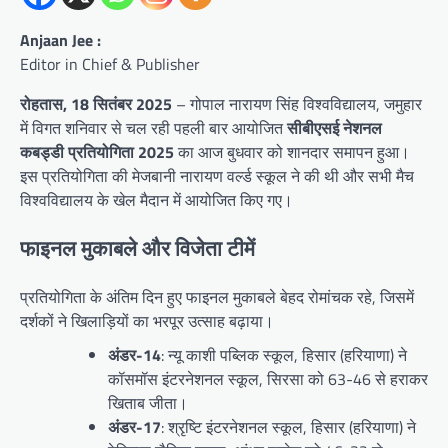
Anjaan Jee :
Editor in Chief & Publisher
रोहतास, 18 सितंबर 2025
– गोपाल नारायण सिंह विश्वविद्यालय, जमुहार
में विगत शनिवार से चल रही पहली बार आयोजित
सीबीएसई नेशनल
कबड्डी प्रतियोगिता 2025
का आज बुधवार को शानदार समापन हुआ।
इस प्रतियोगिता की मेजबानी नारायण वर्ल्ड स्कूल ने की थी और सभी मैच
विश्वविद्यालय के खेल मैदान में आयोजित किए गए।
फाइनल मुकाबले और विजेता टीमें
प्रतियोगिता के अंतिम दिन हुए फाइनल मुकाबले बेहद रोमांचक रहे, जिसमें
दर्शकों ने खिलाड़ियों का भरपूर उत्साह बढ़ाया।
अंडर-14
: न्यू काशी पब्लिक स्कूल, हिसार (हरियाणा) ने
कॉसमॉस इंटरनेशनल स्कूल, सिरसा को 63-46 से हराकर
खिताब जीता।
अंडर-17
: श्रृष्टि इंटरनेशनल स्कूल, हिसार (हरियाणा) ने