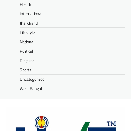
Health
International
Jharkhand
Lifestyle
National
Political
Religious
Sports
Uncategorized
West Bangal