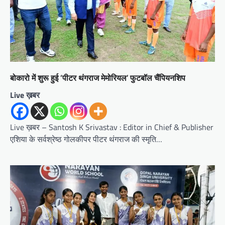
बोकारो में शुरू हुई ‘पीटर थंगराज मेमोरियल’ फुटबॉल चैंपियनशिप
Live ख़बर
Live ख़बर – Santosh K Srivastav : Editor in Chief & Publisher
एशिया के सर्वश्रेष्ठ गोलकीपर पीटर थंगराज की स्मृति…