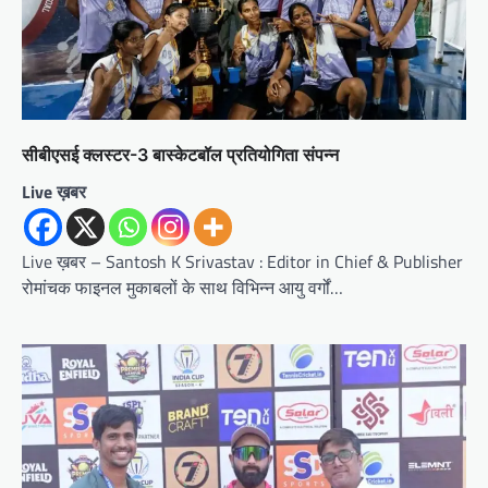
सीबीएसई क्लस्टर-3 बास्केटबॉल प्रतियोगिता संपन्न
Live ख़बर
Live ख़बर – Santosh K Srivastav : Editor in Chief & Publisher
रोमांचक फाइनल मुकाबलों के साथ विभिन्न आयु वर्गों…