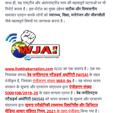
साथ ही, यह राष्ट्रीय और अंतरराष्ट्रीय स्तर की महत्वपूर्ण घटनाओं पर भी
रिपोर्ट करता है। इस पोर्टल का मुख्य उद्देश्य
सटीक और विश्वसनीय
समाचार प्रदान करके लोगों को
स्वास्थ्य, शिक्षा, मनोरंजन और जीवनशैली
जैसे महत्वपूर्ण विषयों पर जागरूक करना है।
www.livekhabarnation.com
WJAI का एक सदस्य है। एक स्व-
नियामक संस्था
वेब जर्नलिस्ट्स स्टैंडर्ड्स अथॉरिटी (WJSA)
के तहत
पंजीकृत है, जिसका
पंजीकरण संख्या
WAJI-94
है। यह संस्था भारत
सरकार के सूचना और प्रसारण मंत्रालय द्वारा
पंजीकरण संख्या
S000108/2019-20
के तहत मान्यता प्राप्त है।
वेब जर्नलिस्ट्स
स्टैंडर्ड्स अथॉरिटी (WJSA)
को भारत सरकार के सूचना और प्रसारण
मंत्रालय द्वारा
सूचना प्रौद्योगिकी (मध्यस्थ दिशानिर्देश और डिजिटल
मीडिया आचार संहिता) नियम, 2021
के तहत पंजीकृत
किया गया है।