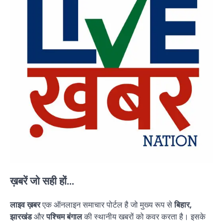
ख़बरें जो सही हों...
लाइव ख़बर
एक ऑनलाइन समाचार पोर्टल है जो मुख्य रूप से
बिहार,
झारखंड
और
पश्चिम बंगाल
की स्थानीय खबरों को कवर करता है। इसके