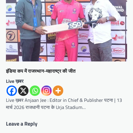
इंडिया कप में राजस्थान-महाराष्ट्र की जीत
Live ख़बर
Live ख़बर Anjaan Jee : Editor in Chief & Publisher पटना | 13
मार्च 2026 राजधानी पटना के Urja Stadium…
Leave a Reply