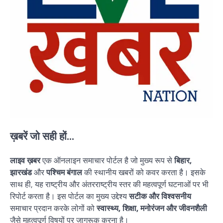
ख़बरें जो सही हों...
लाइव ख़बर
एक ऑनलाइन समाचार पोर्टल है जो मुख्य रूप से
बिहार,
झारखंड
और
पश्चिम बंगाल
की स्थानीय खबरों को कवर करता है। इसके
साथ ही, यह राष्ट्रीय और अंतरराष्ट्रीय स्तर की महत्वपूर्ण घटनाओं पर भी
रिपोर्ट करता है। इस पोर्टल का मुख्य उद्देश्य
सटीक और विश्वसनीय
समाचार प्रदान करके लोगों को
स्वास्थ्य, शिक्षा, मनोरंजन और जीवनशैली
जैसे महत्वपूर्ण विषयों पर जागरूक करना है।