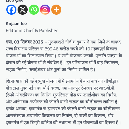
Live ख़बर
Anjaan Jee
Editor in Chief & Publisher
गया, 03 सितंबर 2025
– मुख्यमंत्री नीतीश कुमार ने गया जिले के चाकंद
उच्च विद्यालय परिसर से 899.46 करोड़ रुपये की 10 महत्वपूर्ण विकास
योजनाओं का शिलान्यास किया। ये सभी योजनाएं उनकी ‘प्रगति यात्रा’ के
दौरान की गई घोषणाओं से संबंधित हैं। इन परियोजनाओं में बाढ़ नियंत्रण,
सड़क निर्माण, फ्लाईओवर और पुलों का निर्माण शामिल है।
शिलान्यास की गई प्रमुख योजनाओं में इमामगंज में बारा बांध का जीर्णोद्धार,
मोराटाल मुक्त पईन का चौड़ीकरण, गया-मानपुर रेलखंड पर आर.ओ.बी.
(रेलवे ओवरब्रिज) का निर्माण, मुफस्सिल मोड़ पर फ्लाईओवर का निर्माण,
और औरंगाबाद-रफीगंज को जोड़ने वाली सड़क का चौड़ीकरण शामिल हैं।
इसके अलावा, इमामगंज से झारखंड को जोड़ने वाली सड़क का चौड़ीकरण,
अल्पसंख्यक आवासीय विद्यालय का निर्माण, दो पार्कों का विकास, और
इमामगंज में एक डिग्री कॉलेज की स्थापना भी इन योजनाओं का हिस्सा है।