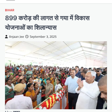
BIHAR
899 करोड़ की लागत से गया में विकास
योजनाओं का शिलान्यास
Anjaan Jee
September 3, 2025