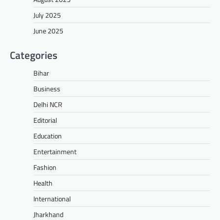
July 2025
June 2025
Categories
Bihar
Business
Delhi NCR
Editorial
Education
Entertainment
Fashion
Health
International
Jharkhand