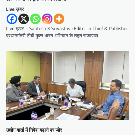
Live ख़बर
Live ख़बर – Santosh K Srivastav : Editor in Chief & Publisher
प्रधानमंत्री टीबी मुक्त भारत अभियान के तहत राज्यपाल…
उद्योग वार्ता में निवेश बढ़ाने पर जोर