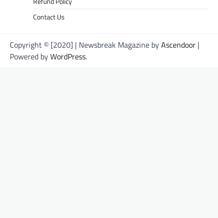
Refund Policy
Contact Us
Copyright © [2020] | Newsbreak Magazine by
Ascendoor
|
Powered by
WordPress
.