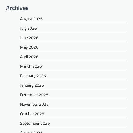
Archives
August 2026
July 2026
June 2026
May 2026
April 2026
March 2026
February 2026
January 2026
December 2025
November 2025
October 2025
September 2025
August 2025