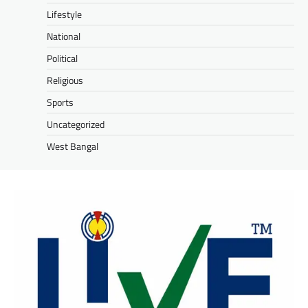
Lifestyle
National
Political
Religious
Sports
Uncategorized
West Bangal