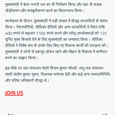
मुख्यमंत्री ने बेला-पनारी पथ का भी निरीक्षण किया और वहां भी सड़क
चौड़ीकरण और मजबूतीकरण कार्य का शिलान्यास किया।
कार्यक्रम के दौरान, मुख्यमंत्री ने बड़ी संख्या में मौजूद लाभार्थियों से संवाद
किया। पेंशनभोगियों, जीविका दीदियों और अन्य लाभार्थियों ने पेंशन राशि
400 रुपये से बढ़ाकर 1100 रुपये करने और घरेलू उपभोक्ताओं को 125
यूनिट मुफ्त बिजली देने के लिए मुख्यमंत्री का धन्यवाद किया। जीविका
दीदियों ने विशेष रूप से उनके लिए किए गए विकास कार्यों की सराहना की।
मुख्यमंत्री ने लोगों से एकजुट होकर रहने और बिहार के विकास में भागीदार
बनने का आह्वान किया।
इस मौके पर जल संसाधन मंत्री विजय कुमार चौधरी, लघु जल संसाधन
मंत्री संतोष कुमार सुमन, विधायक मनोरमा देवी और कई अन्य जनप्रतिनिधि
और वरिष्ठ अधिकारी मौजूद थे।
JOIN US
Post
⟵
⟶