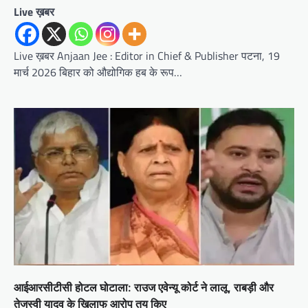
Live ख़बर
Live ख़बर Anjaan Jee : Editor in Chief & Publisher पटना, 19
मार्च 2026 बिहार को औद्योगिक हब के रूप…
आईआरसीटीसी होटल घोटाला: राउज एवेन्यू कोर्ट ने लालू, राबड़ी और
तेजस्वी यादव के खिलाफ आरोप तय किए