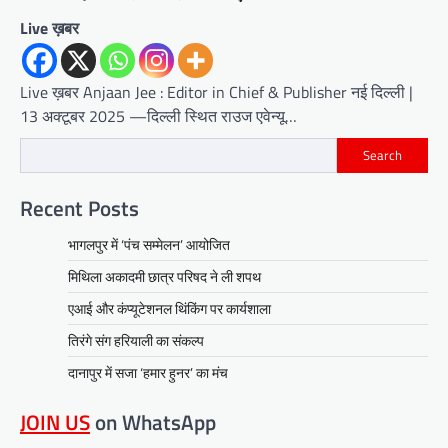
Live ख़बर
Live ख़बर Anjaan Jee : Editor in Chief & Publisher नई दिल्ली |
13 अक्टूबर 2025 —दिल्ली स्थित राउज एवेन्यू…
Search
Recent Posts
भागलपुर में ‘पंच सम्मेलन’ आयोजित
मिथिला अकादमी छात्र परिषद ने ली शपथ
एआई और कंप्यूटेशनल थिंकिंग पर कार्यशाला
तिरंगे संग हरियाली का संकल्प
दानापुर में सजा ‘हमार हुनर’ का मंच
JOIN US
on WhatsApp