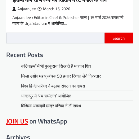
Anjaan Jee
March 15, 2026
Anjaan Jee : Editor in Chief & Publisher पटना | 15 मार्च 2026 राजधानी
पटना के Urja Stadium में आयोजित…
Search
Recent Posts
कठिनाइयों में भी मुस्कुराना सिखाते हैं भगवान शिव
जिला उद्योग महाप्रबंधक 50 हजार रिश्वत लेते गिरफ्तार
विश्व हिन्दी परिषद ने बढ़ाया संगठन का दायरा
भागलपुर में ‘पंच सम्मेलन’ आयोजित
मिथिला अकादमी छात्र परिषद ने ली शपथ
JOIN US
on WhatsApp
Archives