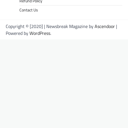
Refund Policy
Contact Us
Copyright © [2020] | Newsbreak Magazine by
Ascendoor
|
Powered by
WordPress
.