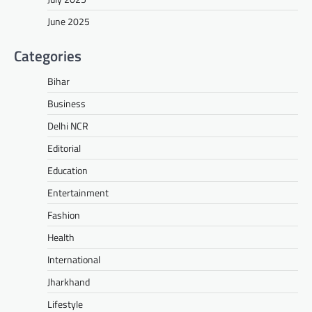
June 2025
Categories
Bihar
Business
Delhi NCR
Editorial
Education
Entertainment
Fashion
Health
International
Jharkhand
Lifestyle