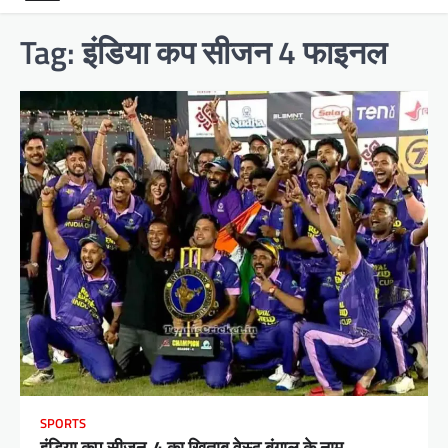
Tag:
इंडिया कप सीजन 4 फाइनल
SPORTS
इंडिया कप सीजन-4 का खिताब वेस्ट बंगाल के नाम