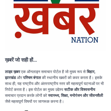
ख़बरें जो सही हों...
लाइव ख़बर
एक ऑनलाइन समाचार पोर्टल है जो मुख्य रूप से
बिहार,
झारखंड
और
पश्चिम बंगाल
की स्थानीय खबरों को कवर करता है। इसके
साथ ही, यह राष्ट्रीय और अंतरराष्ट्रीय स्तर की महत्वपूर्ण घटनाओं पर भी
रिपोर्ट करता है। इस पोर्टल का मुख्य उद्देश्य
सटीक और विश्वसनीय
समाचार प्रदान करके लोगों को
स्वास्थ्य, शिक्षा, मनोरंजन और जीवनशैली
जैसे महत्वपूर्ण विषयों पर जागरूक करना है।