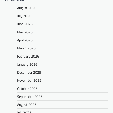
August 2026
July 2026
June 2026
May 2026
April 2026
March 2026
February 2026
January 2026
December 2025
November 2025
October 2025
September 2025
August 2025
July 2025