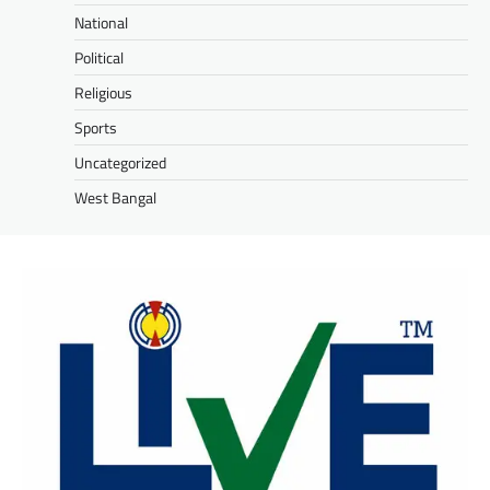
National
Political
Religious
Sports
Uncategorized
West Bangal