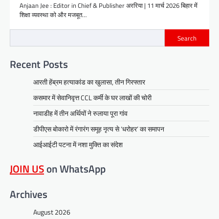
Anjaan Jee : Editor in Chief & Publisher अररिया | 11 मार्च 2026 बिहार में
शिक्षा व्यवस्था को और मजबूत…
Search
Recent Posts
आरती हेंब्रम हत्याकांड का खुलासा, तीन गिरफ्तार
कसमार में सेवानिवृत्त CCL कर्मी के घर लाखों की चोरी
नावाडीह में तीन अर्थियों ने रुलाया पूरा गांव
डीपीएस बोकारो में रंगारंग समूह नृत्य से ‘धरोहर’ का समापन
आईआईटी पटना में नशा मुक्ति का संदेश
JOIN US
on WhatsApp
Archives
August 2026