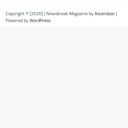
Copyright © [2020] | Newsbreak Magazine by
Ascendoor
|
Powered by
WordPress
.