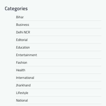
Categories
Bihar
Business
Delhi NCR
Editorial
Education
Entertainment
Fashion
Health
International
Jharkhand
Lifestyle
National