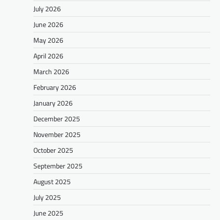
July 2026
June 2026
May 2026
April 2026
March 2026
February 2026
January 2026
December 2025
November 2025
October 2025
September 2025
August 2025
July 2025
June 2025