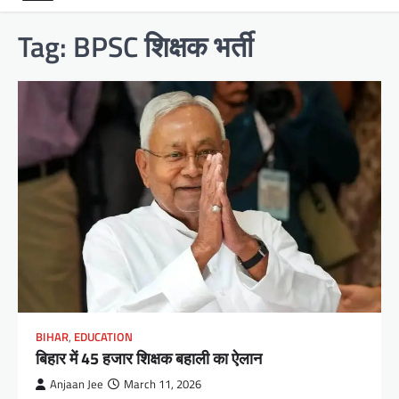
Tag:
BPSC शिक्षक भर्ती
BIHAR
,
EDUCATION
बिहार में 45 हजार शिक्षक बहाली का ऐलान
Anjaan Jee
March 11, 2026