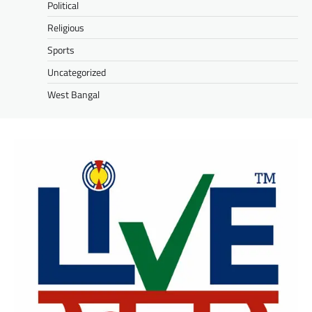
Political
Religious
Sports
Uncategorized
West Bangal