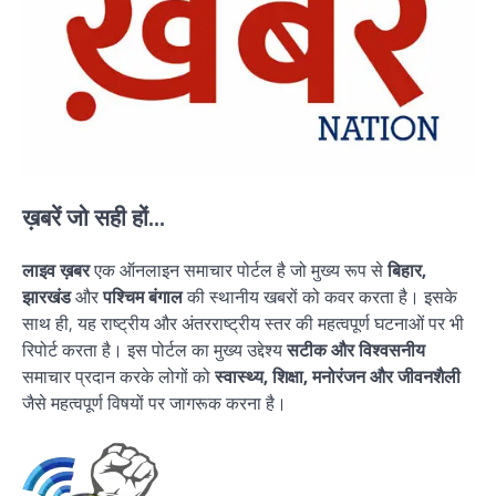
ख़बरें जो सही हों...
लाइव ख़बर
एक ऑनलाइन समाचार पोर्टल है जो मुख्य रूप से
बिहार,
झारखंड
और
पश्चिम बंगाल
की स्थानीय खबरों को कवर करता है। इसके
साथ ही, यह राष्ट्रीय और अंतरराष्ट्रीय स्तर की महत्वपूर्ण घटनाओं पर भी
रिपोर्ट करता है। इस पोर्टल का मुख्य उद्देश्य
सटीक और विश्वसनीय
समाचार प्रदान करके लोगों को
स्वास्थ्य, शिक्षा, मनोरंजन और जीवनशैली
जैसे महत्वपूर्ण विषयों पर जागरूक करना है।