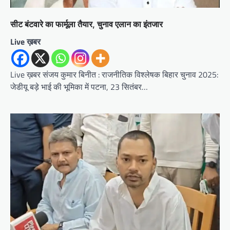
सीट बंटवारे का फार्मूला तैयार, चुनाव एलान का इंतजार
Live ख़बर
Live ख़बर संजय कुमार बिनीत : राजनीतिक विश्लेषक बिहार चुनाव 2025:
जेडीयू बड़े भाई की भूमिका में पटना, 23 सितंबर…