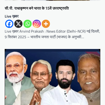
सी.पी. राधाकृष्णन बने भारत के 15वें उपराष्ट्रपति
Live ख़बर
Live ख़बर Arvind Prakash : News Editor (Delhi-NCR) नई दिल्ली,
9 सितंबर 2025 – भारतीय जनता पार्टी (भाजपा) के अनुभवी…