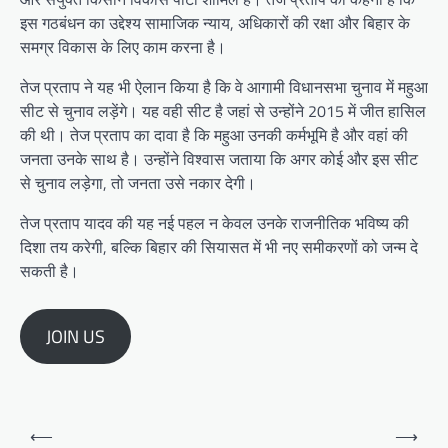
इस गठबंधन का उद्देश्य सामाजिक न्याय, अधिकारों की रक्षा और बिहार के
समग्र विकास के लिए काम करना है।
तेज प्रताप ने यह भी ऐलान किया है कि वे आगामी विधानसभा चुनाव में महुआ
सीट से चुनाव लड़ेंगे। यह वही सीट है जहां से उन्होंने 2015 में जीत हासिल
की थी। तेज प्रताप का दावा है कि महुआ उनकी कर्मभूमि है और वहां की
जनता उनके साथ है। उन्होंने विश्वास जताया कि अगर कोई और इस सीट
से चुनाव लड़ेगा, तो जनता उसे नकार देगी।
तेज प्रताप यादव की यह नई पहल न केवल उनके राजनीतिक भविष्य की
दिशा तय करेगी, बल्कि बिहार की सियासत में भी नए समीकरणों को जन्म दे
सकती है।
JOIN US
Post
⟵
⟶