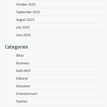
October 2025
September 2025
August 2025
July 2025
June 2025
Categories
Bihar
Business
Delhi NCR
Editorial
Education
Entertainment
Fashion