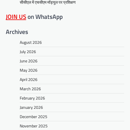
सीसीएल में एचसीएम मॉड्यूल पर प्रशिक्षण
JOIN US
on WhatsApp
Archives
August 2026
July 2026
June 2026
May 2026
April 2026
March 2026
February 2026
January 2026
December 2025
November 2025