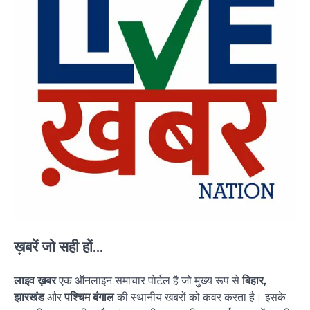
ख़बरें जो सही हों...
लाइव ख़बर
एक ऑनलाइन समाचार पोर्टल है जो मुख्य रूप से
बिहार,
झारखंड
और
पश्चिम बंगाल
की स्थानीय खबरों को कवर करता है। इसके