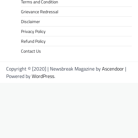
Terms and Condition
Grievance Redressal
Disclaimer
Privacy Policy
Refund Policy
Contact Us
Copyright © [2020] | Newsbreak Magazine by
Ascendoor
|
Powered by
WordPress
.