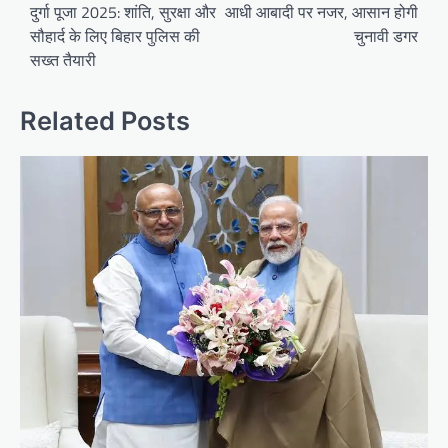
navigation
दुर्गा पूजा 2025: शांति, सुरक्षा और
आधी आबादी पर नजर, आसान होगी
सौहार्द के लिए बिहार पुलिस की
चुनावी डगर
सख्त तैयारी
Related Posts