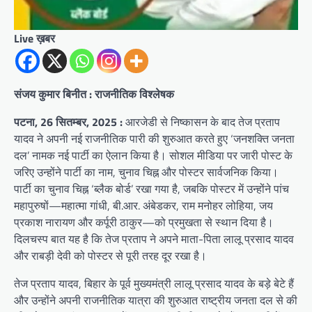
Live ख़बर
संजय कुमार बिनीत : राजनीतिक विश्लेषक
पटना, 26 सितम्बर, 2025 :
आरजेडी से निष्कासन के बाद तेज प्रताप
यादव ने अपनी नई राजनीतिक पारी की शुरुआत करते हुए ‘जनशक्ति जनता
दल’ नामक नई पार्टी का ऐलान किया है। सोशल मीडिया पर जारी पोस्ट के
जरिए उन्होंने पार्टी का नाम, चुनाव चिह्न और पोस्टर सार्वजनिक किया।
पार्टी का चुनाव चिह्न ‘ब्लैक बोर्ड’ रखा गया है, जबकि पोस्टर में उन्होंने पांच
महापुरुषों—महात्मा गांधी, बी.आर. अंबेडकर, राम मनोहर लोहिया, जय
प्रकाश नारायण और कर्पूरी ठाकुर—को प्रमुखता से स्थान दिया है।
दिलचस्प बात यह है कि तेज प्रताप ने अपने माता-पिता लालू प्रसाद यादव
और राबड़ी देवी को पोस्टर से पूरी तरह दूर रखा है।
तेज प्रताप यादव, बिहार के पूर्व मुख्यमंत्री लालू प्रसाद यादव के बड़े बेटे हैं
और उन्होंने अपनी राजनीतिक यात्रा की शुरुआत राष्ट्रीय जनता दल से की