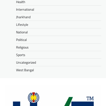
Health
International
Jharkhand
Lifestyle
National
Political
Religious
Sports
Uncategorized
West Bangal