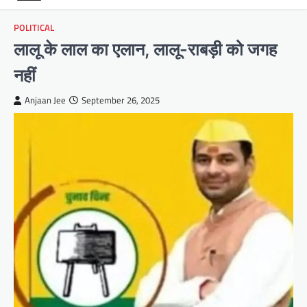
POLITICAL
लालू के लाल का एलान, लालू-राबड़ी को जगह
नहीं
Anjaan Jee
September 26, 2025