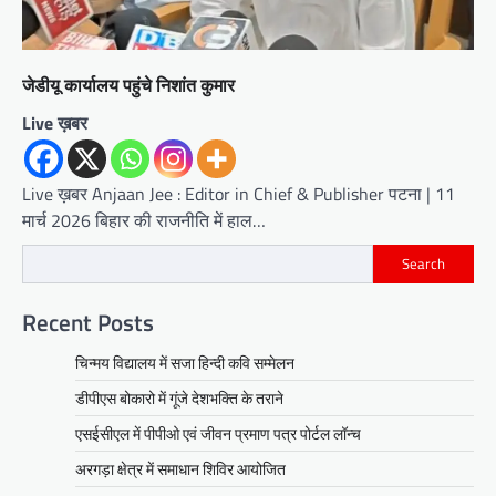
जेडीयू कार्यालय पहुंचे निशांत कुमार
Live ख़बर
Live ख़बर Anjaan Jee : Editor in Chief & Publisher पटना | 11
मार्च 2026 बिहार की राजनीति में हाल…
Search
Recent Posts
चिन्मय विद्यालय में सजा हिन्दी कवि सम्मेलन
डीपीएस बोकारो में गूंजे देशभक्ति के तराने
एसईसीएल में पीपीओ एवं जीवन प्रमाण पत्र पोर्टल लॉन्च
अरगड़ा क्षेत्र में समाधान शिविर आयोजित