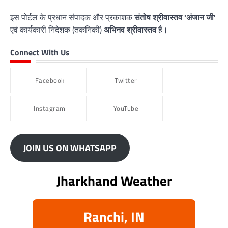
इस पोर्टल के प्रधान संपादक और प्रकाशक
संतोष श्रीवास्तव 'अंजान जी'
एवं कार्यकारी निदेशक (तकनिकी)
अभिनव श्रीवास्तव
हैं।
Connect With Us
Facebook
Twitter
Instagram
YouTube
JOIN US ON WHATSAPP
Jharkhand Weather
Ranchi, IN