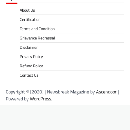
About Us
Certification
Terms and Condition
Grievance Redressal
Disclaimer
Privacy Policy
Refund Policy
Contact Us
Copyright © [2020] | Newsbreak Magazine by
Ascendoor
|
Powered by
WordPress
.