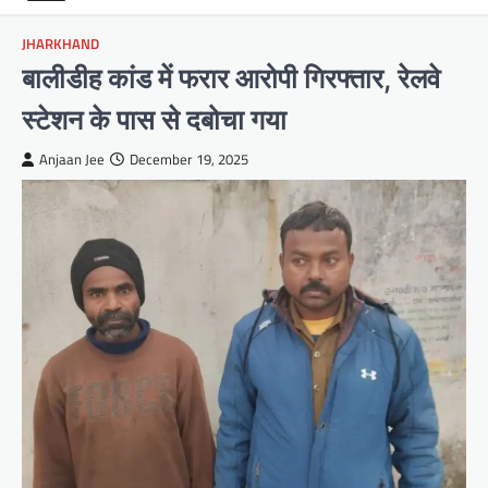
JHARKHAND
बालीडीह कांड में फरार आरोपी गिरफ्तार, रेलवे
स्टेशन के पास से दबोचा गया
Anjaan Jee
December 19, 2025