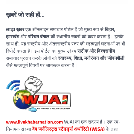
ख़बरें जो सही हों...
लाइव ख़बर
एक ऑनलाइन समाचार पोर्टल है जो मुख्य रूप से
बिहार,
झारखंड
और
पश्चिम बंगाल
की स्थानीय खबरों को कवर करता है। इसके
साथ ही, यह राष्ट्रीय और अंतरराष्ट्रीय स्तर की महत्वपूर्ण घटनाओं पर भी
रिपोर्ट करता है। इस पोर्टल का मुख्य उद्देश्य
सटीक और विश्वसनीय
समाचार प्रदान करके लोगों को
स्वास्थ्य, शिक्षा, मनोरंजन और जीवनशैली
जैसे महत्वपूर्ण विषयों पर जागरूक करना है।
www.livekhabarnation.com
WJAI का एक सदस्य है। एक स्व-
नियामक संस्था
वेब जर्नलिस्ट्स स्टैंडर्ड्स अथॉरिटी (WJSA)
के तहत