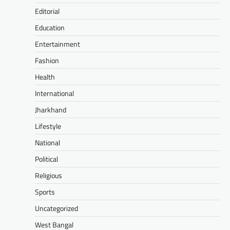
Editorial
Education
Entertainment
Fashion
Health
International
Jharkhand
Lifestyle
National
Political
Religious
Sports
Uncategorized
West Bangal