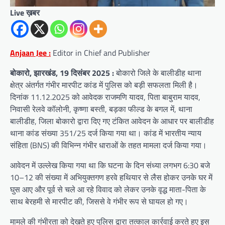
Live ख़बर
Anjaan Jee :
Editor in Chief and Publisher
बोकारो, झारखंड, 19 दिसंबर 2025 :
बोकारो जिले के बालीडीह थाना
क्षेत्र अंतर्गत गंभीर मारपीट कांड में पुलिस को बड़ी सफलता मिली है।
दिनांक 11.12.2025 को आवेदक राजमणि यादव, पिता बाबुराम यादव,
निवासी रेलवे कॉलोनी, कृष्णा बस्ती, बड़का फील्ड के बगल में, थाना
बालीडीह, जिला बोकारो द्वारा दिए गए टंकित आवेदन के आधार पर बालीडीह
थाना कांड संख्या 351/25 दर्ज किया गया था। कांड में भारतीय न्याय
संहिता (BNS) की विभिन्न गंभीर धाराओं के तहत मामला दर्ज किया गया।
आवेदन में उल्लेख किया गया था कि घटना के दिन संध्या लगभग 6:30 बजे
10–12 की संख्या में अभियुक्तगण हरवे हथियार से लैस होकर उनके घर में
घुस आए और पूर्व से चले आ रहे विवाद को लेकर उनके वृद्ध माता-पिता के
साथ बेरहमी से मारपीट की, जिससे वे गंभीर रूप से घायल हो गए।
मामले की गंभीरता को देखते हुए पुलिस द्वारा तत्काल कार्रवाई करते हुए इस