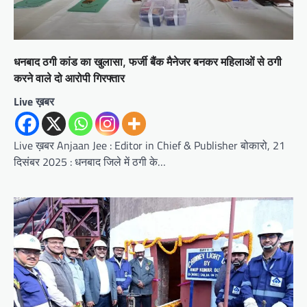
धनबाद ठगी कांड का खुलासा, फर्जी बैंक मैनेजर बनकर महिलाओं से ठगी
करने वाले दो आरोपी गिरफ्तार
Live ख़बर
Live ख़बर Anjaan Jee : Editor in Chief & Publisher बोकारो, 21
दिसंबर 2025 : धनबाद जिले में ठगी के…