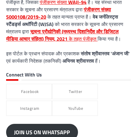
पंजीकृत है, जिसका
पंजीकरण संख्या
WAJI-94
है। यह संस्था भारत
सरकार के सूचना और प्रसारण मंत्रालय द्वारा
पंजीकरण संख्या
S000108/2019-20
के तहत मान्यता प्राप्त है।
वेब जर्नलिस्ट्स
स्टैंडर्ड्स अथॉरिटी (WJSA)
को भारत सरकार के सूचना और प्रसारण
मंत्रालय द्वारा
सूचना प्रौद्योगिकी (मध्यस्थ दिशानिर्देश और डिजिटल
मीडिया आचार संहिता) नियम, 2021
के तहत पंजीकृत
किया गया है।
इस पोर्टल के प्रधान संपादक और प्रकाशक
संतोष श्रीवास्तव 'अंजान जी'
एवं कार्यकारी निदेशक (तकनिकी)
अभिनव श्रीवास्तव
हैं।
Connect With Us
Facebook
Twitter
Instagram
YouTube
JOIN US ON WHATSAPP