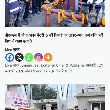
बीएसएल में कोक ओवन बैटरी-5 की चिमनी का लाइट-अप, कमीशनिंग की
दिशा में अहम प्रगति
Live ख़बर
Live ख़बर Anjaan Jee : Editor in Chief & Publisher बोकारो | 21
जनवरी 2026 बोकारो इस्पात संयंत्र ने परिचालन…