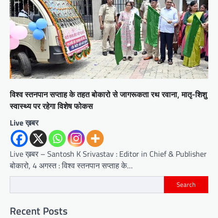
विश्व स्तनपान सप्ताह के तहत बोकारो से जागरूकता रथ रवाना, मातृ-शिशु
स्वास्थ्य पर रहेगा विशेष फोकस
Live ख़बर
Live ख़बर – Santosh K Srivastav : Editor in Chief & Publisher
बोकारो, 4 अगस्त : विश्व स्तनपान सप्ताह के…
Search
Recent Posts