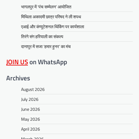
भागलपुर में ‘पंच सम्मेलन’ आयोजित
मिथिला अकादमी छात्र परिषद ने ली शपथ
एआई और कंप्यूटेशनल थिंकिंग पर कार्यशाला
तिरंगे संग हरियाली का संकल्प
दानापुर में सजा ‘हमार हुनर’ का मंच
JOIN US
on WhatsApp
Archives
August 2026
July 2026
June 2026
May 2026
April 2026
March 2026