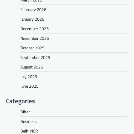
February 2026
January 2026
December 2025
November 2025
October 2025
September 2025
August 2025
July 2025
June 2025
Categories
Bihar
Business
Delhi NCR