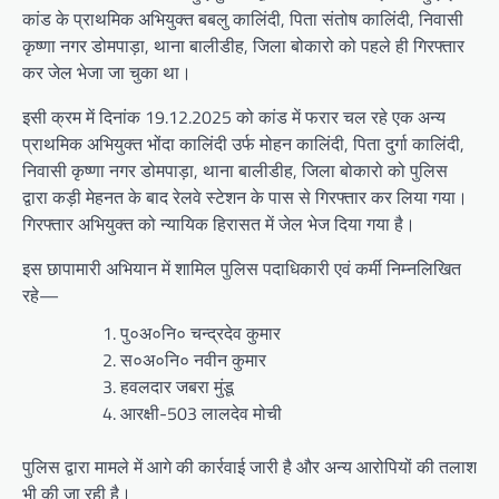
कांड के प्राथमिक अभियुक्त बबलु कालिंदी, पिता संतोष कालिंदी, निवासी
कृष्णा नगर डोमपाड़ा, थाना बालीडीह, जिला बोकारो को पहले ही गिरफ्तार
कर जेल भेजा जा चुका था।
इसी क्रम में दिनांक 19.12.2025 को कांड में फरार चल रहे एक अन्य
प्राथमिक अभियुक्त भोंदा कालिंदी उर्फ मोहन कालिंदी, पिता दुर्गा कालिंदी,
निवासी कृष्णा नगर डोमपाड़ा, थाना बालीडीह, जिला बोकारो को पुलिस
द्वारा कड़ी मेहनत के बाद रेलवे स्टेशन के पास से गिरफ्तार कर लिया गया।
गिरफ्तार अभियुक्त को न्यायिक हिरासत में जेल भेज दिया गया है।
इस छापामारी अभियान में शामिल पुलिस पदाधिकारी एवं कर्मी निम्नलिखित
रहे—
पु०अ०नि० चन्द्रदेव कुमार
स०अ०नि० नवीन कुमार
हवलदार जबरा मुंडू
आरक्षी-503 लालदेव मोची
पुलिस द्वारा मामले में आगे की कार्रवाई जारी है और अन्य आरोपियों की तलाश
भी की जा रही है।