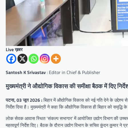
Live ख़बर
Santosh K Srivastav
: Editor in Chief & Publisher
मुख्यमंत्री ने औद्योगिक विकास की समीक्षा बैठक में दिए निर्
पटना, 03 जून 2026 :
बिहार में औद्योगिक विकास को नई गति देने के उद्देश्य स
निर्देश दिया है। मुख्यमंत्री ने कहा कि औद्योगिक विकास ही बिहार को समृद्धि क
लोक सेवक आवास स्थित ‘संकल्प सभागार’ में आयोजित उद्योग विभाग की उच्चस्तरीय
महत्वपूर्ण निर्देश दिए। बैठक के दौरान उद्योग विभाग के सचिव कुंदन कुमार ने