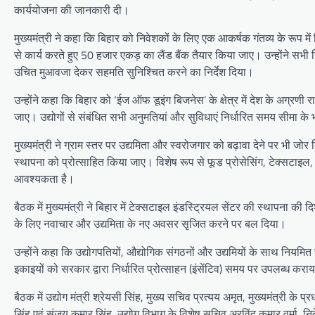
कार्ययोजना की जानकारी दी।
मुख्यमंत्री ने कहा कि बिहार को निवेशकों के लिए एक आकर्षक गंतव्य के रूप म
से कार्य करते हुए 50 हजार एकड़ का लैंड बैंक तैयार किया जाए। उन्होंने सभी 
उचित मुआवजा देकर सहमति सुनिश्चित करने का निर्देश दिया।
उन्होंने कहा कि बिहार को ‘ईज ऑफ डूइंग बिजनेस’ के क्षेत्र में देश के अग्रण
जाए। उद्योगों से संबंधित सभी अनुमतियां और सुविधाएं निर्धारित समय सीमा क
मुख्यमंत्री ने ग्राम स्तर पर उद्यमिता और स्वरोजगार को बढ़ावा देने पर भी ज
स्थापना को प्रोत्साहित किया जाए। विशेष रूप से फूड प्रोसेसिंग, टेक्सटाइल, 
आवश्यकता है।
बैठक में मुख्यमंत्री ने बिहार में टेक्सटाइल इंडस्ट्रियल सेंटर की स्थापना 
के लिए नवाचार और उद्यमिता के नए अवसर सृजित करने पर बल दिया।
उन्होंने कहा कि उद्योगपतियों, औद्योगिक संगठनों और उद्यमियों के साथ नि
इकाइयों को सरकार द्वारा निर्धारित प्रोत्साहन (इंसेंटिव) समय पर उपलब्ध कर
बैठक में उद्योग मंत्री श्रेयसी सिंह, मुख्य सचिव प्रत्यय अमृत, मुख्यमंत्री क
सिंह एवं संजय कुमार सिंह, उद्योग विभाग के विशेष सचिव अरविंद कुमार वर्मा