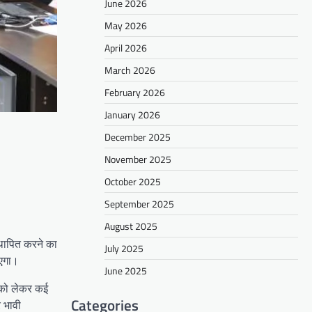
June 2026
May 2026
April 2026
March 2026
February 2026
January 2026
December 2025
November 2025
October 2025
September 2025
August 2025
स्थापित करने का
July 2025
ाएगा।
June 2025
र को लेकर कई
Categories
र भावी