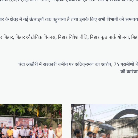
ार के क्षेत्र में नई ऊंचाइयों तक पहुंचाना है तथा इसके लिए सभी विभागों को समन्व
टर बिहार
,
बिहार औद्योगिक विकास
,
बिहार निवेश नीति
,
बिहार फूड पार्क योजना
,
बिहा
चंदा अखौरी में सरकारी जमीन पर अतिक्रमण का आरोप, 74 ग्रामीणों ने
की कार्रवा