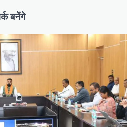
क बनेंगे