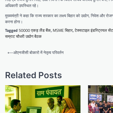
अधिकारी उपस्थित रहे।
मुख्यमंत्री ने कहा कि राज्य सरकार का लक्ष्य बिहार को उद्योग, निवेश और रोजग
करना होगा।
Tagged
50000 एकड़ लैंड बैंक
,
MSME बिहार
,
टेक्सटाइल इंडस्ट्रियल सें
सम्राट चौधरी उद्योग बैठक
Post
⟵
ओएनजीसी बोकारो में नेतृत्व परिवर्तन
navigation
Related Posts