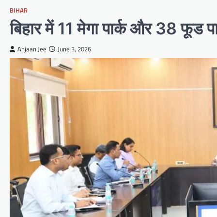
BIHAR
बिहार में 11 मेगा पार्क और 38 फूड पार्
Anjaan Jee
June 3, 2026