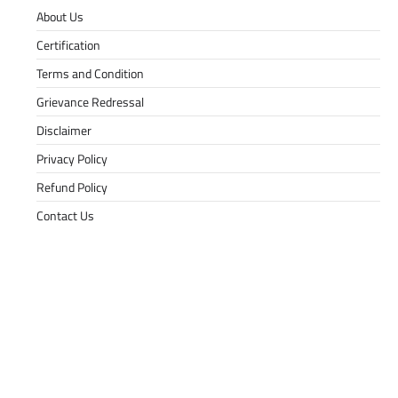
About Us
Certification
Terms and Condition
Grievance Redressal
Disclaimer
Privacy Policy
Refund Policy
Contact Us