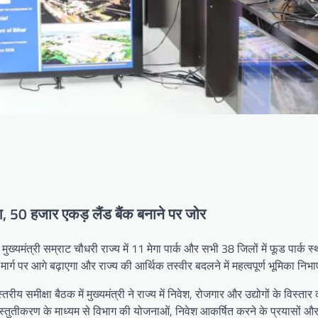
देश, 50 हजार एकड़ लैंड बैंक बनाने पर जोर
े मुख्यमंत्री सम्राट चौधरी राज्य में 11 मेगा पार्क और सभी 38 जिलों में फूड पार्क 
े मार्ग पर आगे बढ़ाएगा और राज्य की आर्थिक तस्वीर बदलने में महत्वपूर्ण भूमिका निभ
 समीक्षा बैठक में मुख्यमंत्री ने राज्य में निवेश, रोजगार और उद्योगों के विस्ता
 प्रस्तुतीकरण के माध्यम से विभाग की योजनाओं, निवेश आकर्षित करने के प्रयासों औ