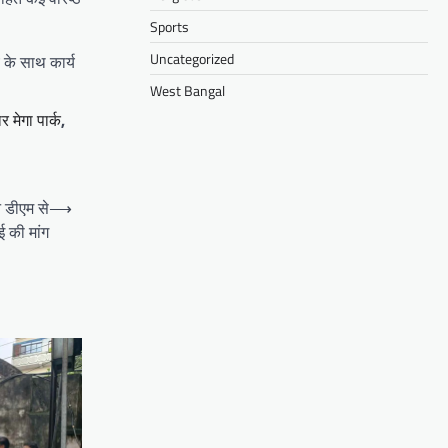
Sports
Uncategorized
य के साथ कार्य
West Bangal
र मेगा पार्क
,
 डीएम से
⟶
ई की मांग