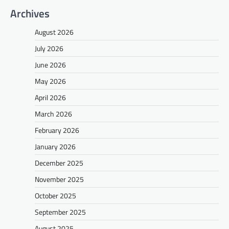
Archives
August 2026
July 2026
June 2026
May 2026
April 2026
March 2026
February 2026
January 2026
December 2025
November 2025
October 2025
September 2025
August 2025