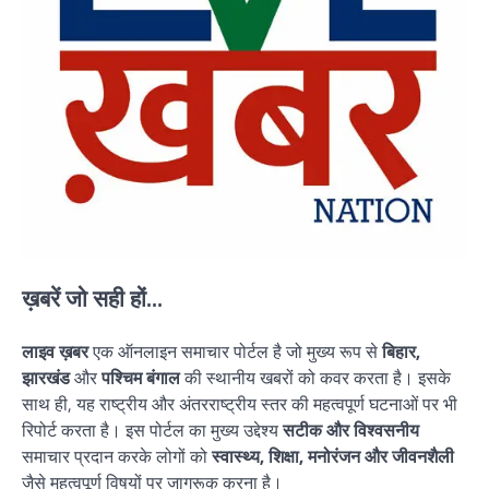
ख़बरें जो सही हों...
लाइव ख़बर
एक ऑनलाइन समाचार पोर्टल है जो मुख्य रूप से
बिहार,
झारखंड
और
पश्चिम बंगाल
की स्थानीय खबरों को कवर करता है। इसके
साथ ही, यह राष्ट्रीय और अंतरराष्ट्रीय स्तर की महत्वपूर्ण घटनाओं पर भी
रिपोर्ट करता है। इस पोर्टल का मुख्य उद्देश्य
सटीक और विश्वसनीय
समाचार प्रदान करके लोगों को
स्वास्थ्य, शिक्षा, मनोरंजन और जीवनशैली
जैसे महत्वपूर्ण विषयों पर जागरूक करना है।