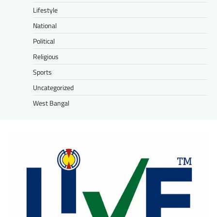
Lifestyle
National
Political
Religious
Sports
Uncategorized
West Bangal