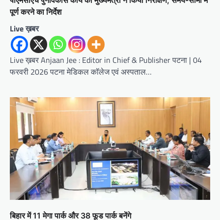
पीएमसीएच पुनर्विकास कार्य का मुख्यमंत्री ने किया निरीक्षण, समय-सीमा में
पूर्ण करने का निर्देश
Live ख़बर
Live ख़बर Anjaan Jee : Editor in Chief & Publisher पटना | 04
फरवरी 2026 पटना मेडिकल कॉलेज एवं अस्पताल…
बिहार में 11 मेगा पार्क और 38 फूड पार्क बनेंगे