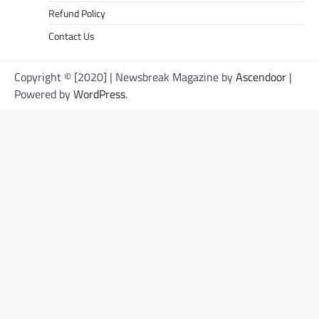
Refund Policy
Contact Us
Copyright © [2020] | Newsbreak Magazine by
Ascendoor
|
Powered by
WordPress
.