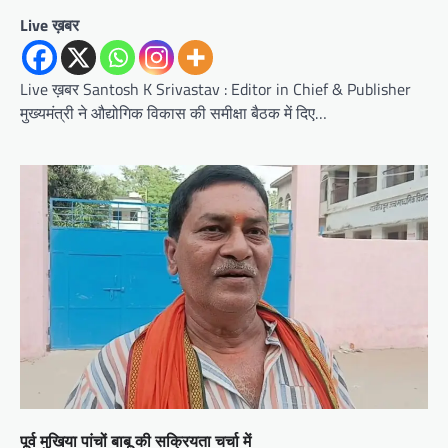
Live ख़बर
Live ख़बर Santosh K Srivastav : Editor in Chief & Publisher
मुख्यमंत्री ने औद्योगिक विकास की समीक्षा बैठक में दिए…
पूर्व मुखिया पांचों बाबू की सक्रियता चर्चा में