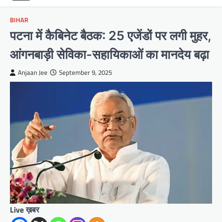
BIHAR
पटना में कैबिनेट बैठक: 25 एजेंडों पर लगी मुहर,
आंगनबाड़ी सेविका-सहायिकाओं का मानदेय बढ़ा
Anjaan Jee
September 9, 2025
Live ख़बर