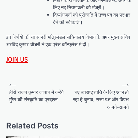
लिए नई नियमावली को मंजूरी।
दिव्यांगजनों को प्रोन्नति में उच्च पद का प्रभार
देने की स्वीकृति।
इन निर्णयों की जानकारी मंत्रिमंडल सचिवालय विभाग के अपर मुख्य सचिव
अरविंद कुमार चौधरी ने एक प्रेस कॉन्फ्रेंस में दी।
JOIN US
Post
⟵
⟶
navigation
हीरो राजन कुमार जापान में करेंगे
नए उपराष्ट्रपति के लिए आज हो
मुंगेर की संस्कृति का प्रदर्शन
रहा है चुनाव, सत्ता पक्ष और विपक्ष
आमने-सामने
Related Posts