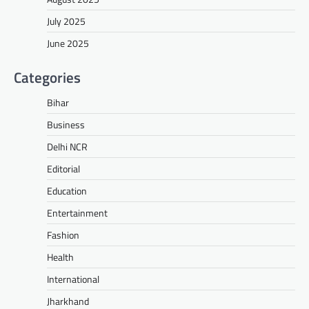
July 2025
June 2025
Categories
Bihar
Business
Delhi NCR
Editorial
Education
Entertainment
Fashion
Health
International
Jharkhand