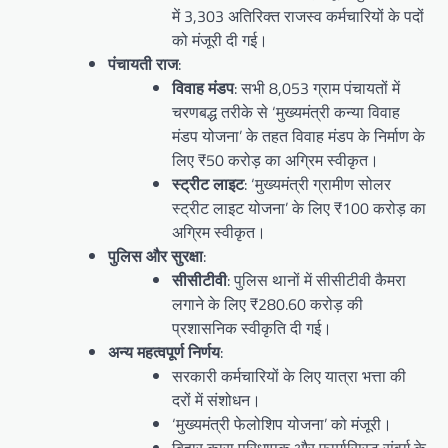
में 3,303 अतिरिक्त राजस्व कर्मचारियों के पदों
को मंजूरी दी गई।
पंचायती राज
:
विवाह मंडप
: सभी 8,053 ग्राम पंचायतों में
चरणबद्ध तरीके से ‘मुख्यमंत्री कन्या विवाह
मंडप योजना’ के तहत विवाह मंडप के निर्माण के
लिए ₹50 करोड़ का अग्रिम स्वीकृत।
स्ट्रीट लाइट
: ‘मुख्यमंत्री ग्रामीण सोलर
स्ट्रीट लाइट योजना’ के लिए ₹100 करोड़ का
अग्रिम स्वीकृत।
पुलिस और सुरक्षा
:
सीसीटीवी
: पुलिस थानों में सीसीटीवी कैमरा
लगाने के लिए ₹280.60 करोड़ की
प्रशासनिक स्वीकृति दी गई।
अन्य महत्वपूर्ण निर्णय
:
सरकारी कर्मचारियों के लिए यात्रा भत्ता की
दरों में संशोधन।
‘मुख्यमंत्री फेलोशिप योजना’ को मंजूरी।
बिहार कारा परिधापक और फार्मासिस्ट संवर्ग के