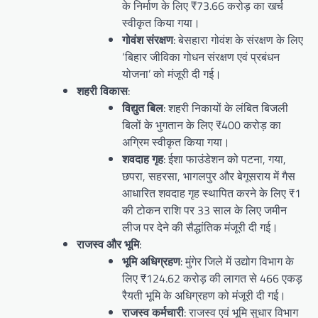
के निर्माण के लिए ₹73.66 करोड़ का खर्च
स्वीकृत किया गया।
गोवंश संरक्षण
: बेसहारा गोवंश के संरक्षण के लिए
‘बिहार जीविका गोधन संरक्षण एवं प्रबंधन
योजना’ को मंजूरी दी गई।
शहरी विकास
:
विद्युत बिल
: शहरी निकायों के लंबित बिजली
बिलों के भुगतान के लिए ₹400 करोड़ का
अग्रिम स्वीकृत किया गया।
शवदाह गृह
: ईशा फाउंडेशन को पटना, गया,
छपरा, सहरसा, भागलपुर और बेगूसराय में गैस
आधारित शवदाह गृह स्थापित करने के लिए ₹1
की टोकन राशि पर 33 साल के लिए जमीन
लीज पर देने की सैद्धांतिक मंजूरी दी गई।
राजस्व और भूमि
:
भूमि अधिग्रहण
: मुंगेर जिले में उद्योग विभाग के
लिए ₹124.62 करोड़ की लागत से 466 एकड़
रैयती भूमि के अधिग्रहण को मंजूरी दी गई।
राजस्व कर्मचारी
: राजस्व एवं भूमि सुधार विभाग