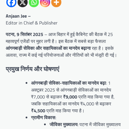
Anjaan Jee –
Editor in Chief & Publisher
पटना, 9 सितंबर 2025
– आज बिहार में हुई कैबिनेट की बैठक में 25
महत्वपूर्ण एजेंडों पर मुहर लगी है। इस बैठक में सबसे बड़ा फैसला
आंगनबाड़ी सेविका और सहायिकाओं का मानदेय बढ़ाना
रहा है। इसके
अलावा, राज्य में कई नई परियोजनाओं और नीतियों को भी मंजूरी दी गई।
प्रमुख निर्णय और घोषणाएं
आंगनबाड़ी सेविका-सहायिकाओं का मानदेय बढ़ा
: 1
अक्टूबर 2025 से आंगनबाड़ी सेविकाओं का मानदेय
₹7,000 से बढ़ाकर
₹9,000
प्रति माह किया गया है,
जबकि सहायिकाओं का मानदेय ₹4,000 से बढ़ाकर
₹4,500
प्रति माह किया गया है।
ग्रामीण विकास
:
जीविका मुख्यालय
: पटना में जीविका मुख्यालय