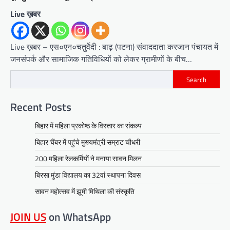
Live ख़बर
Live ख़बर – एस०एन०चतुर्वेदी : बाढ़ (पटना) संवाददाता करजान पंचायत में
जनसंपर्क और सामाजिक गतिविधियों को लेकर ग्रामीणों के बीच…
Search
Recent Posts
बिहार में महिला प्रकोष्ठ के विस्तार का संकल्प
बिहार चैंबर में पहुंचे मुख्यमंत्री सम्राट चौधरी
200 महिला रेलकर्मियों ने मनाया सावन मिलन
बिरसा मुंडा विद्यालय का 32वां स्थापना दिवस
सावन महोत्सव में झूमी मिथिला की संस्कृति
JOIN US
on WhatsApp