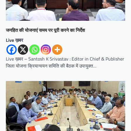
जनहित की योजनाएं समय पर पूरी करने का निर्देश
Live ख़बर
Live ख़बर – Santosh K Srivastav : Editor in Chief & Publisher
जिला योजना क्रियान्वयन समिति की बैठक में उपायुक्त…