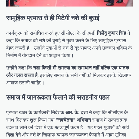
सामूहिक प्रयास से ही मिटेगी नशे की बुराई
कार्यक्रम को संबोधित करते हुए सीसीएल के सीएमडी
निलेंदु कुमार सिंह
ने
कहा कि समाज को नशे की बुराई से मुक्त करने के लिए सामूहिक प्रयास
बेहद जरूरी हैं। उन्होंने युवाओं से नशे से दूर रहकर अपने उज्ज्वल भविष्य के
निर्माण में योगदान देने का आह्वान किया।
उन्होंने कहा कि
नशा किसी भी समस्या का समाधान नहीं बल्कि एक घातक
और गलत रास्ता है
, इसलिए समाज के सभी वर्गों को मिलकर इसके खिलाफ
आवाज उठानी चाहिए।
समाज में जागरूकता फैलाने की सराहनीय पहल
प्रभात खबर के कार्यकारी निदेशक
आर. के. दत्ता
ने कहा कि सीसीएल के
साथ मिलकर शुरू किया गया
“नवचेतना” अभियान
समाज में सकारात्मक
बदलाव लाने की दिशा में एक महत्वपूर्ण कदम है। यह पहल युवाओं को सही
दिशा देने और नशे के खिलाफ व्यापक जागरूकता फैलाने में अहम भूमिका