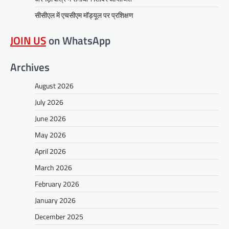
सीसीएल में एचसीएम मॉड्यूल पर प्रशिक्षण
JOIN US
on WhatsApp
Archives
August 2026
July 2026
June 2026
May 2026
April 2026
March 2026
February 2026
January 2026
December 2025