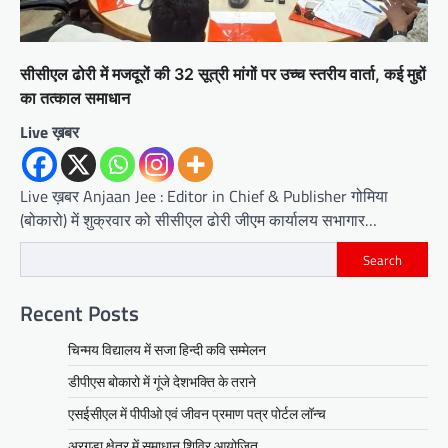
सीसीएल ढोरी में मजदूरों की 32 सूत्री मांगों पर उच्च स्तरीय वार्ता, कई मुद्दों
का तत्काल समाधान
Live ख़बर
Live ख़बर Anjaan Jee : Editor in Chief & Publisher गोमिया
(बोकारो) में शुक्रवार को सीसीएल ढोरी जीएम कार्यालय सभागार…
Search
Recent Posts
चिन्मय विद्यालय में सजा हिन्दी कवि सम्मेलन
डीपीएस बोकारो में गूंजे देशभक्ति के तराने
एसईसीएल में पीपीओ एवं जीवन प्रमाण पत्र पोर्टल लॉन्च
अरगड़ा क्षेत्र में समाधान शिविर आयोजित