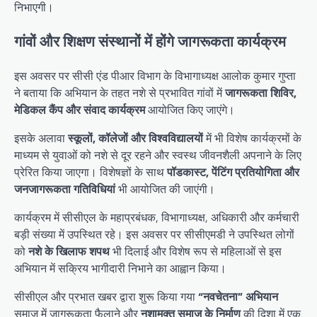
निभाएगी।
गांवों और शिक्षण संस्थानों में होंगे जागरूकता कार्यक्रम
इस अवसर पर सीसी एंड पीआर विभाग के विभागाध्यक्ष आलोक कुमार गुप्ता
ने बताया कि अभियान के तहत नशे से प्रभावित गांवों में
जागरूकता शिविर,
मेडिकल कैंप और संवाद कार्यक्रम
आयोजित किए जाएंगे।
इसके अलावा
स्कूलों, कॉलेजों और विश्वविद्यालयों
में भी विशेष कार्यक्रमों के
माध्यम से युवाओं को नशे से दूर रहने और स्वस्थ जीवनशैली अपनाने के लिए
प्रेरित किया जाएगा। विशेषज्ञों के साथ
पॉडकास्ट, पेंटिंग प्रतियोगिता और
जनजागरूकता गतिविधियां
भी आयोजित की जाएंगी।
कार्यक्रम में सीसीएल के महाप्रबंधक, विभागाध्यक्ष, अधिकारी और कर्मचारी
बड़ी संख्या में उपस्थित रहे। इस अवसर पर सीसीएमडी ने उपस्थित लोगों
को
नशे के खिलाफ शपथ
भी दिलाई और विशेष रूप से महिलाओं से इस
अभियान में सक्रिय भागीदारी निभाने का आह्वान किया।
सीसीएल और प्रभात खबर द्वारा शुरू किया गया
“नवचेतना” अभियान
समाज में जागरूकता फैलाने और
नशामुक्त समाज के निर्माण
की दिशा में एक