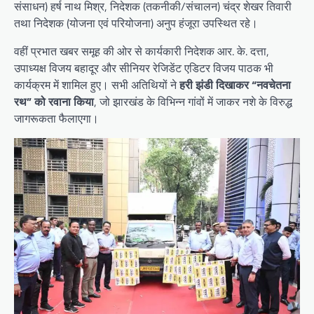
संसाधन) हर्ष नाथ मिश्र, निदेशक (तकनीकी/संचालन) चंद्र शेखर तिवारी
तथा निदेशक (योजना एवं परियोजना) अनुप हंजूरा उपस्थित रहे।
वहीं प्रभात खबर समूह की ओर से कार्यकारी निदेशक आर. के. दत्ता,
उपाध्यक्ष विजय बहादूर और सीनियर रेजिडेंट एडिटर विजय पाठक भी
कार्यक्रम में शामिल हुए। सभी अतिथियों ने
हरी झंडी दिखाकर “नवचेतना
रथ” को रवाना किया
, जो झारखंड के विभिन्न गांवों में जाकर नशे के विरुद्ध
जागरूकता फैलाएगा।