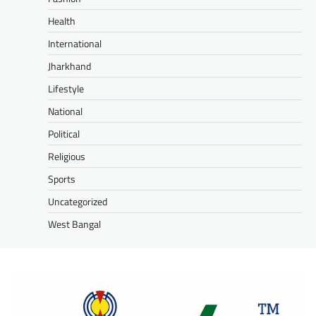
Health
International
Jharkhand
Lifestyle
National
Political
Religious
Sports
Uncategorized
West Bangal