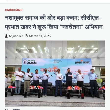
JHARKHAND
नशामुक्त समाज की ओर बड़ा कदम: सीसीएल–
प्रभात खबर ने शुरू किया “नवचेतना” अभियान
Anjaan Jee
March 11, 2026