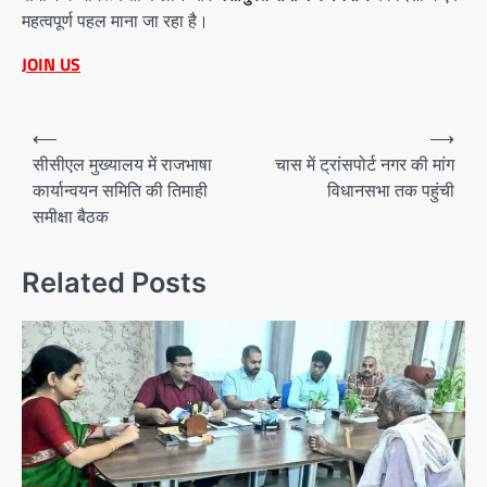
महत्वपूर्ण पहल माना जा रहा है।
JOIN US
Post
⟵
⟶
navigation
सीसीएल मुख्यालय में राजभाषा
चास में ट्रांसपोर्ट नगर की मांग
कार्यान्वयन समिति की तिमाही
विधानसभा तक पहुंची
समीक्षा बैठक
Related Posts