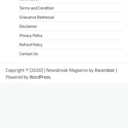
Terms and Condition
Grievance Redressal
Disclaimer
Privacy Policy
Refund Policy
Contact Us
Copyright © [2020] | Newsbreak Magazine by
Ascendoor
|
Powered by
WordPress
.