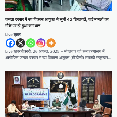
जनता दरबार में उप विकास आयुक्त ने सुनीं 42 शिकायतें, कई मामलों का
मौके पर ही हुआ समाधान
Live ख़बर
Live ख़बरबोकारो, 26 अगस्त, 2025 – मंगलवार को समाहरणालय में
आयोजित जनता दरबार में उप विकास आयुक्त (डीडीसी) शताब्दी मजूमदार…