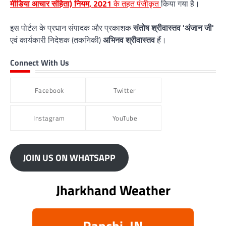
मीडिया आचार संहिता) नियम, 2021
के तहत पंजीकृत
किया गया है।
इस पोर्टल के प्रधान संपादक और प्रकाशक
संतोष श्रीवास्तव 'अंजान जी'
एवं कार्यकारी निदेशक (तकनिकी)
अभिनव श्रीवास्तव
हैं।
Connect With Us
Facebook
Twitter
Instagram
YouTube
JOIN US ON WHATSAPP
Jharkhand Weather
Ranchi, IN