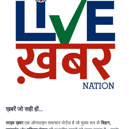
ख़बरें जो सही हों...
लाइव ख़बर
एक ऑनलाइन समाचार पोर्टल है जो मुख्य रूप से
बिहार,