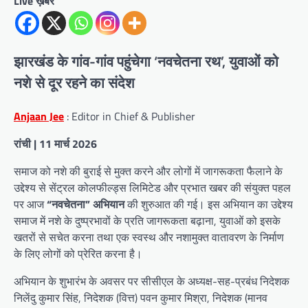
Live ख़बर
झारखंड के गांव-गांव पहुंचेगा ‘नवचेतना रथ’, युवाओं को
नशे से दूर रहने का संदेश
Anjaan Jee
: Editor in Chief & Publisher
रांची | 11 मार्च 2026
समाज को नशे की बुराई से मुक्त करने और लोगों में जागरूकता फैलाने के
उद्देश्य से सेंट्रल कोलफील्ड्स लिमिटेड और प्रभात खबर की संयुक्त पहल
पर आज
“नवचेतना” अभियान
की शुरुआत की गई। इस अभियान का उद्देश्य
समाज में नशे के दुष्प्रभावों के प्रति जागरूकता बढ़ाना, युवाओं को इसके
खतरों से सचेत करना तथा एक स्वस्थ और नशामुक्त वातावरण के निर्माण
के लिए लोगों को प्रेरित करना है।
अभियान के शुभारंभ के अवसर पर सीसीएल के अध्यक्ष-सह-प्रबंध निदेशक
निलेंदु कुमार सिंह, निदेशक (वित्त) पवन कुमार मिश्रा, निदेशक (मानव