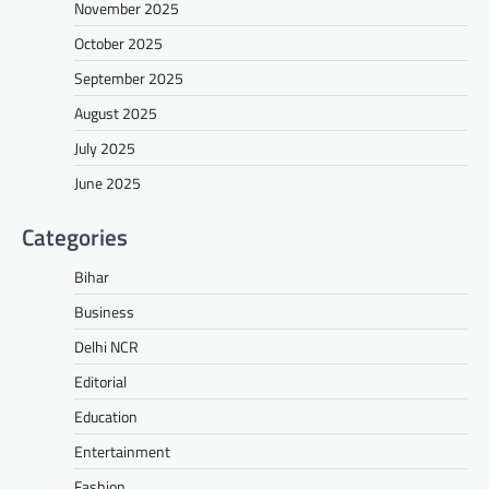
November 2025
October 2025
September 2025
August 2025
July 2025
June 2025
Categories
Bihar
Business
Delhi NCR
Editorial
Education
Entertainment
Fashion