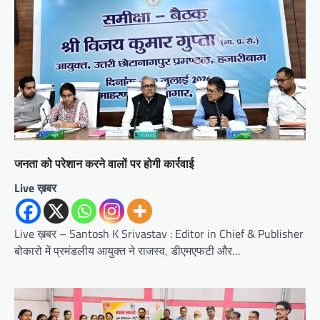
जनता को परेशान करने वालों पर होगी कार्रवाई
Live ख़बर
Live ख़बर – Santosh K Srivastav : Editor in Chief & Publisher
बोकारो में प्रमंडलीय आयुक्त ने राजस्व, डीएमएफटी और…