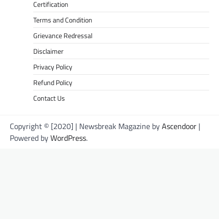
Certification
Terms and Condition
Grievance Redressal
Disclaimer
Privacy Policy
Refund Policy
Contact Us
Copyright © [2020] | Newsbreak Magazine by
Ascendoor
|
Powered by
WordPress
.