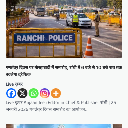
गणतंत्र दिवस पर मोरहाबादी में समारोह, रांची में 6 बजे से 10 बजे रात तक
बदलेगा ट्रैफिक
Live ख़बर
Live ख़बर Anjaan Jee : Editor in Chief & Publisher रांची | 25
जनवरी 2026 गणतंत्र दिवस समारोह का आयोजन…