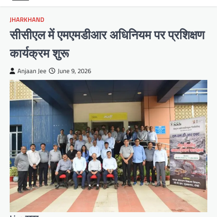
JHARKHAND
सीसीएल में एमएमडीआर अधिनियम पर प्रशिक्षण
कार्यक्रम शुरू
Anjaan Jee
June 9, 2026