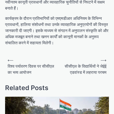
नवीनतम कानूनी प्रावधानों और व्यावहारिक चुनौतियों से निपटने में सक्षम
बनाते हैं।
कार्यक्रम के दौरान प्रतिभागियों को एमएमडीआर अधिनियम के विभिन्न
प्रावधानों, हालिया संशोधनों तथा उनके व्यावहारिक अनुप्रयोगों की विस्तृत
जानकारी दी जाएगी। इसके माध्यम से संगठन में अनुपालन संस्कृति को और
अधिक मजबूत बनाने तथा खनन कार्यों को कानूनी मानकों के अनुरूप
संचालित करने में सहायता मिलेगी।
Post
⟵
⟶
navigation
विश्व पर्यावरण दिवस पर सीसीएल
सीसीएल के विद्यार्थियों ने जेईई
का भव्य आयोजन
एडवांस्ड में लहराया परचम
Related Posts