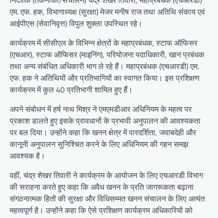
निदेशक (तकनीकी/संचालन) चंद्र शेखर तिवारी, महाप्रबंधक (एचआरडी)
एम. एफ. हक, विभागाध्यक्ष (सुरक्षा) मेजर मनीष राज तथा अतिथि संकाय एवं
आईपीएस (सेवानिवृत्त) विपुल शुक्ला उपस्थित रहे।
कार्यक्रम में सीसीएल के विभिन्न क्षेत्रों के महाप्रबंधक, स्टाफ ऑफिसर
(एचआर), स्टाफ ऑफिसर (माइनिंग), परियोजना पदाधिकारी, खान प्रबंधक
तथा अन्य संबंधित अधिकारी भाग ले रहे हैं। महाप्रबंधक (एचआरडी) एम.
एफ. हक ने अतिथियों और प्रतिभागियों का स्वागत किया। इस प्रशिक्षण
कार्यक्रम में कुल 40 प्रतिभागी शामिल हुए हैं।
अपने संबोधन में हर्ष नाथ मिश्र ने एमएमडीआर अधिनियम के महत्व पर
प्रकाश डालते हुए इसके प्रावधानों के प्रभावी अनुपालन की आवश्यकता
पर बल दिया। उन्होंने कहा कि खनन क्षेत्र में पारदर्शिता, जवाबदेही और
कानूनी अनुपालन सुनिश्चित करने के लिए अधिनियम की गहन समझ
आवश्यक है।
वहीं, चंद्र शेखर तिवारी ने कार्यक्रम के आयोजन के लिए एचआरडी विभाग
की सराहना करते हुए कहा कि अवैध खनन के प्रति जागरूकता बढ़ाना
संगठनात्मक हितों की सुरक्षा और विधिसम्मत खनन संचालन के लिए अत्यंत
महत्वपूर्ण है। उन्होंने कहा कि ऐसे प्रशिक्षण कार्यक्रम अधिकारियों को