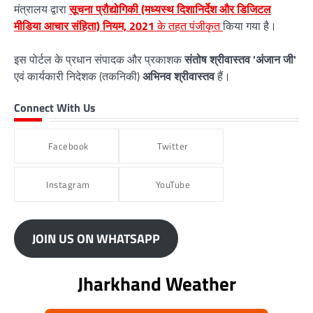
मंत्रालय द्वारा
सूचना प्रौद्योगिकी (मध्यस्थ दिशानिर्देश और डिजिटल
मीडिया आचार संहिता) नियम, 2021
के तहत पंजीकृत
किया गया है।
इस पोर्टल के प्रधान संपादक और प्रकाशक
संतोष श्रीवास्तव 'अंजान जी'
एवं कार्यकारी निदेशक (तकनिकी)
अभिनव श्रीवास्तव
हैं।
Connect With Us
Facebook
Twitter
Instagram
YouTube
JOIN US ON WHATSAPP
Jharkhand Weather