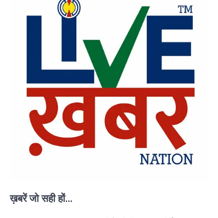
ख़बरें जो सही हों...