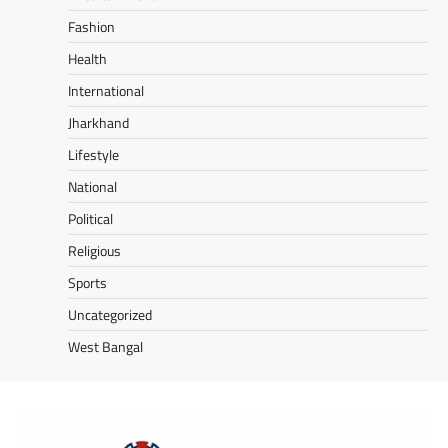
Fashion
Health
International
Jharkhand
Lifestyle
National
Political
Religious
Sports
Uncategorized
West Bangal