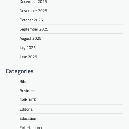
December 2025
November 2025
October 2025
September 2025
August 2025
July 2025
June 2025
Categories
Bihar
Business
Delhi NCR
Editorial
Education
Entertainment