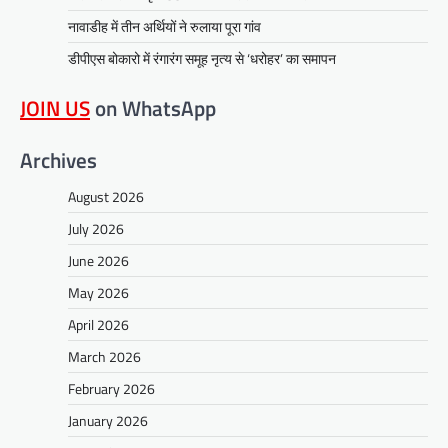
नावाडीह में तीन अर्थियों ने रुलाया पूरा गांव
डीपीएस बोकारो में रंगारंग समूह नृत्य से ‘धरोहर’ का समापन
JOIN US
on WhatsApp
Archives
August 2026
July 2026
June 2026
May 2026
April 2026
March 2026
February 2026
January 2026