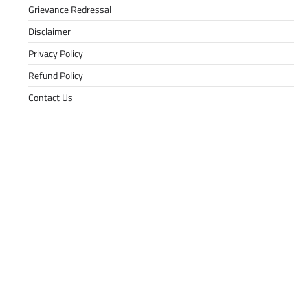
Grievance Redressal
Disclaimer
Privacy Policy
Refund Policy
Contact Us