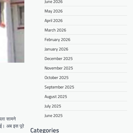
June 2026
May 2026
April 2026
March 2026
February 2026
January 2026
December 2025
November 2025
October 2025
September 2025
August 2025
July 2025
June 2025
मला सामने
ई। अब इस पूरे
Categories