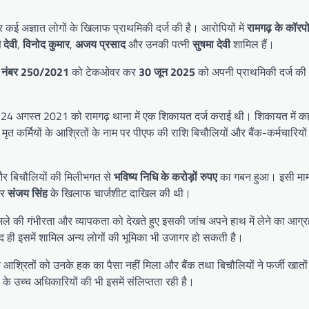
 कई अज्ञात लोगों के खिलाफ प्राथमिकी दर्ज की है। आरोपियों में
रामगढ़ के कॉरपो
 देवी
,
विनोद कुमार
,
अजय प्रसाद
और उनकी पत्नी
सुषमा देवी
शामिल हैं।
स नंबर 250/2021
को टेकओवर कर
30 जून 2025
को अपनी प्राथमिकी दर्ज क
 24 अगस्त 2021 को रामगढ़ थाना में एक शिकायत दर्ज कराई थी। शिकायत में क
ये मृत कर्मियों के आश्रितों के नाम पर पीएफ की राशि बिचौलियों और बैंक-कर्मचारिय
 और बिचौलियों की मिलीभगत से
भविष्य निधि के करोड़ों रुपए
का गबन हुआ। इसी मामले
र
संजय सिंह
के खिलाफ चार्जशीट दाखिल की थी।
 की गंभीरता और व्यापकता को देखते हुए इसकी जांच अपने हाथ में लेने का आग्
 ही इसमें शामिल अन्य लोगों की भूमिका भी उजागर हो सकती है।
े आश्रितों को उनके हक का पैसा नहीं मिला और बैंक तथा बिचौलियों ने फर्जी खातों 
 उच्च अधिकारियों की भी इसमें संलिप्तता रही है।