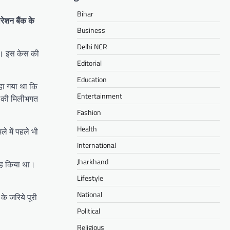
Bihar
रेशन बैंक के
Business
Delhi NCR
ी। इस केस की
Editorial
Education
हा गया था कि
Entertainment
ों की मिलीभगत
Fashion
Health
 में पहले भी
International
Jharkhand
रह किया था।
Lifestyle
National
के जरिये पूरी
Political
Religious