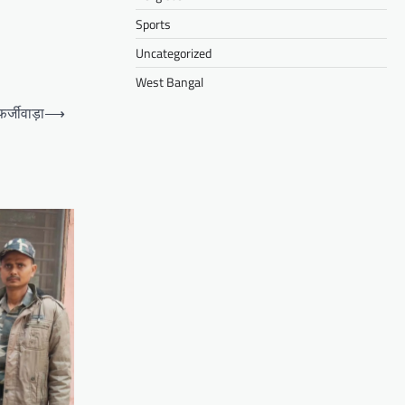
Sports
Uncategorized
West Bangal
र्जीवाड़ा
⟶