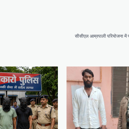
सीसीएल आम्रपाली परियोजना में फ