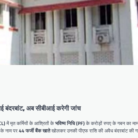
 गई बंदरबांट, अब सीबीआई करेगी जांच
CL)
में मृत कर्मियों के आश्रितों के
भविष्य निधि (PF)
के करोड़ों रुपए के गबन का मा
ं के नाम पर
44 फर्जी बैंक खाते
खोलकर उनकी पीएफ राशि की अवैध बंदरबांट की ग