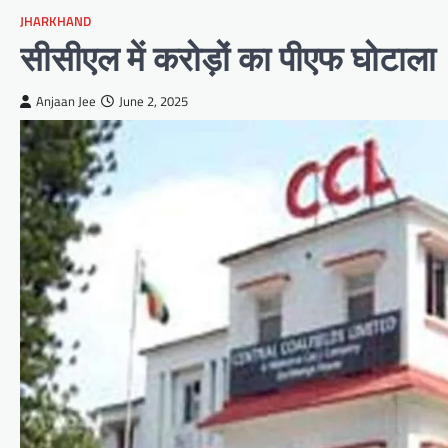
JHARKHAND
सीसीएल में करोड़ों का पीएफ घोटाला
Anjaan Jee
June 2, 2025