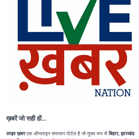
ख़बरें जो सही हों...
लाइव ख़बर
एक ऑनलाइन समाचार पोर्टल है जो मुख्य रूप से
बिहार, झारखंड