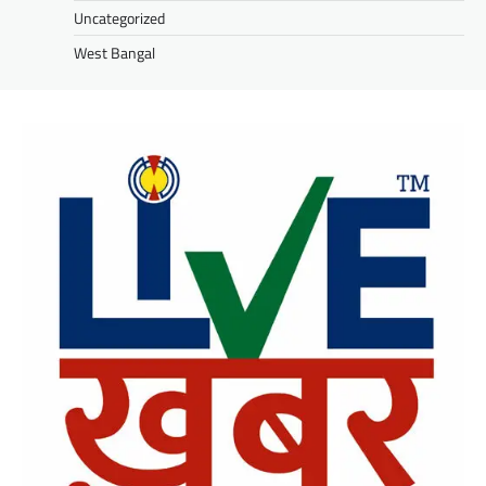
Uncategorized
West Bangal