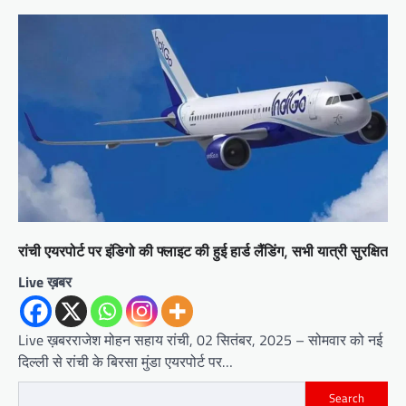
रांची एयरपोर्ट पर इंडिगो की फ्लाइट की हुई हार्ड लैंडिंग, सभी यात्री सुरक्षित
Live ख़बर
Live ख़बरराजेश मोहन सहाय रांची, 02 सितंबर, 2025 – सोमवार को नई
दिल्ली से रांची के बिरसा मुंडा एयरपोर्ट पर…
Search