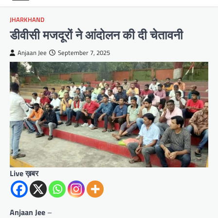
JHARKHAND
डीवीसी मजदूरों ने आंदोलन की दी चेतावनी
Anjaan Jee
September 7, 2025
Live ख़बर
Anjaan Jee
–