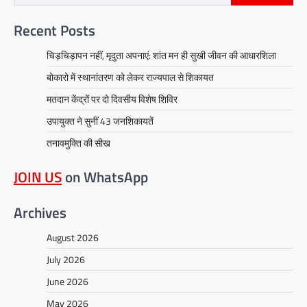
Recent Posts
चिड़चिड़ापन नहीं, मृदुता अपनाएं: शांत मन ही सुखी जीवन की आधारशिला
बोकारो में स्थानांतरण को लेकर राज्यपाल से शिकायत
मतदान केंद्रों पर दो दिवसीय विशेष शिविर
उपायुक्त ने सुनीं 43 जनशिकायतें
तनावमुक्ति की सीख
JOIN US
on WhatsApp
Archives
August 2026
July 2026
June 2026
May 2026