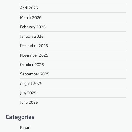
April 2026
March 2026
February 2026
January 2026
December 2025
November 2025
October 2025
September 2025
August 2025
July 2025
June 2025
Categories
Bihar