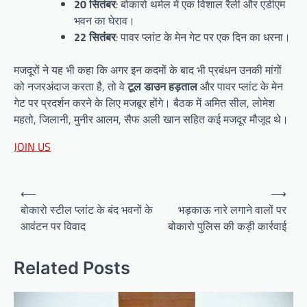
20 सितंबर
: बोकारो थर्मल में एक विशाल रैली और एडीएम
भवन का घेराव।
22 सितंबर
: पावर प्लांट के मेन गेट पर एक दिन का धरना।
मजदूरों ने यह भी कहा कि अगर इन कदमों के बाद भी प्रबंधन उनकी मांगों
को नजरअंदाज करता है, तो वे
टूल डाउन हड़ताल
और पावर प्लांट के मेन
गेट पर प्रदर्शन करने के लिए मजबूर होंगे। बैठक में अमित सील, लोमेश
महतो, जिलानी, मुनीर आलम, सैफ अली खान सहित कई मजदूर मौजूद थे।
JOIN US
Post
⟵
⟶
navigation
बोकारो स्टील प्लांट के बंद भवनों के
भड़काऊ नारे लगाने वालों पर
आवंटन पर विवाद
बोकारो पुलिस की कड़ी कार्रवाई
Related Posts