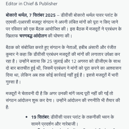
Editor in Chief & Publisher
बोकारो थर्मल, 7 सितंबर 2025
– डीवीसी बोकारो थर्मल पावर प्लांट के
एएमसी-एआरसी मजदूर संगठन ने अपनी लंबित मांगों को पूरा न किए जाने
पर रविवार को एक बैठक आयोजित की। इस बैठक में मजदूरों ने प्रबंधन के
खिलाफ
चरणबद्ध आंदोलन
की घोषणा की।
बैठक को संबोधित करते हुए संगठन के नेताओं, हबीब अंसारी और रंजीत
कुमार ने कहा कि डीवीसी प्रबंधन मजदूरों की मांगों की लगातार उपेक्षा कर
रहा है। उन्होंने बताया कि 25 जुलाई और 12 अगस्त को डीजीएम के साथ
दो बार बातचीत हुई थी, जिसमें प्रबंधन ने मांगों को पूरा करने का आश्वासन
दिया था, लेकिन अब तक कोई कार्रवाई नहीं हुई है। इससे मजदूरों में भारी
गुस्सा है।
मजदूरों ने चेतावनी दी है कि अगर उनकी मांगें जल्द पूरी नहीं की गईं तो
संगठन आंदोलन शुरू कर देगा। उन्होंने आंदोलन की रणनीति भी तैयार की
है:
19 सितंबर
: डीवीसी पावर प्लांट के तकनीकी भवन के
सामने प्रदर्शन और नारेबाजी।