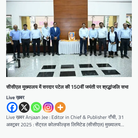
सीसीएल मुख्यालय में सरदार पटेल की 150वीं जयंती पर श्रद्धांजलि सभा
Live ख़बर
Live ख़बर Anjaan Jee : Editor in Chief & Publisher राँची, 31
अक्टूबर 2025 : सेंट्रल कोलफील्ड्स लिमिटेड (सीसीएल) मुख्यालय…