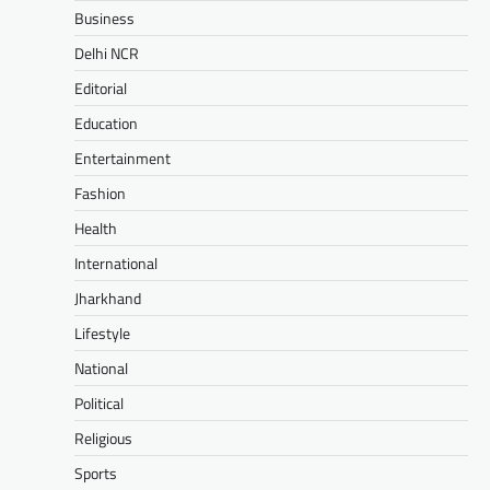
Business
Delhi NCR
Editorial
Education
Entertainment
Fashion
Health
International
Jharkhand
Lifestyle
National
Political
Religious
Sports