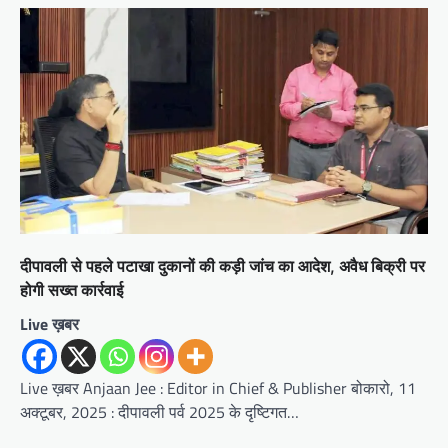
दीपावली से पहले पटाखा दुकानों की कड़ी जांच का आदेश, अवैध बिक्री पर
होगी सख्त कार्रवाई
Live ख़बर
Live ख़बर Anjaan Jee : Editor in Chief & Publisher बोकारो, 11
अक्टूबर, 2025 : दीपावली पर्व 2025 के दृष्टिगत…