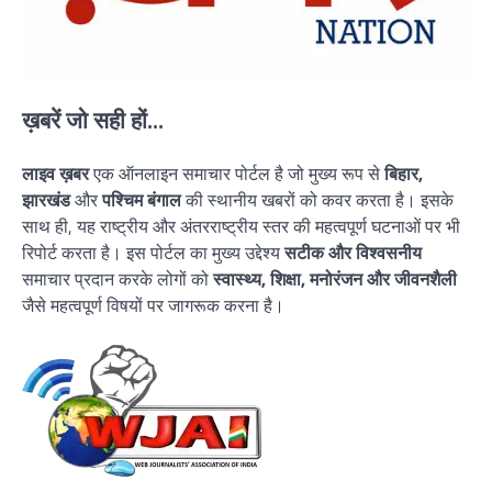
ख़बरें जो सही हों...
लाइव ख़बर
एक ऑनलाइन समाचार पोर्टल है जो मुख्य रूप से
बिहार,
झारखंड
और
पश्चिम बंगाल
की स्थानीय खबरों को कवर करता है। इसके
साथ ही, यह राष्ट्रीय और अंतरराष्ट्रीय स्तर की महत्वपूर्ण घटनाओं पर भी
रिपोर्ट करता है। इस पोर्टल का मुख्य उद्देश्य
सटीक और विश्वसनीय
समाचार प्रदान करके लोगों को
स्वास्थ्य, शिक्षा, मनोरंजन और जीवनशैली
जैसे महत्वपूर्ण विषयों पर जागरूक करना है।