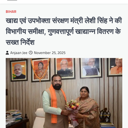
BIHAR
खाद्य एवं उपभोक्ता संरक्षण मंत्री लेशी सिंह ने की
विभागीय समीक्षा, गुणवत्तापूर्ण खाद्यान्न वितरण के
सख्त निर्देश
Anjaan Jee
November 25, 2025