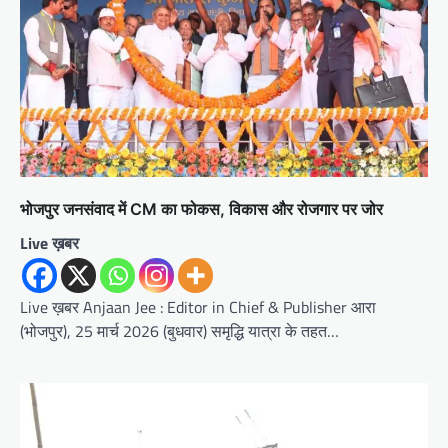
भोजपुर जनसंवाद में CM का फोकस, विकास और रोजगार पर जोर
Live ख़बर
Live ख़बर Anjaan Jee : Editor in Chief & Publisher आरा
(भोजपुर), 25 मार्च 2026 (बुधवार) समृद्धि यात्रा के तहत…