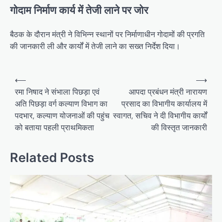
गोदाम निर्माण कार्य में तेजी लाने पर जोर
बैठक के दौरान मंत्री ने विभिन्न स्थानों पर निर्माणाधीन गोदामों की प्रगति
की जानकारी ली और कार्यों में तेजी लाने का सख्त निर्देश दिया।
Post
⟵
⟶
navigation
रमा निषाद ने संभाला पिछड़ा एवं
आपदा प्रबंधन मंत्री नारायण
अति पिछड़ा वर्ग कल्याण विभाग का
प्रसाद का विभागीय कार्यालय में
पदभार, कल्याण योजनाओं की पहुंच
स्वागत, सचिव ने दी विभागीय कार्यों
को बताया पहली प्राथमिकता
की विस्तृत जानकारी
Related Posts