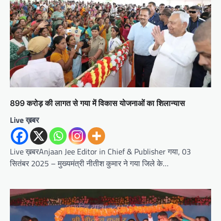
899 करोड़ की लागत से गया में विकास योजनाओं का शिलान्यास
Live ख़बर
Live ख़बरAnjaan Jee Editor in Chief & Publisher गया, 03
सितंबर 2025 – मुख्यमंत्री नीतीश कुमार ने गया जिले के…