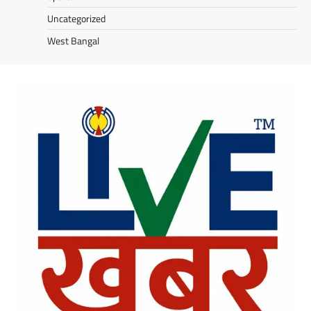
Uncategorized
West Bangal