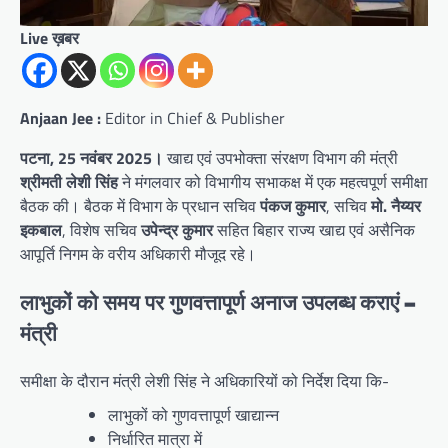
Live ख़बर
Anjaan Jee :
Editor in Chief & Publisher
पटना, 25 नवंबर 2025।
खाद्य एवं उपभोक्ता संरक्षण विभाग की मंत्री
श्रीमती लेशी सिंह
ने मंगलवार को विभागीय सभाकक्ष में एक महत्वपूर्ण समीक्षा
बैठक की। बैठक में विभाग के प्रधान सचिव
पंकज कुमार
, सचिव
मो. नैय्यर
इकबाल
, विशेष सचिव
उपेन्द्र कुमार
सहित बिहार राज्य खाद्य एवं असैनिक
आपूर्ति निगम के वरीय अधिकारी मौजूद रहे।
लाभुकों को समय पर गुणवत्तापूर्ण अनाज उपलब्ध कराएं –
मंत्री
समीक्षा के दौरान मंत्री लेशी सिंह ने अधिकारियों को निर्देश दिया कि-
लाभुकों को गुणवत्तापूर्ण खाद्यान्न
निर्धारित मात्रा में