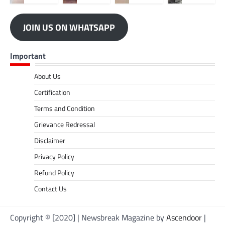
JOIN US ON WHATSAPP
Important
About Us
Certification
Terms and Condition
Grievance Redressal
Disclaimer
Privacy Policy
Refund Policy
Contact Us
Copyright © [2020] | Newsbreak Magazine by
Ascendoor
|