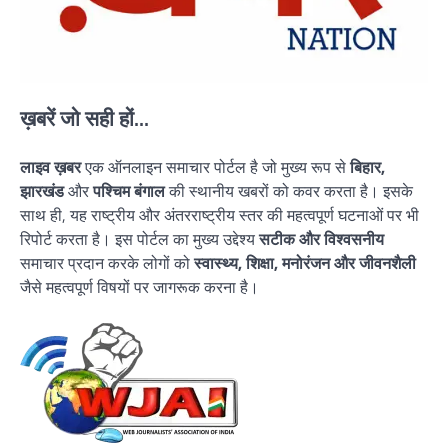
ख़बरें जो सही हों...
लाइव ख़बर
एक ऑनलाइन समाचार पोर्टल है जो मुख्य रूप से
बिहार,
झारखंड
और
पश्चिम बंगाल
की स्थानीय खबरों को कवर करता है। इसके
साथ ही, यह राष्ट्रीय और अंतरराष्ट्रीय स्तर की महत्वपूर्ण घटनाओं पर भी
रिपोर्ट करता है। इस पोर्टल का मुख्य उद्देश्य
सटीक और विश्वसनीय
समाचार प्रदान करके लोगों को
स्वास्थ्य, शिक्षा, मनोरंजन और जीवनशैली
जैसे महत्वपूर्ण विषयों पर जागरूक करना है।