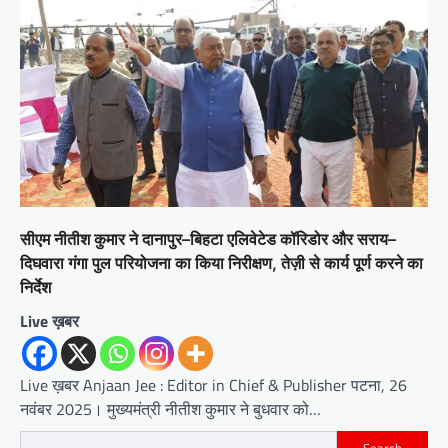
सीएम नीतीश कुमार ने दानापुर–बिहटा एलिवेटेड कॉरिडोर और सराय–
दिघवारा गंगा पुल परियोजना का किया निरीक्षण, तेज़ी से कार्य पूर्ण करने का
निर्देश
Live ख़बर
Live ख़बर Anjaan Jee : Editor in Chief & Publisher पटना, 26
नवंबर 2025। मुख्यमंत्री नीतीश कुमार ने बुधवार को…