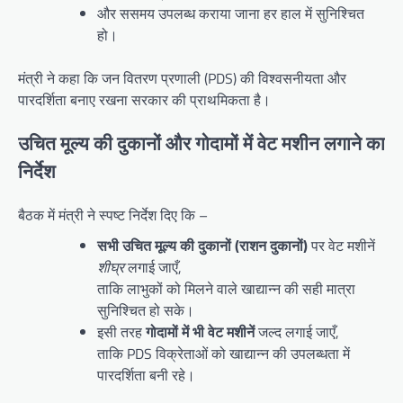
और ससमय उपलब्ध कराया जाना हर हाल में सुनिश्चित
हो।
मंत्री ने कहा कि जन वितरण प्रणाली (PDS) की विश्वसनीयता और
पारदर्शिता बनाए रखना सरकार की प्राथमिकता है।
उचित मूल्य की दुकानों और गोदामों में वेट मशीन लगाने का
निर्देश
बैठक में मंत्री ने स्पष्ट निर्देश दिए कि –
सभी उचित मूल्य की दुकानों (राशन दुकानों)
पर वेट मशीनें
शीघ्र
लगाई जाएँ,
ताकि लाभुकों को मिलने वाले खाद्यान्न की सही मात्रा
सुनिश्चित हो सके।
इसी तरह
गोदामों में भी वेट मशीनें
जल्द लगाई जाएँ,
ताकि PDS विक्रेताओं को खाद्यान्न की उपलब्धता में
पारदर्शिता बनी रहे।