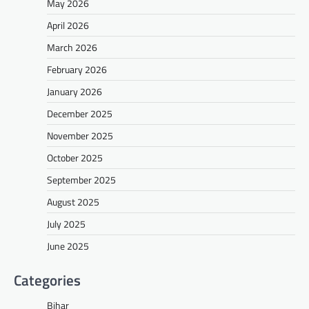
May 2026
April 2026
March 2026
February 2026
January 2026
December 2025
November 2025
October 2025
September 2025
August 2025
July 2025
June 2025
Categories
Bihar