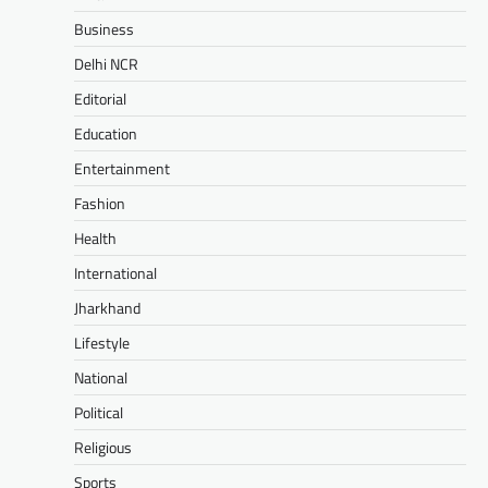
Business
Delhi NCR
Editorial
Education
Entertainment
Fashion
Health
International
Jharkhand
Lifestyle
National
Political
Religious
Sports