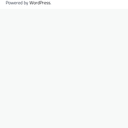
Powered by
WordPress
.