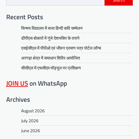
Search
Recent Posts
चिन्मय विद्यालय में सजा हिन्दी कवि सम्मेलन
डीपीएस बोकारो में गूंजे देशभक्ति के तराने
एसईसीएल में पीपीओ एवं जीवन प्रमाण पत्र पोर्टल लॉन्च
अरगड़ा क्षेत्र में समाधान शिविर आयोजित
सीसीएल में एचसीएम मॉड्यूल पर प्रशिक्षण
JOIN US
on WhatsApp
Archives
August 2026
July 2026
June 2026