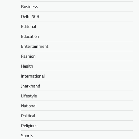
Business
Delhi NCR
Editorial
Education
Entertainment
Fashion
Health
International
Jharkhand
Lifestyle
National
Political
Religious
Sports