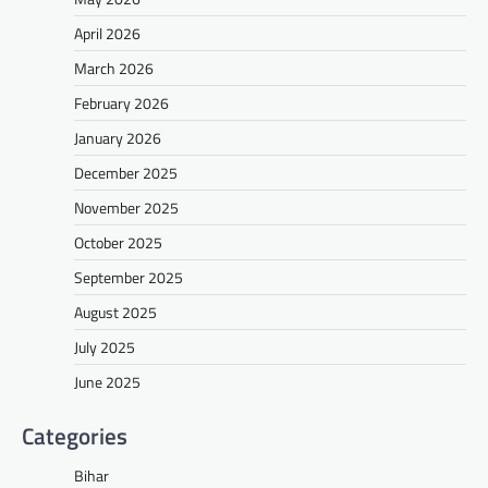
April 2026
March 2026
February 2026
January 2026
December 2025
November 2025
October 2025
September 2025
August 2025
July 2025
June 2025
Categories
Bihar