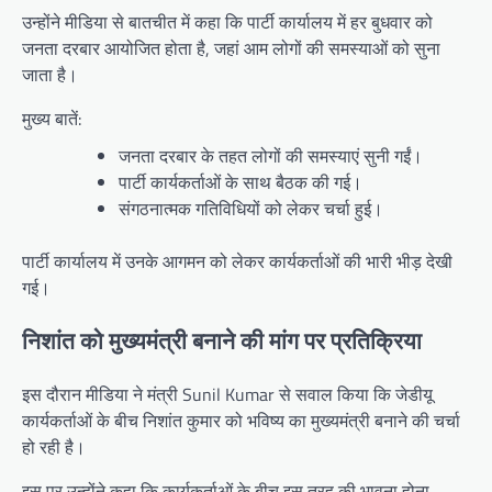
उन्होंने मीडिया से बातचीत में कहा कि पार्टी कार्यालय में हर बुधवार को
जनता दरबार आयोजित होता है, जहां आम लोगों की समस्याओं को सुना
जाता है।
मुख्य बातें:
जनता दरबार के तहत लोगों की समस्याएं सुनी गईं।
पार्टी कार्यकर्ताओं के साथ बैठक की गई।
संगठनात्मक गतिविधियों को लेकर चर्चा हुई।
पार्टी कार्यालय में उनके आगमन को लेकर कार्यकर्ताओं की भारी भीड़ देखी
गई।
निशांत को मुख्यमंत्री बनाने की मांग पर प्रतिक्रिया
इस दौरान मीडिया ने मंत्री Sunil Kumar से सवाल किया कि जेडीयू
कार्यकर्ताओं के बीच निशांत कुमार को भविष्य का मुख्यमंत्री बनाने की चर्चा
हो रही है।
इस पर उन्होंने कहा कि कार्यकर्ताओं के बीच इस तरह की भावना होना