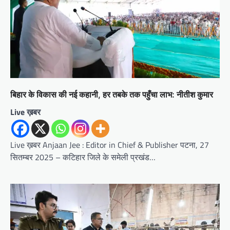
बिहार के विकास की नई कहानी, हर तबके तक पहुँचा लाभ: नीतीश कुमार
Live ख़बर
Live ख़बर Anjaan Jee : Editor in Chief & Publisher पटना, 27
सितम्बर 2025 – कटिहार जिले के समेली प्रखंड…