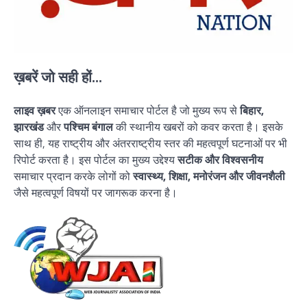
ख़बरें जो सही हों...
लाइव ख़बर
एक ऑनलाइन समाचार पोर्टल है जो मुख्य रूप से
बिहार,
झारखंड
और
पश्चिम बंगाल
की स्थानीय खबरों को कवर करता है। इसके
साथ ही, यह राष्ट्रीय और अंतरराष्ट्रीय स्तर की महत्वपूर्ण घटनाओं पर भी
रिपोर्ट करता है। इस पोर्टल का मुख्य उद्देश्य
सटीक और विश्वसनीय
समाचार प्रदान करके लोगों को
स्वास्थ्य, शिक्षा, मनोरंजन और जीवनशैली
जैसे महत्वपूर्ण विषयों पर जागरूक करना है।