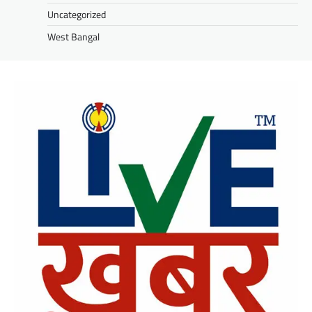
Uncategorized
West Bangal