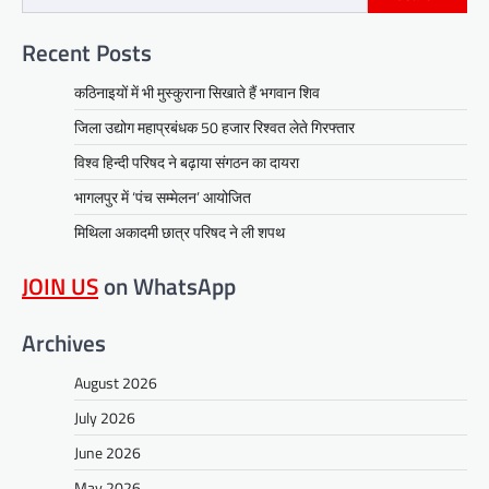
Recent Posts
कठिनाइयों में भी मुस्कुराना सिखाते हैं भगवान शिव
जिला उद्योग महाप्रबंधक 50 हजार रिश्वत लेते गिरफ्तार
विश्व हिन्दी परिषद ने बढ़ाया संगठन का दायरा
भागलपुर में ‘पंच सम्मेलन’ आयोजित
मिथिला अकादमी छात्र परिषद ने ली शपथ
JOIN US
on WhatsApp
Archives
August 2026
July 2026
June 2026
May 2026