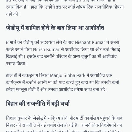
स्वाभाविक है। हालांकि उन्होंने इस पर कोई औपचारिक राजनीतिक घोषणा
नहीं की।
जेडीयू में शामिल होने के बाद लिया था आशीर्वाद
8 मार्च को जेडीयू की सदस्यता लेने के बाद Nishant Kumar ने सबसे
पहले अपने पिता Nitish Kumar से आशीर्वाद लिया था और उन्हें मिठाई
खिलाई थी। इसके बाद उन्होंने परिवार के अन्य बुजुर्गों का भी आशीर्वाद
प्राप्त किया।
हाल ही में कंकड़बाग स्थित Manju Sinha Park में आयोजित एक
कार्यक्रम में उन्होंने अपनी मां को याद करते हुए कहा था कि उनकी कमी
हमेशा महसूस होती है और उनका आशीर्वाद हमेशा साथ बना रहे।
बिहार की राजनीति में बढ़ी चर्चा
निशांत कुमार के जेडीयू में सक्रिय होने और पार्टी कार्यालय पहुंचने के बाद
बिहार की राजनीति में नई चर्चाएं तेज हो गई हैं। राजनीतिक विश्लेषकों का
मानना है कि उनके सक्रिय होने से पार्टी संगठन और आगामी राजनीतिक