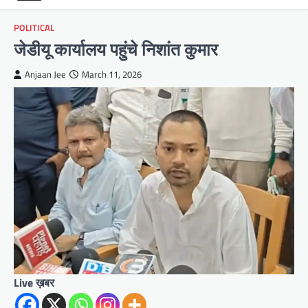
POLITICAL
जेडीयू कार्यालय पहुंचे निशांत कुमार
Anjaan Jee
March 11, 2026
Live ख़बर