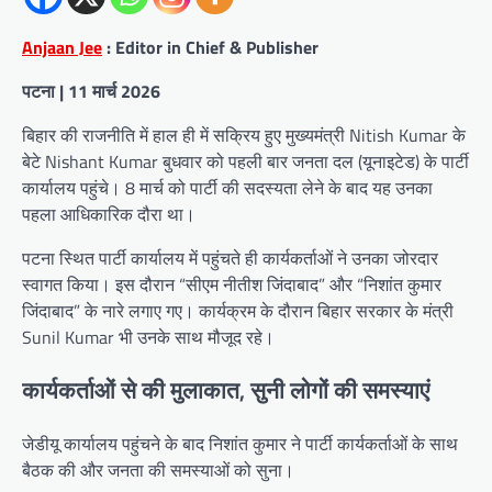
Anjaan Jee
: Editor in Chief & Publisher
पटना | 11 मार्च 2026
बिहार की राजनीति में हाल ही में सक्रिय हुए मुख्यमंत्री Nitish Kumar के
बेटे Nishant Kumar बुधवार को पहली बार जनता दल (यूनाइटेड) के पार्टी
कार्यालय पहुंचे। 8 मार्च को पार्टी की सदस्यता लेने के बाद यह उनका
पहला आधिकारिक दौरा था।
पटना स्थित पार्टी कार्यालय में पहुंचते ही कार्यकर्ताओं ने उनका जोरदार
स्वागत किया। इस दौरान “सीएम नीतीश जिंदाबाद” और “निशांत कुमार
जिंदाबाद” के नारे लगाए गए। कार्यक्रम के दौरान बिहार सरकार के मंत्री
Sunil Kumar भी उनके साथ मौजूद रहे।
कार्यकर्ताओं से की मुलाकात, सुनी लोगों की समस्याएं
जेडीयू कार्यालय पहुंचने के बाद निशांत कुमार ने पार्टी कार्यकर्ताओं के साथ
बैठक की और जनता की समस्याओं को सुना।