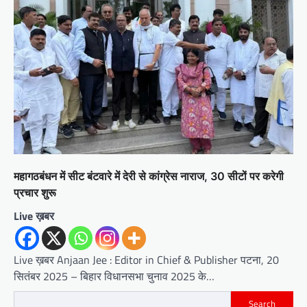
महागठबंधन में सीट बंटवारे में देरी से कांग्रेस नाराज, 30 सीटों पर करेगी
प्रचार शुरू
Live ख़बर
Live ख़बर Anjaan Jee : Editor in Chief & Publisher पटना, 20
सितंबर 2025 – बिहार विधानसभा चुनाव 2025 के…
Search