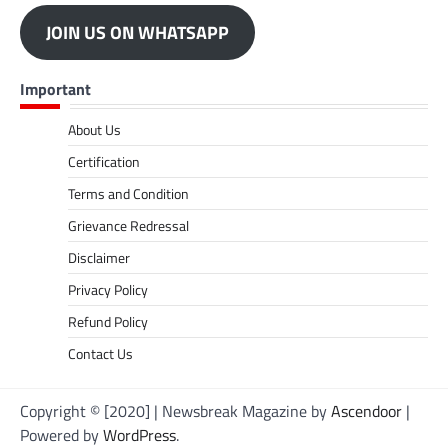
JOIN US ON WHATSAPP
Important
About Us
Certification
Terms and Condition
Grievance Redressal
Disclaimer
Privacy Policy
Refund Policy
Contact Us
Copyright © [2020] | Newsbreak Magazine by
Ascendoor
|
Powered by
WordPress
.