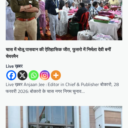
चास में भोलू पासवान की ऐतिहासिक जीत, फुसरो में निर्मला देवी बनीं
चेयरमैन
Live ख़बर
Live ख़बर Anjaan Jee : Editor in Chief & Publisher बोकारो, 28
फरवरी 2026: बोकारो के चास नगर निगम चुनाव…