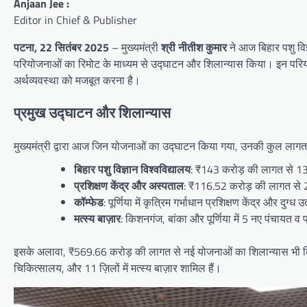
Anjaan Jee :
Editor in Chief & Publisher
पटना, 22 सितंबर 2025
– मुख्यमंत्री
श्री नीतीश कुमार
ने आज बिहार पशु विज
परियोजनाओं का रिमोट के माध्यम से उद्घाटन और शिलान्यास किया। इन परियोज
अर्थव्यवस्था को मजबूत करना है।
प्रमुख उद्घाटन और शिलान्यास
मुख्यमंत्री द्वारा आज जिन योजनाओं का उद्घाटन किया गया, उनकी कुल लागत 
बिहार पशु विज्ञान विश्वविद्यालय
: ₹143 करोड़ की लागत से 13 
प्रशिक्षण केंद्र और अस्पताल
: ₹116.52 करोड़ की लागत से 2
कॉम्फेड
: पूर्णिया में कृत्रिम गर्भाधान प्रशिक्षण केंद्र और दुग्ध
मत्स्य बाज़ार
: किशनगंज, बांका और पूर्णिया में 5 नए पंचायत व 
इसके अलावा, ₹569.66 करोड़ की लागत से नई योजनाओं का शिलान्यास भी किया 
चिकित्सालय, और 11 ज़िलों में मत्स्य बाज़ार शामिल हैं।