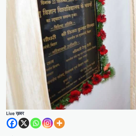
Live ख़बर