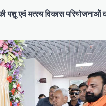
़ की पशु एवं मत्स्य विकास परियोजनाओं 