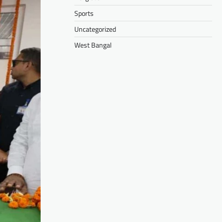
Sports
Uncategorized
West Bangal