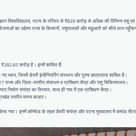
्ञान विश्वविद्यालय, पटना के परिसर से ₹839 करोड़ से अधिक की विभिन्न पशु एवं 
नाओं का उद्देश्य राज्य के किसानों, पशुपालकों और मछुआरों को सीधे लाभ पहुँचा
₹282.65 करोड़ है। इनमें शामिल हैं:
नए भवन, जिनमें डेयरी इंजीनियरिंग संस्थान और पुरुष छात्रावास शामिल हैं।
7 राज्य और ज़िला-स्तरीय संसाधन व प्रशिक्षण केंद्र और पशु चिकित्सालय।
 उत्पाद निर्माण संयंत्र का विस्तार, साथ ही गया में एक प्रशिक्षण केंद्र।
प्रखंड स्तरीय मत्स्य बाज़ार।
गया। इनमें कॉम्फेड के तहत डेयरी संयंत्र और पटना मुख्यालय में कमांड सेंटर