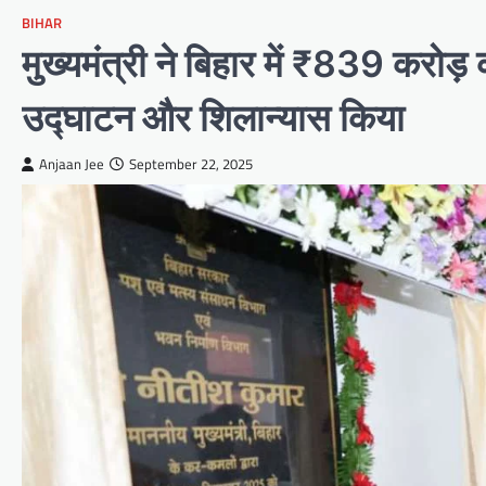
BIHAR
मुख्यमंत्री ने बिहार में ₹839 करोड
उद्घाटन और शिलान्यास किया
Anjaan Jee
September 22, 2025