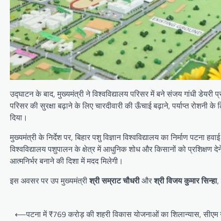
उद्घाटन के बाद, मुख्यमंत्री ने विश्वविद्यालय परिसर में बने संजय गांधी डेयरी 
परिसर की सुरक्षा बढ़ाने के लिए चारदीवारी की ऊँचाई बढ़ाने, पर्याप्त रोशनी 
दिया।
मुख्यमंत्री के निर्देश पर, बिहार पशु विज्ञान विश्वविद्यालय का निर्माण पट
विश्वविद्यालय पशुपालन के क्षेत्र में आधुनिक शोध और किसानों को प्रशिक्षण देन
आत्मनिर्भर बनाने की दिशा में मदद मिलेगी।
इस अवसर पर उप मुख्यमंत्री
श्री सम्राट चौधरी
और
श्री विजय कुमार सिन्हा
,
Post
⟵
पटना में ₹769 करोड़ की शहरी विकास योजनाओं का शिलान्यास, सीएम ने