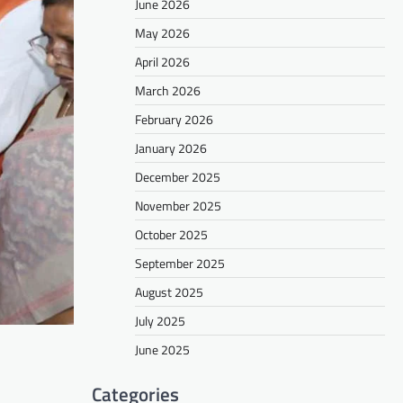
June 2026
May 2026
April 2026
March 2026
February 2026
January 2026
December 2025
November 2025
October 2025
September 2025
August 2025
July 2025
June 2025
Categories