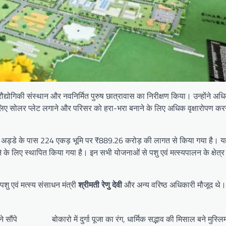
प्रौद्योगिकी संस्थान और नवनिर्मित पुरुष छात्रावास का निरीक्षण किया। उन्होंने अध
के लिए सोलर प्लेट लगाने और परिसर को हरा-भरा बनाने के लिए अधिक वृक्षारोपण करने
ना हवाई अड्डे के पास 224 एकड़ भूमि पर ₹889.26 करोड़ की लागत से किया गया है। 
े के लिए स्थापित किया गया है। इन सभी योजनाओं से पशु एवं मत्स्यपालन के क्षेत्र म
 पशु एवं मत्स्य संसाधन मंत्री
श्रीमती रेणु देवी
और अन्य वरिष्ठ अधिकारी मौजूद थे।
 सौंपे
बोकारो में दुर्गा पूजा का रंग, धार्मिक सद्भाव की मिसाल बने मुस्