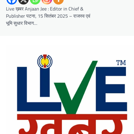
Live ख़बर Anjaan Jee : Editor in Chief &
Publisher पटना, 15 सितंबर 2025 – राजस्व एवं
भूमि सुधार विभाग…