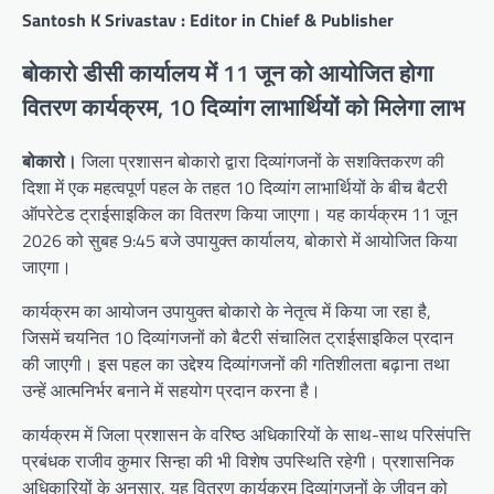
Santosh K Srivastav : Editor in Chief & Publisher
बोकारो डीसी कार्यालय में 11 जून को आयोजित होगा
वितरण कार्यक्रम, 10 दिव्यांग लाभार्थियों को मिलेगा लाभ
बोकारो।
जिला प्रशासन बोकारो द्वारा दिव्यांगजनों के सशक्तिकरण की
दिशा में एक महत्वपूर्ण पहल के तहत 10 दिव्यांग लाभार्थियों के बीच बैटरी
ऑपरेटेड ट्राईसाइकिल का वितरण किया जाएगा। यह कार्यक्रम 11 जून
2026 को सुबह 9:45 बजे उपायुक्त कार्यालय, बोकारो में आयोजित किया
जाएगा।
कार्यक्रम का आयोजन उपायुक्त बोकारो के नेतृत्व में किया जा रहा है,
जिसमें चयनित 10 दिव्यांगजनों को बैटरी संचालित ट्राईसाइकिल प्रदान
की जाएगी। इस पहल का उद्देश्य दिव्यांगजनों की गतिशीलता बढ़ाना तथा
उन्हें आत्मनिर्भर बनाने में सहयोग प्रदान करना है।
कार्यक्रम में जिला प्रशासन के वरिष्ठ अधिकारियों के साथ-साथ परिसंपत्ति
प्रबंधक राजीव कुमार सिन्हा की भी विशेष उपस्थिति रहेगी। प्रशासनिक
अधिकारियों के अनुसार, यह वितरण कार्यक्रम दिव्यांगजनों के जीवन को