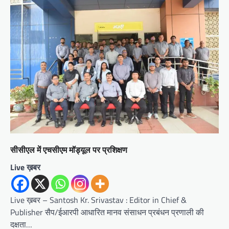
सीसीएल में एचसीएम मॉड्यूल पर प्रशिक्षण
Live ख़बर
Live ख़बर – Santosh Kr. Srivastav : Editor in Chief &
Publisher सैप/ईआरपी आधारित मानव संसाधन प्रबंधन प्रणाली की
दक्षता…