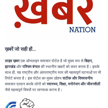
ख़बरें जो सही हों...
लाइव ख़बर
एक ऑनलाइन समाचार पोर्टल है जो मुख्य रूप से
बिहार,
झारखंड
और
पश्चिम बंगाल
की स्थानीय खबरों को कवर करता है। इसके
साथ ही, यह राष्ट्रीय और अंतरराष्ट्रीय स्तर की महत्वपूर्ण घटनाओं पर भी
रिपोर्ट करता है। इस पोर्टल का मुख्य उद्देश्य
सटीक और विश्वसनीय
समाचार प्रदान करके लोगों को
स्वास्थ्य, शिक्षा, मनोरंजन और जीवनशैली
जैसे महत्वपूर्ण विषयों पर जागरूक करना है।