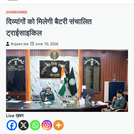
JHARKHAND
दिव्यांगों को मिलेगी बैटरी संचालित
ट्राईसाइकिल
Anjaan Jee
June 10, 2026
Live ख़बर