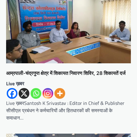
आम्रपाली-चंद्रगुप्त क्षेत्र में शिकायत निवारण शिविर, 28 शिकायतें दर्ज
Live ख़बर
Live ख़बरSantosh K Srivastav : Editor in Chief & Publisher
सीसीएल प्रबंधन ने कर्मचारियों और हितधारकों की समस्याओं के
समाधान…