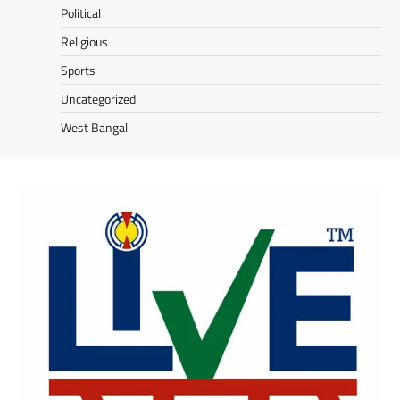
Political
Religious
Sports
Uncategorized
West Bangal