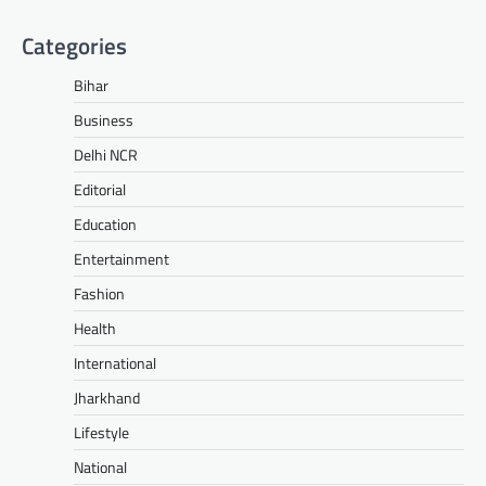
Categories
Bihar
Business
Delhi NCR
Editorial
Education
Entertainment
Fashion
Health
International
Jharkhand
Lifestyle
National