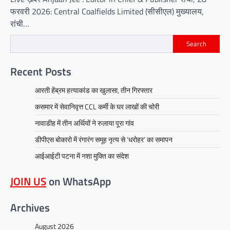
फरवरी 2026: Central Coalfields Limited (सीसीएल) मुख्यालय,
रांची…
Search
Recent Posts
आरती हेंब्रम हत्याकांड का खुलासा, तीन गिरफ्तार
कसमार में सेवानिवृत्त CCL कर्मी के घर लाखों की चोरी
नावाडीह में तीन अर्थियों ने रुलाया पूरा गांव
डीपीएस बोकारो में रंगारंग समूह नृत्य से ‘धरोहर’ का समापन
आईआईटी पटना में नशा मुक्ति का संदेश
JOIN US
on WhatsApp
Archives
August 2026