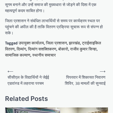
सुगम बनाने और उन्हें समाज की मुख्यधारा से जोड़ने की दिशा में एक
महत्वपूर्ण कदम साबित होगा।
जिला प्रशासन ने संबंधित लाभार्थियों से समय पर कार्यक्रम स्थल पर
पहुंचने की अपील की है ताकि वितरण प्रक्रिया सुचारू रूप से संपन्न हो
सके।
Tagged
उपायुक्त कार्यालय
,
जिला प्रशासन
,
झारखंड
,
ट्राईसाइकिल
वितरण
,
दिव्यांग
,
दिव्यांग सशक्तिकरण
,
बोकारो
,
राजीव कुमार सिन्हा
,
सामाजिक कल्याण
,
स्थानीय समाचार
Post
⟵
⟶
navigation
सीसीएल के विद्यार्थियों ने जेईई
पिपरवार में शिकायत निवारण
एडवांस्ड में लहराया परचम
शिविर, 38 मामलों की सुनवाई
Related Posts