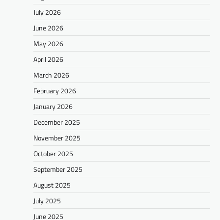
July 2026
June 2026
May 2026
April 2026
March 2026
February 2026
January 2026
December 2025
November 2025
October 2025
September 2025
August 2025
July 2025
June 2025