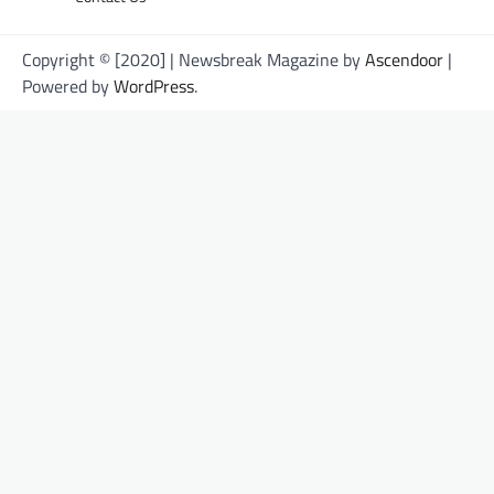
Copyright © [2020] | Newsbreak Magazine by
Ascendoor
|
Powered by
WordPress
.