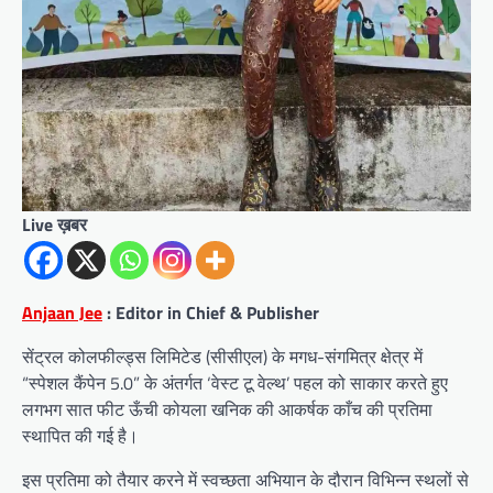
Live ख़बर
Anjaan Jee
: Editor in Chief & Publisher
सेंट्रल कोलफील्ड्स लिमिटेड (सीसीएल) के मगध-संगमित्र क्षेत्र में
“स्पेशल कैंपेन 5.0” के अंतर्गत ‘वेस्ट टू वेल्थ’ पहल को साकार करते हुए
लगभग सात फीट ऊँची कोयला खनिक की आकर्षक काँच की प्रतिमा
स्थापित की गई है।
इस प्रतिमा को तैयार करने में स्वच्छता अभियान के दौरान विभिन्न स्थलों से