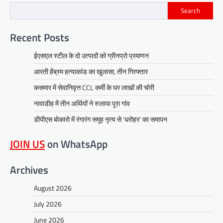
Search
Recent Posts
ईएसएल स्टील के दो उत्पादों को ग्रीनप्रो प्रमाणन
आरती हेंब्रम हत्याकांड का खुलासा, तीन गिरफ्तार
कसमार में सेवानिवृत्त CCL कर्मी के घर लाखों की चोरी
नावाडीह में तीन अर्थियों ने रुलाया पूरा गांव
डीपीएस बोकारो में रंगारंग समूह नृत्य से ‘धरोहर’ का समापन
JOIN US
on WhatsApp
Archives
August 2026
July 2026
June 2026