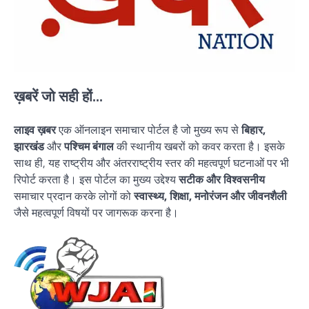
ख़बरें जो सही हों...
लाइव ख़बर
एक ऑनलाइन समाचार पोर्टल है जो मुख्य रूप से
बिहार,
झारखंड
और
पश्चिम बंगाल
की स्थानीय खबरों को कवर करता है। इसके
साथ ही, यह राष्ट्रीय और अंतरराष्ट्रीय स्तर की महत्वपूर्ण घटनाओं पर भी
रिपोर्ट करता है। इस पोर्टल का मुख्य उद्देश्य
सटीक और विश्वसनीय
समाचार प्रदान करके लोगों को
स्वास्थ्य, शिक्षा, मनोरंजन और जीवनशैली
जैसे महत्वपूर्ण विषयों पर जागरूक करना है।