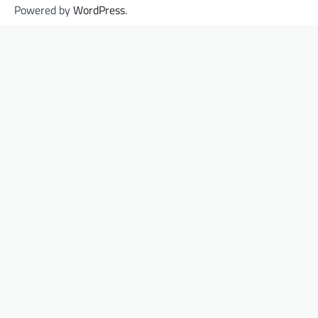
Powered by
WordPress
.