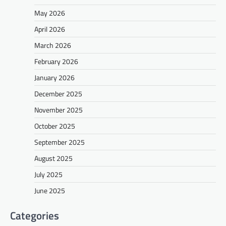
May 2026
April 2026
March 2026
February 2026
January 2026
December 2025
November 2025
October 2025
September 2025
August 2025
July 2025
June 2025
Categories