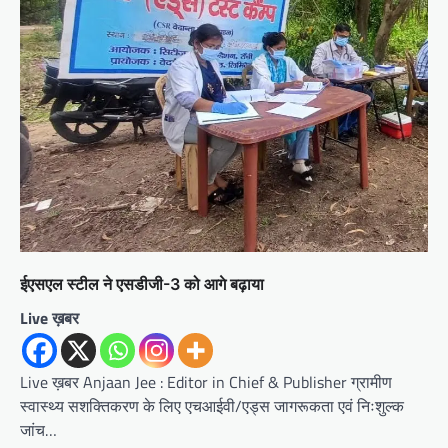
ईएसएल स्टील ने एसडीजी-3 को आगे बढ़ाया
Live ख़बर
Live ख़बर Anjaan Jee : Editor in Chief & Publisher ग्रामीण
स्वास्थ्य सशक्तिकरण के लिए एचआईवी/एड्स जागरूकता एवं निःशुल्क
जांच…