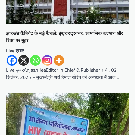
झारखंड कैबिनेट के बड़े फैसले: इंफ्रास्ट्रक्चर, सामाजिक कल्याण और
शिक्षा पर मुहर
Live ख़बर
Live ख़बरAnjaan JeeEditor in Chief & Publisher रांची, 02
सितंबर, 2025 – मुख्यमंत्री श्री हेमन्त सोरेन की अध्यक्षता में आज…