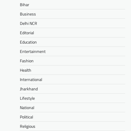
Bihar
Business
Delhi NCR
Editorial
Education
Entertainment
Fashion
Health
International
Jharkhand
Lifestyle
National
Political
Religious