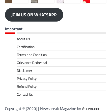
JOIN US ON WHATSAPP
Important
About Us
Certification
Terms and Condition
Grievance Redressal
Disclaimer
Privacy Policy
Refund Policy
Contact Us
Copyright © [2020] | Newsbreak Magazine by
Ascendoor
|