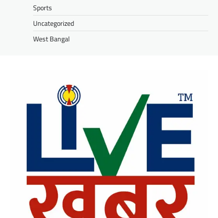
Sports
Uncategorized
West Bangal