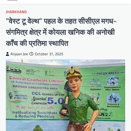
JHARKHAND
“वेस्ट टू वेल्थ” पहल के तहत सीसीएल मगध-
संगमित्र क्षेत्र में कोयला खनिक की अनोखी
काँच की प्रतिमा स्थापित
Anjaan Jee
October 31, 2025