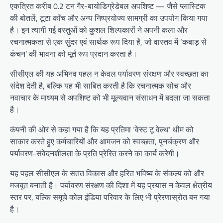
एकत्रित करीब 0.2 टन गैर-बायोडिग्रेडेबल अपशिष्ट — जैसे प्लास्टिक
की बोतलें, टूटा काँच और अन्य निष्प्रयोज्य सामग्री का उपयोग किया गया
है। इन त्यागी गई वस्तुओं को कुशल शिल्पकारों ने अपनी कला और
रचनात्मकता से एक सुंदर एवं सार्थक रूप दिया है, जो वास्तव में ‘कबाड़ से
कंचन’ की भावना को मूर्त रूप प्रदान करता है।
सीसीएल की यह अभिनव पहल न केवल पर्यावरण संरक्षण और स्वच्छता का
संदेश देती है, बल्कि यह भी साबित करती है कि रचनात्मक सोच और
नवाचार के माध्यम से अपशिष्ट को भी मूल्यवान संसाधन में बदला जा सकता
है।
कंपनी की ओर से कहा गया है कि यह प्रतिमा ‘वेस्ट टू वेल्थ’ थीम को
साकार करते हुए कर्मचारियों और आमजन को स्वच्छता, पुनर्चक्रण और
पर्यावरण-संवेदनशीलता के प्रति प्रेरित करने का कार्य करेगी।
यह पहल सीसीएल के सतत विकास और हरित भविष्य के संकल्प को और
मजबूत बनाती है। पर्यावरण संरक्षण की दिशा में यह प्रयास न केवल क्षेत्रीय
स्तर पर, बल्कि समूचे कोल इंडिया परिवार के लिए भी प्रेरणास्रोत बन गया
है।