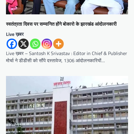
स्वतंत्रता दिवस पर सम्मानित होंगे बोकारो के झारखंड आंदोलनकारी
Live ख़बर
Live ख़बर – Santosh K Srivastav : Editor in Chief & Publisher
मोर्चा ने डीडीसी को सौंपे दस्तावेज, 1306 आंदोलनकारियों…