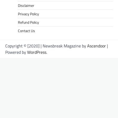
Disclaimer
Privacy Policy
Refund Policy
Contact Us
Copyright © [2020] | Newsbreak Magazine by
Ascendoor
|
Powered by
WordPress
.