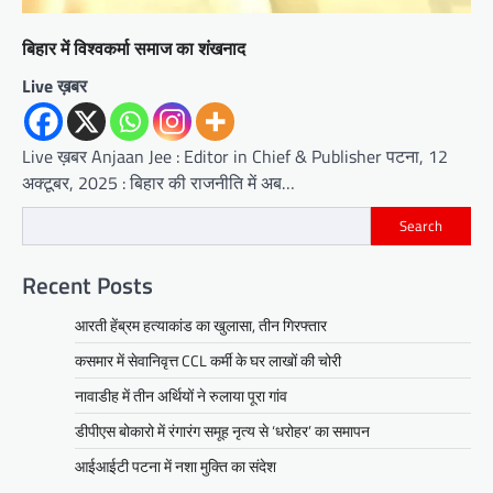
बिहार में विश्वकर्मा समाज का शंखनाद
Live ख़बर
Live ख़बर Anjaan Jee : Editor in Chief & Publisher पटना, 12
अक्टूबर, 2025 : बिहार की राजनीति में अब…
Search
Recent Posts
आरती हेंब्रम हत्याकांड का खुलासा, तीन गिरफ्तार
कसमार में सेवानिवृत्त CCL कर्मी के घर लाखों की चोरी
नावाडीह में तीन अर्थियों ने रुलाया पूरा गांव
डीपीएस बोकारो में रंगारंग समूह नृत्य से ‘धरोहर’ का समापन
आईआईटी पटना में नशा मुक्ति का संदेश