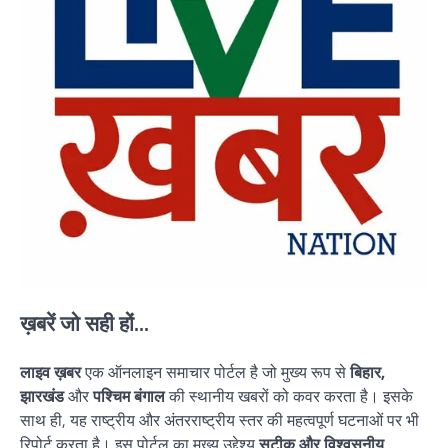
ख़बरें जो सही हों...
लाइव ख़बर
एक ऑनलाइन समाचार पोर्टल है जो मुख्य रूप से
बिहार,
झारखंड
और
पश्चिम बंगाल
की स्थानीय खबरों को कवर करता है। इसके
साथ ही, यह राष्ट्रीय और अंतरराष्ट्रीय स्तर की महत्वपूर्ण घटनाओं पर भी
रिपोर्ट करता है। इस पोर्टल का मुख्य उद्देश्य
सटीक और विश्वसनीय