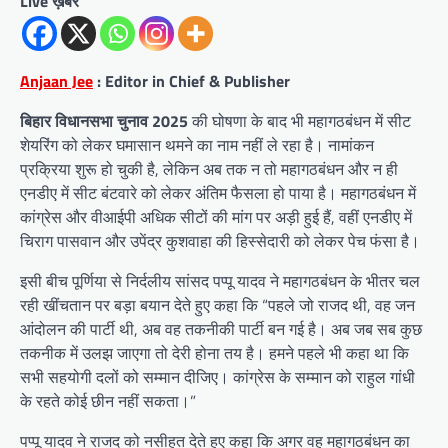
Live ख़बर
Anjaan Jee
: Editor in Chief & Publisher
बिहार विधानसभा चुनाव 2025
की घोषणा के बाद भी महागठबंधन में सीट
शेयरिंग को लेकर घमासान थमने का नाम नहीं ले रहा है। नामांकन
प्रक्रिया शुरू हो चुकी है, लेकिन अब तक न तो महागठबंधन और न ही
एनडीए में सीट बंटवारे को लेकर अंतिम फैसला हो पाया है। महागठबंधन में
कांग्रेस और वीआईपी अधिक सीटों की मांग पर अड़ी हुई हैं, वहीं एनडीए में
चिराग पासवान और उपेंद्र कुशवाहा की हिस्सेदारी को लेकर पेच फंसा है।
इसी बीच पूर्णिया से निर्दलीय सांसद पप्पू यादव ने महागठबंधन के भीतर चल
रही खींचतान पर बड़ा बयान देते हुए कहा कि “पहले जो राजद थी, वह जन
आंदोलन की पार्टी थी, अब वह तकनीकी पार्टी बन गई है। अब जब सब कुछ
तकनीक में उलझ जाएगा तो देरी होना तय है। हमने पहले भी कहा था कि
सभी सहयोगी दलों को सम्मान दीजिए। कांग्रेस के सम्मान को राहुल गांधी
के रहते कोई छीन नहीं सकता।”
पप्पू यादव ने राजद को नसीहत देते हुए कहा कि अगर वह महागठबंधन का