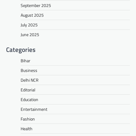
September 2025
August 2025
July 2025
June 2025
Categories
Bihar
Business
Delhi NCR
Editorial
Education
Entertainment
Fashion
Health