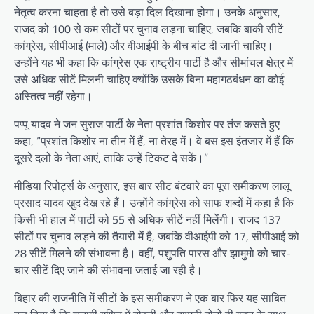
नेतृत्व करना चाहता है तो उसे बड़ा दिल दिखाना होगा। उनके अनुसार,
राजद को 100 से कम सीटों पर चुनाव लड़ना चाहिए, जबकि बाकी सीटें
कांग्रेस, सीपीआई (माले) और वीआईपी के बीच बांट दी जानी चाहिए।
उन्होंने यह भी कहा कि कांग्रेस एक राष्ट्रीय पार्टी है और सीमांचल क्षेत्र में
उसे अधिक सीटें मिलनी चाहिए क्योंकि उसके बिना महागठबंधन का कोई
अस्तित्व नहीं रहेगा।
पप्पू यादव ने जन सुराज पार्टी के नेता प्रशांत किशोर पर तंज कसते हुए
कहा, “प्रशांत किशोर ना तीन में हैं, ना तेरह में। वे बस इस इंतजार में हैं कि
दूसरे दलों के नेता आएं, ताकि उन्हें टिकट दे सकें।”
मीडिया रिपोर्ट्स के अनुसार, इस बार सीट बंटवारे का पूरा समीकरण लालू
प्रसाद यादव खुद देख रहे हैं। उन्होंने कांग्रेस को साफ शब्दों में कहा है कि
किसी भी हाल में पार्टी को 55 से अधिक सीटें नहीं मिलेंगी। राजद 137
सीटों पर चुनाव लड़ने की तैयारी में है, जबकि वीआईपी को 17, सीपीआई को
28 सीटें मिलने की संभावना है। वहीं, पशुपति पारस और झामुमो को चार-
चार सीटें दिए जाने की संभावना जताई जा रही है।
बिहार की राजनीति में सीटों के इस समीकरण ने एक बार फिर यह साबित