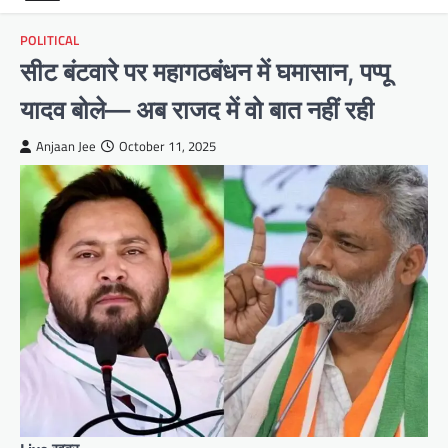
POLITICAL
सीट बंटवारे पर महागठबंधन में घमासान, पप्पू
यादव बोले— अब राजद में वो बात नहीं रही
Anjaan Jee
October 11, 2025