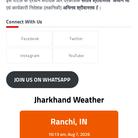
इस पोर्टल के प्रधान संपादक और प्रकाशक
संतोष श्रीवास्तव 'अंजान जी'
एवं कार्यकारी निदेशक (तकनिकी)
अभिनव श्रीवास्तव
हैं।
Connect With Us
Facebook
Twitter
Instagram
YouTube
JOIN US ON WHATSAPP
Jharkhand Weather
Ranchi, IN
10:13 am,
Aug 7, 2026