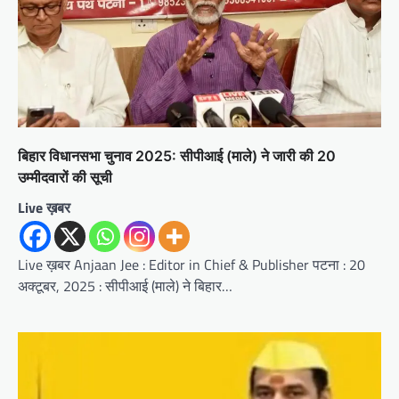
बिहार विधानसभा चुनाव 2025: सीपीआई (माले) ने जारी की 20
उम्मीदवारों की सूची
Live ख़बर
Live ख़बर Anjaan Jee : Editor in Chief & Publisher पटना : 20
अक्टूबर, 2025 : सीपीआई (माले) ने बिहार…