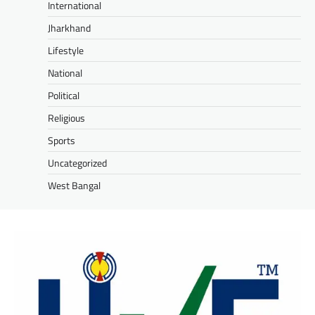
International
Jharkhand
Lifestyle
National
Political
Religious
Sports
Uncategorized
West Bangal