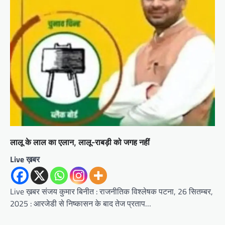
लालू के लाल का एलान, लालू-राबड़ी को जगह नहीं
Live ख़बर
Live ख़बर संजय कुमार बिनीत : राजनीतिक विश्लेषक पटना, 26 सितम्बर,
2025 : आरजेडी से निष्कासन के बाद तेज प्रताप…