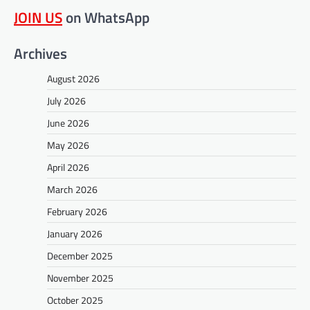
JOIN US
on WhatsApp
Archives
August 2026
July 2026
June 2026
May 2026
April 2026
March 2026
February 2026
January 2026
December 2025
November 2025
October 2025