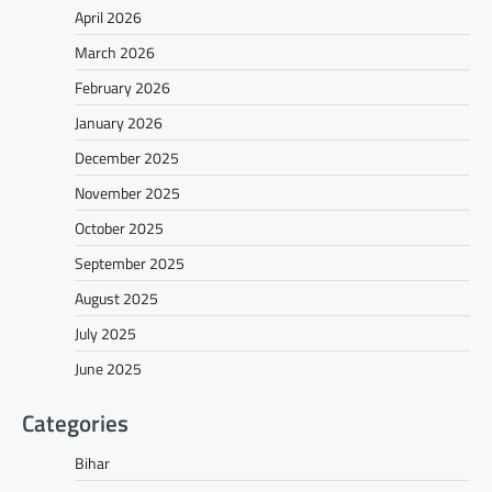
April 2026
March 2026
February 2026
January 2026
December 2025
November 2025
October 2025
September 2025
August 2025
July 2025
June 2025
Categories
Bihar