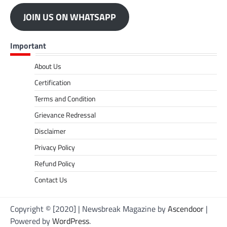
JOIN US ON WHATSAPP
Important
About Us
Certification
Terms and Condition
Grievance Redressal
Disclaimer
Privacy Policy
Refund Policy
Contact Us
Copyright © [2020] | Newsbreak Magazine by
Ascendoor
|
Powered by
WordPress
.