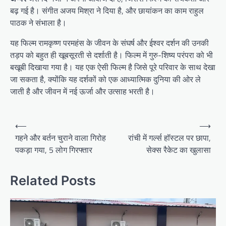
बढ़ गई है। संगीत अजय मिश्रा ने दिया है, और छायांकन का काम राहुल
पाठक ने संभाला है।
यह फिल्म रामकृष्ण परमहंस के जीवन के संघर्ष और ईश्वर दर्शन की उनकी
तड़प को बहुत ही खूबसूरती से दर्शाती है। फिल्म में गुरु-शिष्य परंपरा को भी
बखूबी दिखाया गया है। यह एक ऐसी फिल्म है जिसे पूरे परिवार के साथ देखा
जा सकता है, क्योंकि यह दर्शकों को एक आध्यात्मिक दुनिया की ओर ले
जाती है और जीवन में नई ऊर्जा और उत्साह भरती है।
Post
⟵
⟶
navigation
गहने और बर्तन चुराने वाला गिरोह
रांची में गर्ल्स हॉस्टल पर छापा,
पकड़ा गया, 5 लोग गिरफ्तार
सेक्स रैकेट का खुलासा
Related Posts