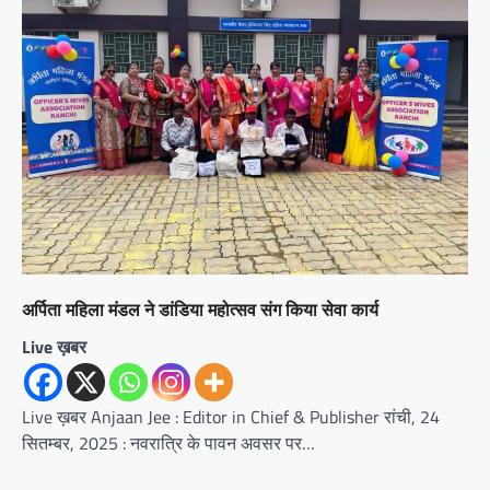
अर्पिता महिला मंडल ने डांडिया महोत्सव संग किया सेवा कार्य
Live ख़बर
Live ख़बर Anjaan Jee : Editor in Chief & Publisher रांची, 24
सितम्बर, 2025 : नवरात्रि के पावन अवसर पर…