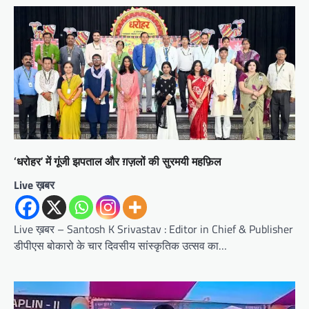
‘धरोहर’ में गूंजी झपताल और ग़ज़लों की सुरमयी महफ़िल
Live ख़बर
Live ख़बर – Santosh K Srivastav : Editor in Chief & Publisher
डीपीएस बोकारो के चार दिवसीय सांस्कृतिक उत्सव का…