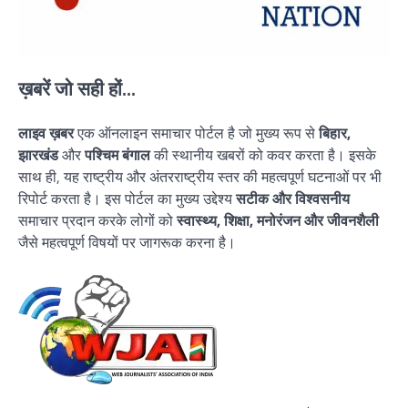
ख़बरें जो सही हों...
लाइव ख़बर
एक ऑनलाइन समाचार पोर्टल है जो मुख्य रूप से
बिहार,
झारखंड
और
पश्चिम बंगाल
की स्थानीय खबरों को कवर करता है। इसके
साथ ही, यह राष्ट्रीय और अंतरराष्ट्रीय स्तर की महत्वपूर्ण घटनाओं पर भी
रिपोर्ट करता है। इस पोर्टल का मुख्य उद्देश्य
सटीक और विश्वसनीय
समाचार प्रदान करके लोगों को
स्वास्थ्य, शिक्षा, मनोरंजन और जीवनशैली
जैसे महत्वपूर्ण विषयों पर जागरूक करना है।