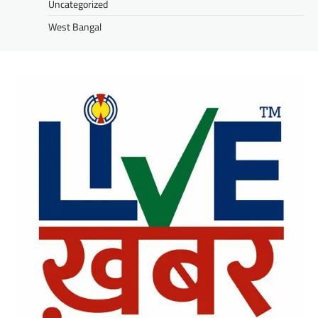
Uncategorized
West Bangal