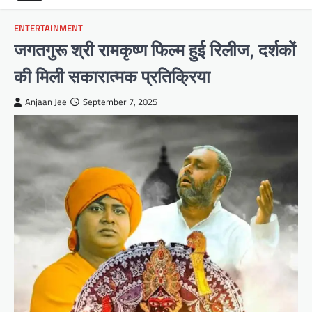
ENTERTAINMENT
जगतगुरू श्री रामकृष्ण फिल्म हुई रिलीज, दर्शकों
की मिली सकारात्मक प्रतिक्रिया
Anjaan Jee
September 7, 2025