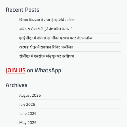
Recent Posts
चिन्मय विद्यालय में सजा हिन्दी कवि सम्मेलन
डीपीएस बोकारो में गूंजे देशभक्ति के तराने
एसईसीएल में पीपीओ एवं जीवन प्रमाण पत्र पोर्टल लॉन्च
अरगड़ा क्षेत्र में समाधान शिविर आयोजित
सीसीएल में एचसीएम मॉड्यूल पर प्रशिक्षण
JOIN US
on WhatsApp
Archives
August 2026
July 2026
June 2026
May 2026