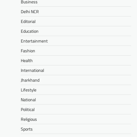
Business
Delhi NCR
Editorial
Education
Entertainment
Fashion
Health
International
Jharkhand
Lifestyle
National
Political
Religious
Sports