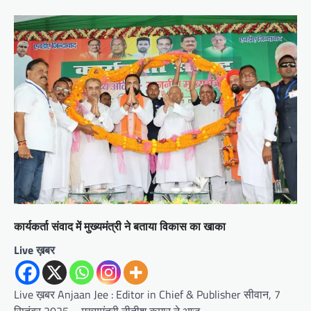
कार्यकर्ता संवाद में मुख्यमंत्री ने बताया विकास का खाका
Live ख़बर
Live ख़बर Anjaan Jee : Editor in Chief & Publisher सीवान, 7