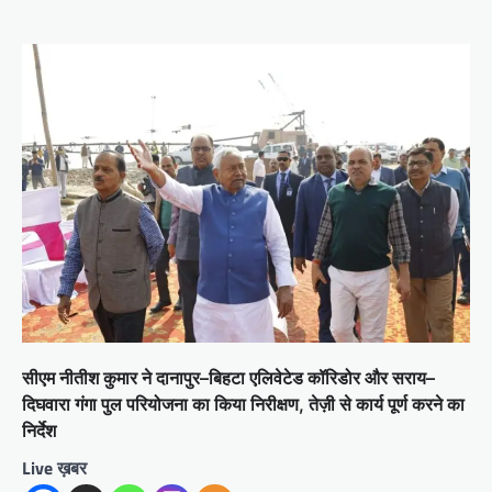
सीएम नीतीश कुमार ने दानापुर–बिहटा एलिवेटेड कॉरिडोर और सराय–
दिघवारा गंगा पुल परियोजना का किया निरीक्षण, तेज़ी से कार्य पूर्ण करने का
निर्देश
Live ख़बर