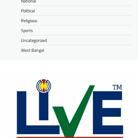
National
Political
Religious
Sports
Uncategorized
West Bangal