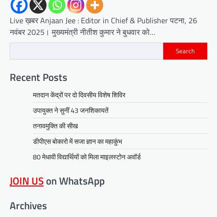
Live ख़बर Anjaan Jee : Editor in Chief & Publisher पटना, 26
नवंबर 2025। मुख्यमंत्री नीतीश कुमार ने बुधवार को…
Search
Recent Posts
मतदान केंद्रों पर दो दिवसीय विशेष शिविर
उपायुक्त ने सुनीं 43 जनशिकायतें
तनावमुक्ति की सीख
डीपीएस बोकारो में सजा ज्ञान का महाकुंभ
80 मेधावी विद्यार्थियों को मिला माइलस्टोन अवॉर्ड
JOIN US
on WhatsApp
Archives