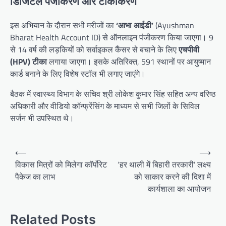
डिजिटल पंजीकरण और टीकाकरण
इस अभियान के दौरान सभी मरीजों का
‘आभा आईडी’
(Ayushman
Bharat Health Account ID) से ऑनलाइन पंजीकरण किया जाएगा। 9
से 14 वर्ष की लड़कियों को सर्वाइकल कैंसर से बचाने के लिए
एचपीवी
(HPV) टीका
लगाया जाएगा। इसके अतिरिक्त, 591 स्थानों पर आयुष्मान
कार्ड बनाने के लिए विशेष स्टॉल भी लगाए जाएंगे।
बैठक में स्वास्थ्य विभाग के सचिव श्री लोकेश कुमार सिंह सहित अन्य वरिष्ठ
अधिकारी और वीडियो कॉन्फ्रेंसिंग के माध्यम से सभी जिलों के सिविल
सर्जन भी उपस्थित थे।
Post
⟵
⟶
navigation
विकास मित्रों को मिलेगा कॉर्पोरेट
‘हर थाली में बिहारी तरकारी’ लक्ष्य
पैकेज का लाभ
को साकार करने की दिशा में
कार्यशाला का आयोजन
Related Posts