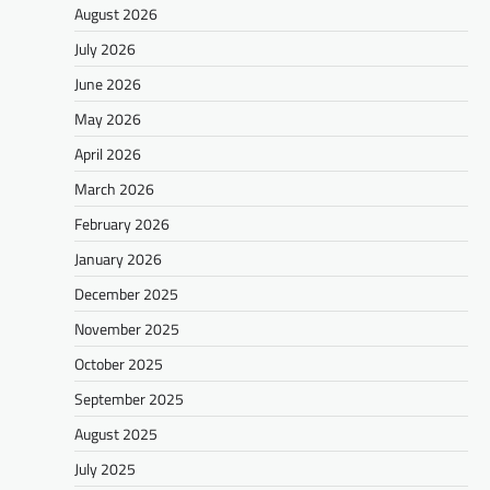
August 2026
July 2026
June 2026
May 2026
April 2026
March 2026
February 2026
January 2026
December 2025
November 2025
October 2025
September 2025
August 2025
July 2025