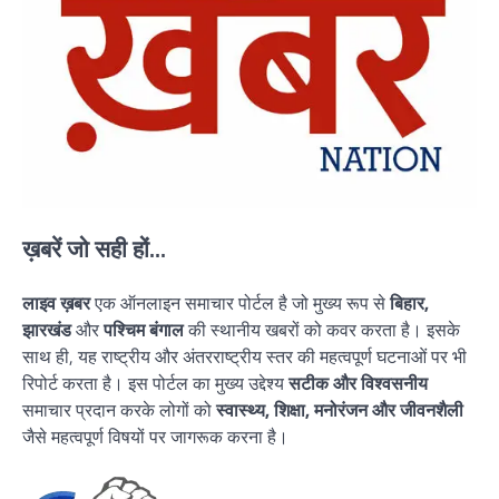
ख़बरें जो सही हों...
लाइव ख़बर
एक ऑनलाइन समाचार पोर्टल है जो मुख्य रूप से
बिहार,
झारखंड
और
पश्चिम बंगाल
की स्थानीय खबरों को कवर करता है। इसके
साथ ही, यह राष्ट्रीय और अंतरराष्ट्रीय स्तर की महत्वपूर्ण घटनाओं पर भी
रिपोर्ट करता है। इस पोर्टल का मुख्य उद्देश्य
सटीक और विश्वसनीय
समाचार प्रदान करके लोगों को
स्वास्थ्य, शिक्षा, मनोरंजन और जीवनशैली
जैसे महत्वपूर्ण विषयों पर जागरूक करना है।