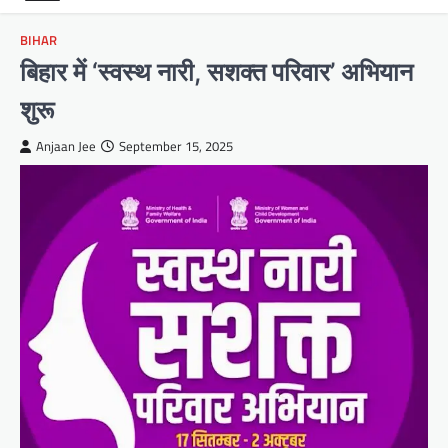
BIHAR
बिहार में ‘स्वस्थ नारी, सशक्त परिवार’ अभियान
शुरू
Anjaan Jee
September 15, 2025