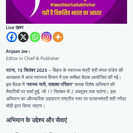
Live ख़बर
Anjaan Jee :
Editor in Chief & Publisher
पटना, 15 सितंबर 2025
– बिहार के स्वास्थ्य मंत्री श्री मंगल पांडेय की
अध्यक्षता में आज स्वास्थ्य विभाग में एक समीक्षा बैठक आयोजित की गई।
इस बैठक में
‘स्वस्थ नारी, सशक्त परिवार’
नामक विशेष अभियान की
तैयारियों पर चर्चा हुई, जो 17 सितंबर से 2 अक्टूबर तक चलेगा। इस
अभियान का औपचारिक उद्घाटन राष्ट्रीय स्तर पर प्रधानमंत्री श्री नरेंद्र
मोदी द्वारा किया जाएगा।
अभियान के उद्देश्य और सेवाएं