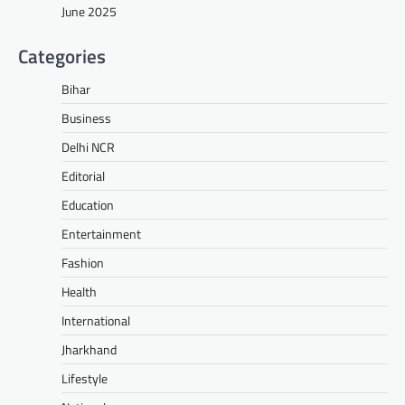
June 2025
Categories
Bihar
Business
Delhi NCR
Editorial
Education
Entertainment
Fashion
Health
International
Jharkhand
Lifestyle