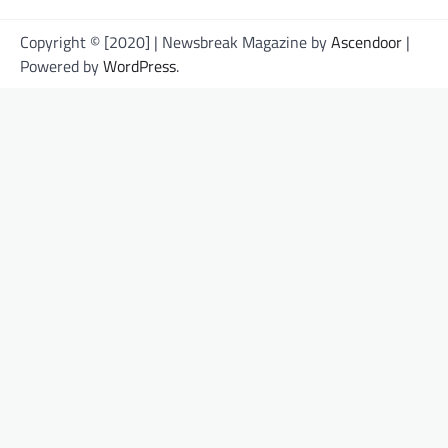
Copyright © [2020] | Newsbreak Magazine by
Ascendoor
|
Powered by
WordPress
.