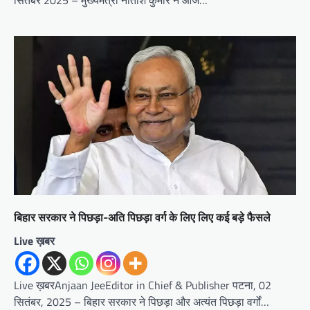
सितंबर 2025 – मुख्यमंत्री नीतीश कुमार ने आज…
बिहार सरकार ने पिछड़ा-अति पिछड़ा वर्ग के लिए लिए कई बड़े फैसले
Live ख़बर
Live ख़बरAnjaan JeeEditor in Chief & Publisher पटना, 02
सितंबर, 2025 – बिहार सरकार ने पिछड़ा और अत्यंत पिछड़ा वर्गों…